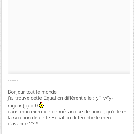
------
Bonjour tout le monde
j'ai trouvé cette Equation différentielle : y"+w²y-
mgcos(o) = 0
dans mon exercice de mécanique de point , qu'elle est
la solution de cette Equation différentielle merci
d'avance ???!