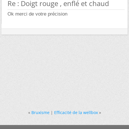
Re : Doigt rouge , enflé et chaud
Ok merci de votre précision
«
Bruxisme
|
Efficacité de la wellbox
»