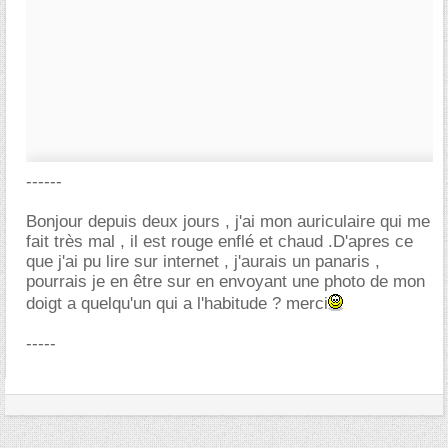
------
Bonjour depuis deux jours , j'ai mon auriculaire qui me
fait très mal , il est rouge enflé et chaud .D'apres ce
que j'ai pu lire sur internet , j'aurais un panaris ,
pourrais je en être sur en envoyant une photo de mon
doigt a quelqu'un qui a l'habitude ? merci
-----