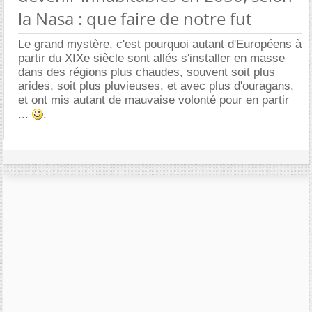
la Nasa : que faire de notre fut
Le grand mystère, c'est pourquoi autant d'Européens à
partir du XIXe siècle sont allés s'installer en masse
dans des régions plus chaudes, souvent soit plus
arides, soit plus pluvieuses, et avec plus d'ouragans,
et ont mis autant de mauvaise volonté pour en partir
...
.