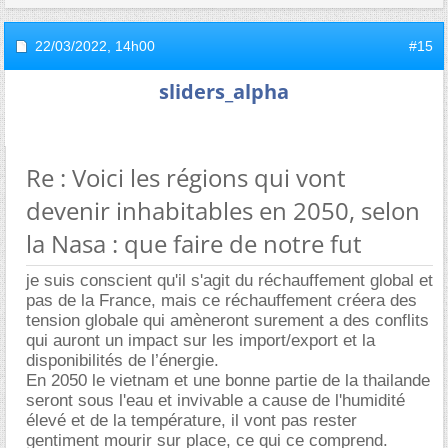
22/03/2022,
14h00
#15
sliders_alpha
Re : Voici les régions qui vont
devenir inhabitables en 2050, selon
la Nasa : que faire de notre fut
je suis conscient qu'il s'agit du réchauffement global et
pas de la France, mais ce réchauffement créera des
tension globale qui amèneront surement a des conflits
qui auront un impact sur les import/export et la
disponibilités de l’énergie.
En 2050 le vietnam et une bonne partie de la thailande
seront sous l'eau et invivable a cause de l'humidité
élevé et de la température, il vont pas rester
gentiment mourir sur place, ce qui ce comprend.