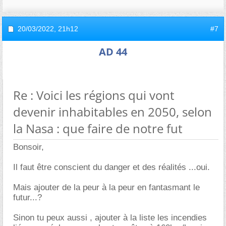
20/03/2022,
21h12
#7
AD 44
Re : Voici les régions qui vont
devenir inhabitables en 2050, selon
la Nasa : que faire de notre fut
Bonsoir,
Il faut être conscient du danger et des réalités ...oui.
Mais ajouter de la peur à la peur en fantasmant le
futur...?
Sinon tu peux aussi , ajouter à la liste les incendies