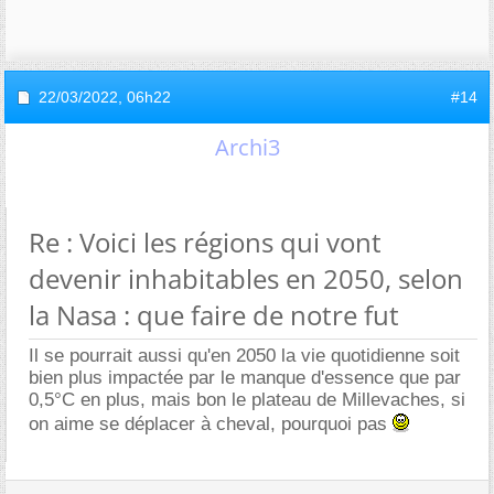
22/03/2022,
06h22
#14
Archi3
Re : Voici les régions qui vont
devenir inhabitables en 2050, selon
la Nasa : que faire de notre fut
Il se pourrait aussi qu'en 2050 la vie quotidienne soit
bien plus impactée par le manque d'essence que par
0,5°C en plus, mais bon le plateau de Millevaches, si
on aime se déplacer à cheval, pourquoi pas