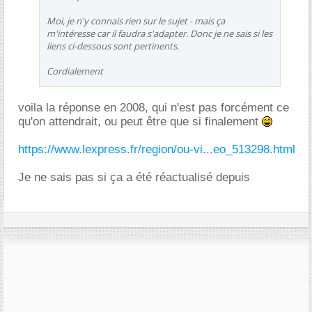
Moi, je n'y connais rien sur le sujet - mais ça
m'intéresse car il faudra s'adapter. Donc je ne sais si les
liens ci-dessous sont pertinents.
Cordialement
voila la réponse en 2008, qui n'est pas forcément ce
qu'on attendrait, ou peut être que si finalement
https://www.lexpress.fr/region/ou-vi...eo_513298.html
Je ne sais pas si ça a été réactualisé depuis