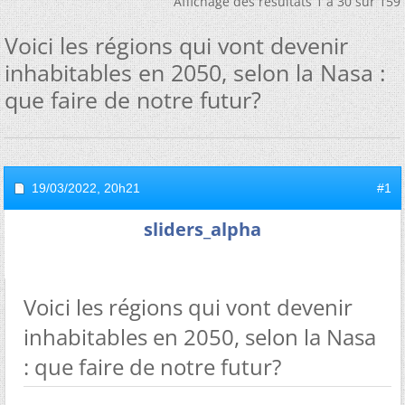
Affichage des résultats 1 à 30 sur 159
Voici les régions qui vont devenir
inhabitables en 2050, selon la Nasa :
que faire de notre futur?
19/03/2022,
20h21
#1
sliders_alpha
Voici les régions qui vont devenir
inhabitables en 2050, selon la Nasa
: que faire de notre futur?