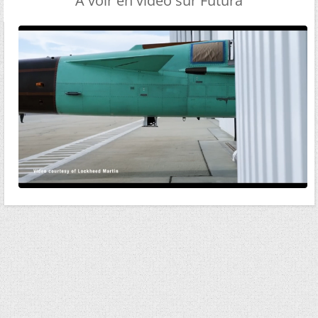
A voir en vidéo sur Futura