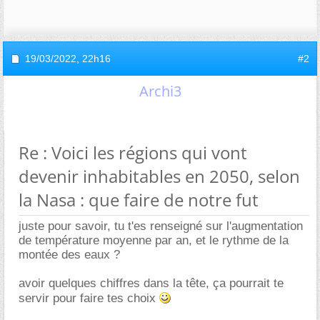
19/03/2022,
22h16
#2
Archi3
Re : Voici les régions qui vont
devenir inhabitables en 2050, selon
la Nasa : que faire de notre fut
juste pour savoir, tu t'es renseigné sur l'augmentation
de température moyenne par an, et le rythme de la
montée des eaux ?
avoir quelques chiffres dans la tête, ça pourrait te
servir pour faire tes choix