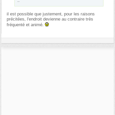
...
il est possible que justement, pour les raisons
précitées, l'endroit devienne au contraire très
fréquenté et animé.