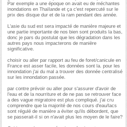
Par exemple a une époque on avait eu de méchantes
inondations en Thaïlande et ça c'est repercuté sur le
prix des disque dur et de la ram pendant des année.
L'asie du sud est sera impacté de manière majeure et
une partie importante de nos bien sont produits la bas,
donc je pars du postulat que les dégradation dans les
autres pays nous impacterons de manière
significative.
choisir ou aller par rapport au feu de foret/canicule en
France est asser facile, les données sont la. pour les
innondation j'ai du mal a trouver des donnée centralisé
sur les innondation passée.
par contre prévoir ou aller pour s'assurer d'avoir de
l'eau et de la nourriture et de ne pas se retrouver face
a des vague migratoire est plus compliqué. j'ai cru
comprendre que la majorité de nos cours d'eau/lacs
sont régulé de manière a éviter qu'ils débordent, que
se passerait-il si on n'avait plus les moyen de le faire?