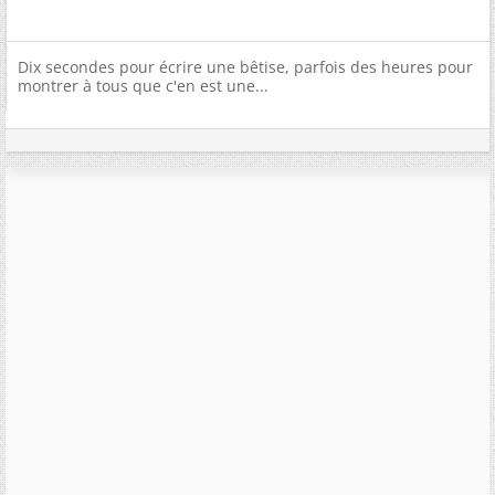
Dix secondes pour écrire une bêtise, parfois des heures pour
montrer à tous que c'en est une...