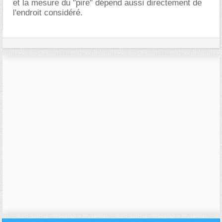
et la mesure du "pire" dépend aussi directement de
l'endroit considéré.