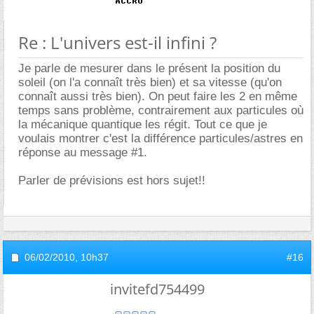
Re : L'univers est-il infini ?
Je parle de mesurer dans le présent la position du
soleil (on l'a connaît très bien) et sa vitesse (qu'on
connaît aussi très bien). On peut faire les 2 en même
temps sans problème, contrairement aux particules où
la mécanique quantique les régit. Tout ce que je
voulais montrer c'est la différence particules/astres en
réponse au message #1.
Parler de prévisions est hors sujet!!
06/02/2010,
10h37
#16
invitefd754499