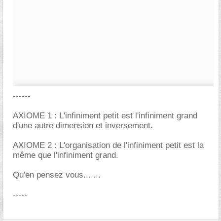
------
AXIOME 1 : L'infiniment petit est l'infiniment grand
d'une autre dimension et inversement.
AXIOME 2 : L'organisation de l'infiniment petit est la
même que l'infiniment grand.
Qu'en pensez vous.......
-----