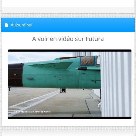
Aujourd'hui
A voir en vidéo sur Futura