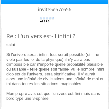
invite5e57c656
Re : L'univers est-il infini ?
salut
Si l'univers serait infini, tout serait possible (si il ne
viole pas les loi de la physique) il n'y aura pas
d'impossible car n'importe quelle probabilité plausible
ou faisable - telle quelle soit faible- vu le nombre infini
d'objets de l'univers, sera significative, il y' aurait
alors une infinité de civilisations une infinité de moi et
toi dans toutes les situations imaginables.
Mon propre avis est que l'univers est fini mais sans
bord type une 3-sphère