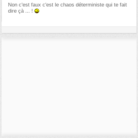
Non c'est faux c'est le chaos déterministe qui te fait
dire çà ... !