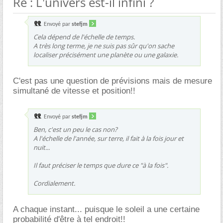
Re : L'univers est-il infini ?
Envoyé par
stefjm
Cela dépend de l'échelle de temps.
A très long terme, je ne suis pas sûr qu'on sache
localiser précisément une planète ou une galaxie.
C'est pas une question de prévisions mais de mesure
simultané de vitesse et position!!
Envoyé par
stefjm
Ben, c'est un peu le cas non?
A l'échelle de l'année, sur terre, il fait à la fois jour et
nuit...
Il faut préciser le temps que dure ce "à la fois".
Cordialement.
A chaque instant... puisque le soleil a une certaine
probabilité d'être à tel endroit!!