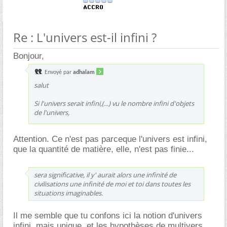
Re : L'univers est-il infini ?
Bonjour,
Envoyé par
adhalam
salut
Si l'univers serait infini,(...) vu le nombre infini d'objets
de l'univers,
Attention. Ce n'est pas parceque l'univers est infini,
que la quantité de matière, elle, n'est pas finie...
sera significative, il y' aurait alors une infinité de
civilisations une infinité de moi et toi dans toutes les
situations imaginables.
Il me semble que tu confons ici la notion d'univers
infini, mais unique, et les hypothèses de multivers.