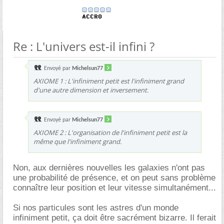
Re : L'univers est-il infini ?
Envoyé par
Michelsun77
AXIOME 1 : L'infiniment petit est l'infiniment grand
d'une autre dimension et inversement.
Envoyé par
Michelsun77
AXIOME 2 : L'organisation de l'infiniment petit est la
même que l'infiniment grand.
Non, aux dernières nouvelles les galaxies n'ont pas
une probabilité de présence, et on peut sans problème
connaître leur position et leur vitesse simultanément...
Si nos particules sont les astres d'un monde
infiniment petit, ça doit être sacrément bizarre. Il ferait