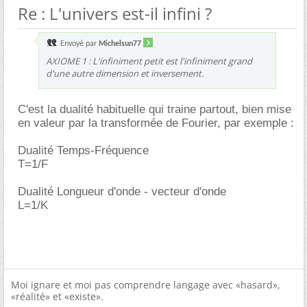
Re : L'univers est-il infini ?
Envoyé par
Michelsun77
AXIOME 1 : L'infiniment petit est l'infiniment grand
d'une autre dimension et inversement.
C'est la dualité habituelle qui traine partout, bien mise
en valeur par la transformée de Fourier, par exemple :
Dualité Temps-Fréquence
T=1/F
Dualité Longueur d'onde - vecteur d'onde
L=1/K
Moi ignare et moi pas comprendre langage avec «hasard»,
«réalité» et «existe».