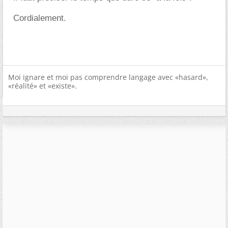
Cordialement.
Moi ignare et moi pas comprendre langage avec «hasard»,
«réalité» et «existe».