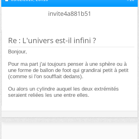
invite4a881b51
Re : L'univers est-il infini ?
Bonjour,
Pour ma part j'ai toujours penser à une sphère ou à
une forme de ballon de foot qui grandirai petit à petit
(comme si l'on soufflait dedans).
Ou alors un cylindre auquel les deux extrémités
seraient reliées les une entre elles.