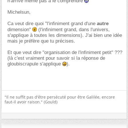
n'arrive même pas à le comprendre
Michelsun,
Ca veut dire quoi "l'infiniment grand d'une
autre
dimension"
(l'infiniment grand, dans l'univers,
s'applique à toutes les dimensions). J'ai bien une idée
mais je préfère que tu précises.
Et que veut dire "organisation de l'infiniment petit" ???
(là c'est vraiment pour savoir si la réponse de
gloubiscrapule s'applique
).
"Il ne suffit pas d'être persécuté pour être Galilée, encore
faut-il avoir raison." (Gould)