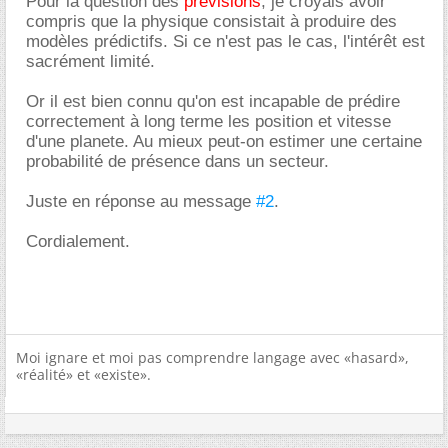
Pour la question des
prévisions
, je croyais avoir
compris que la physique consistait à produire des
modèles prédictifs. Si ce n'est pas le cas, l'intérêt est
sacrément limité.
Or il est bien connu qu'on est incapable de prédire
correctement à long terme les position et vitesse
d'une planete. Au mieux peut-on estimer une certaine
probabilité de présence dans un secteur.
Juste en réponse au message
#2
.
Cordialement.
Moi ignare et moi pas comprendre langage avec «hasard»,
«réalité» et «existe».