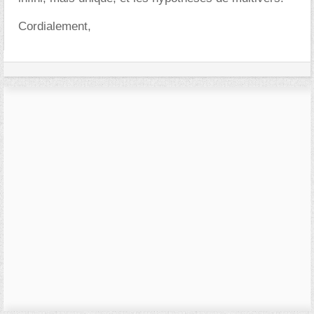
Cordialement,