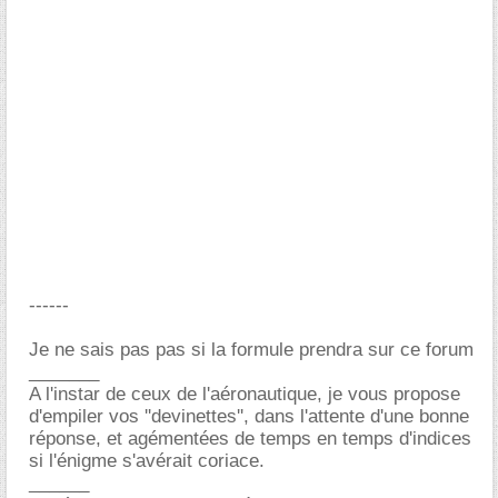
------
Je ne sais pas pas si la formule prendra sur ce forum
_______
A l'instar de ceux de l'aéronautique, je vous propose
d'empiler vos ''devinettes'', dans l'attente d'une bonne
réponse, et agémentées de temps en temps d'indices
si l'énigme s'avérait coriace.
______