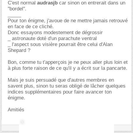
C'est normal
audrasjb
car sinon on entrerait dans un
''bordel''.
_____
Pour ton énigme, j'avoue de ne mettre jamais retrouvé
en face de ce cliché.
Donc essayons modestement de dégrossir
_ astronaute doté d'un parachute ventral
_ l'aspect sous visière pourrait être celui d'Alan
Shepard ?
Bon, comme tu t'apperçois je ne peux aller plus loin et
à plus forte raison de ce qu'il y a écrit sur la pancarte.
Mais je suis persuadé que d'autres membres en
savent plus, sinon tu seras obligé de lâcher quelques
indices supplémentaires pour faire avancer ton
énigme.
Amitiés