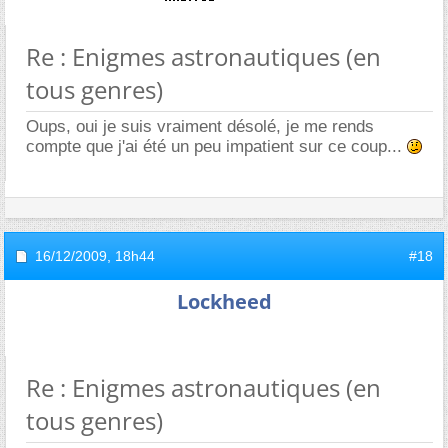
Re : Enigmes astronautiques (en
tous genres)
Oups, oui je suis vraiment désolé, je me rends
compte que j'ai été un peu impatient sur ce coup...
16/12/2009,
18h44
#18
Lockheed
Re : Enigmes astronautiques (en
tous genres)