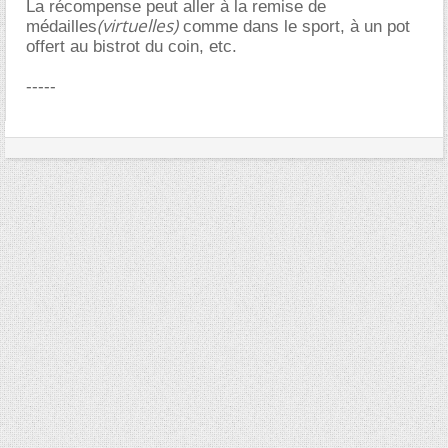
La récompense peut aller à la remise de
(virtuelles)
médailles
comme dans le sport, à un pot
offert au bistrot du coin, etc.
-----