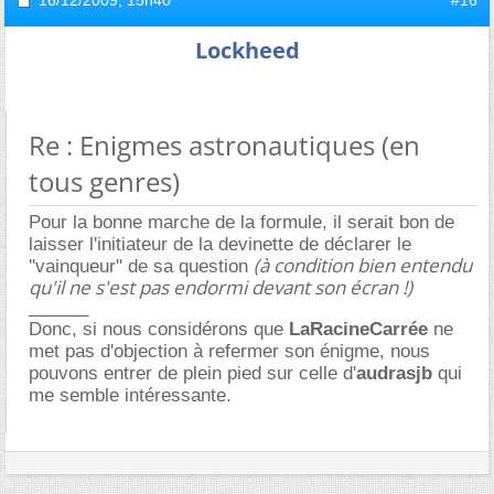
Lockheed
Re : Enigmes astronautiques (en
tous genres)
Pour la bonne marche de la formule, il serait bon de
laisser l'initiateur de la devinette de déclarer le
(à condition bien entendu
''vainqueur'' de sa question
qu'il ne s'est pas endormi devant son écran !)
______
Donc, si nous considérons que
LaRacineCarrée
ne
met pas d'objection à refermer son énigme, nous
pouvons entrer de plein pied sur celle d'
audrasjb
qui
me semble intéressante.