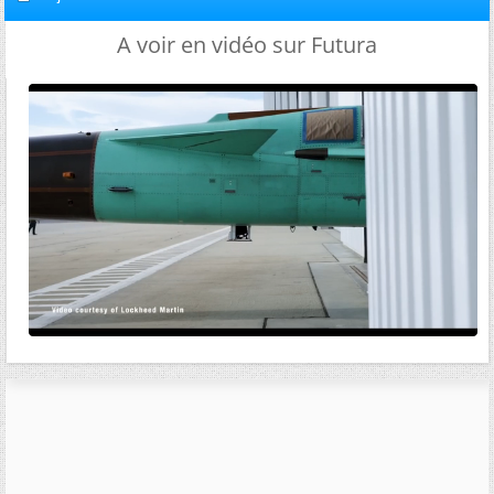
A voir en vidéo sur Futura