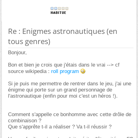
Re : Enigmes astronautiques (en
tous genres)
Bonjour,
Bon et bien je crois que j'étais dans le vrai --> cf
source wikipedia :
roll program
Si je puis me permettre de rentrer dans le jeu, j'ai une
énigme qui porte sur un grand personnage de
l'astronautique (enfin pour moi c'est un héros !).
Comment s'appelle ce bonhomme avec cette drôle de
combinaison ?
Que s'apprête t-il a réaliser ? Va t-il réussir ?