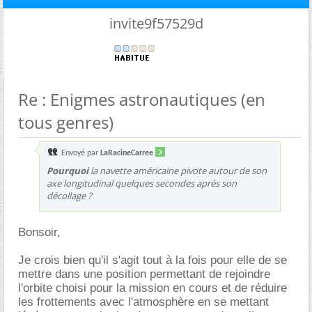
invite9f57529d
Re : Enigmes astronautiques (en
tous genres)
Envoyé par
LaRacineCarree
Pourquoi
la navette américaine pivote autour de son
axe longitudinal quelques secondes après son
décollage ?
Bonsoir,
Je crois bien qu'il s'agit tout à la fois pour elle de se
mettre dans une position permettant de rejoindre
l'orbite choisi pour la mission en cours et de réduire
les frottements avec l'atmosphère en se mettant