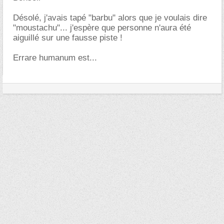
Désolé, j'avais tapé "barbu" alors que je voulais dire
"moustachu"... j'espère que personne n'aura été
aiguillé sur une fausse piste !
Errare humanum est...