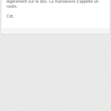
légérement sur le dos. La manoeuvre s'appelle un
roulis.
Cdt,