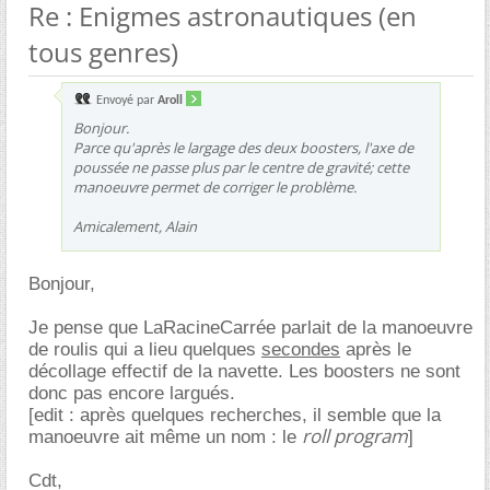
Re : Enigmes astronautiques (en
tous genres)
Envoyé par
Aroll
Bonjour.
Parce qu'après le largage des deux boosters, l'axe de
poussée ne passe plus par le centre de gravité; cette
manoeuvre permet de corriger le problème.
Amicalement, Alain
Bonjour,
Je pense que LaRacineCarrée parlait de la manoeuvre
de roulis qui a lieu quelques
secondes
après le
décollage effectif de la navette. Les boosters ne sont
donc pas encore largués.
[edit : après quelques recherches, il semble que la
roll program
manoeuvre ait même un nom : le
]
Cdt,