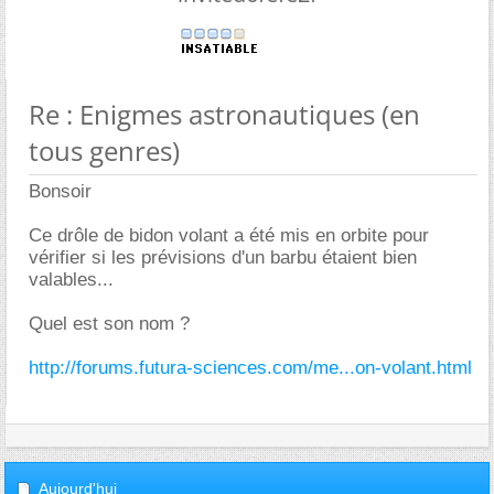
Re : Enigmes astronautiques (en
tous genres)
Bonsoir
Ce drôle de bidon volant a été mis en orbite pour
vérifier si les prévisions d'un barbu étaient bien
valables...
Quel est son nom ?
http://forums.futura-sciences.com/me...on-volant.html
Aujourd'hui