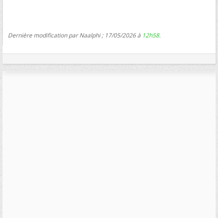
Dernière modification par Naalphi ; 17/05/2026 à
12h58
.