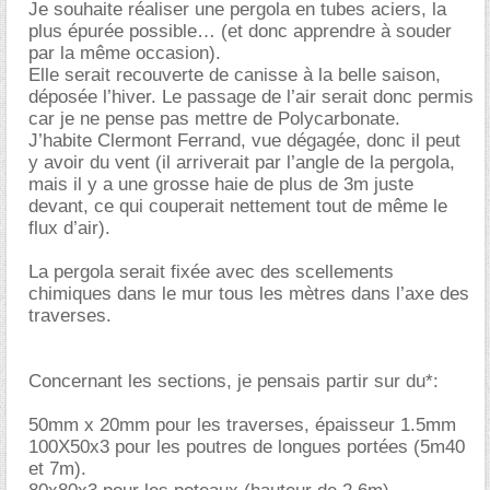
Je souhaite réaliser une pergola en tubes aciers, la
plus épurée possible… (et donc apprendre à souder
par la même occasion).
Elle serait recouverte de canisse à la belle saison,
déposée l’hiver. Le passage de l’air serait donc permis
car je ne pense pas mettre de Polycarbonate.
J’habite Clermont Ferrand, vue dégagée, donc il peut
y avoir du vent (il arriverait par l’angle de la pergola,
mais il y a une grosse haie de plus de 3m juste
devant, ce qui couperait nettement tout de même le
flux d’air).
La pergola serait fixée avec des scellements
chimiques dans le mur tous les mètres dans l’axe des
traverses.
Concernant les sections, je pensais partir sur du*:
50mm x 20mm pour les traverses, épaisseur 1.5mm
100X50x3 pour les poutres de longues portées (5m40
et 7m).