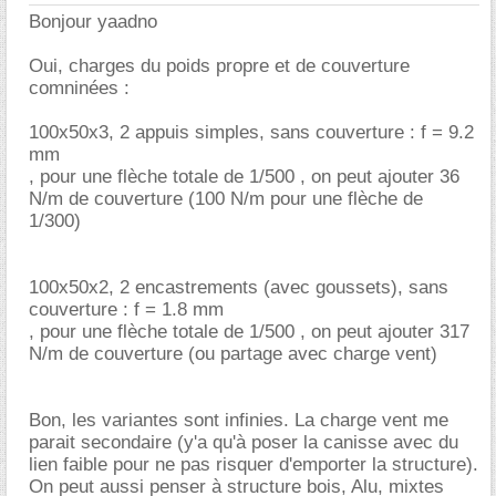
Bonjour yaadno
Oui, charges du poids propre et de couverture
comninées :
100x50x3, 2 appuis simples, sans couverture : f = 9.2
mm
, pour une flèche totale de 1/500 , on peut ajouter 36
N/m de couverture (100 N/m pour une flèche de
1/300)
100x50x2, 2 encastrements (avec goussets), sans
couverture : f = 1.8 mm
, pour une flèche totale de 1/500 , on peut ajouter 317
N/m de couverture (ou partage avec charge vent)
Bon, les variantes sont infinies. La charge vent me
parait secondaire (y'a qu'à poser la canisse avec du
lien faible pour ne pas risquer d'emporter la structure).
On peut aussi penser à structure bois, Alu, mixtes