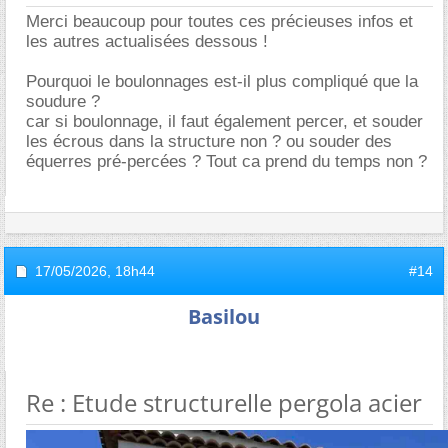
Merci beaucoup pour toutes ces précieuses infos et
les autres actualisées dessous !
Pourquoi le boulonnages est-il plus compliqué que la
soudure ?
car si boulonnage, il faut également percer, et souder
les écrous dans la structure non ? ou souder des
équerres pré-percées ? Tout ca prend du temps non ?
17/05/2026,
18h44
#14
Basilou
Re : Etude structurelle pergola acier