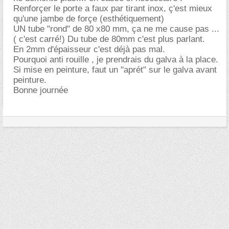
Renforçer le porte a faux par tirant inox, ç'est mieux
qu'une jambe de forçe (esthétiquement)
UN tube "rond" de 80 x80 mm, ça ne me cause pas ...
( c'est carré!) Du tube de 80mm c'est plus parlant.
En 2mm d'épaisseur c'est déjà pas mal.
Pourquoi anti rouille , je prendrais du galva à la place.
Si mise en peinture, faut un "aprét" sur le galva avant
peinture.
Bonne journée