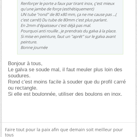
Renforçer le porte a faux par tirant inox, ç'est mieux
qu'une jambe de forçe (esthétiquement)
UN tube "rond" de 80 x80 mm, ça ne me cause pas ...(
c'est carré!) Du tube de 80mm c'est plus parlant.
En 2mm d'épaisseur c'est déjà pas mal.
Pourquoi anti rouille , je prendrais du galva à la place.
Si mise en peinture, faut un "aprét" sur le galva avant
peinture.
Bonne journée
Bonjour à tous,
Le galva se soude mal, il faut meuler plus loin des
soudures.
Rond c'est moins facile à souder que du profil carré
ou rectangle.
Si elle est boulonnée, utiliser des boulons en inox.
Faire tout pour la paix afin que demain soit meilleur pour
tous