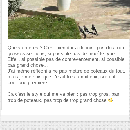
Quels critères ? C'est bien dur à définir : pas des trop
grosses sections, si possible pas de modèle type
Effeil, si possible pas de contreventement, si possible
pas grand chose...
J'ai même réfléchi à ne pas mettre de poteaux du tout,
mais je me suis que c'était très ambitieux, surtout
pour une première...
Ca c'est le style qui me va bien : pas trop gros, pas
trop de poteaux, pas trop de trop grand chose