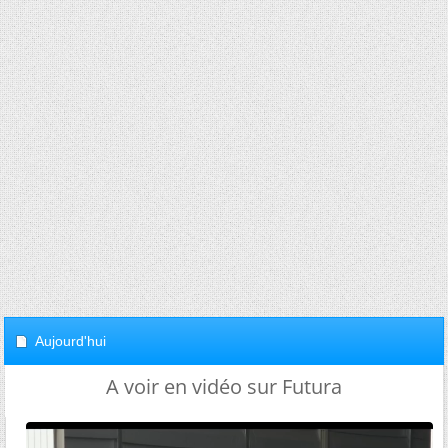
Aujourd'hui
A voir en vidéo sur Futura