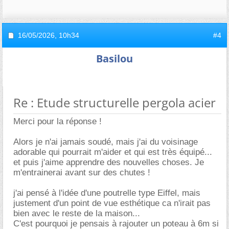
16/05/2026,
10h34
#4
Basilou
Re : Etude structurelle pergola acier
Merci pour la réponse !
Alors je n'ai jamais soudé, mais j'ai du voisinage
adorable qui pourrait m'aider et qui est très équipé...
et puis j'aime apprendre des nouvelles choses. Je
m'entrainerai avant sur des chutes !
j'ai pensé à l'idée d'une poutrelle type Eiffel, mais
justement d'un point de vue esthétique ca n'irait pas
bien avec le reste de la maison...
C'est pourquoi je pensais à rajouter un poteau à 6m si