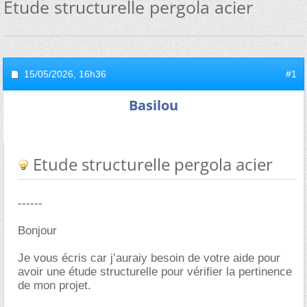
Etude structurelle pergola acier
15/05/2026,
16h36
#1
Basilou
Etude structurelle pergola acier
------
Bonjour
Je vous écris car j’auraiy besoin de votre aide pour
avoir une étude structurelle pour vérifier la pertinence
de mon projet.