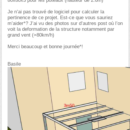
80x80x3 pour les poteaux (hauteur de 2.6m)
Je n’ai pas trouvé de logiciel pour calculer la
pertinence de ce projet. Est-ce que vous sauriez
m’aider*? J’ai vu des photos sur d’autres post où l’on
voit la deformation de la structure notamment par
grand vent (>80km/h)
Merci beaucoup et bonne journée*!
Basile