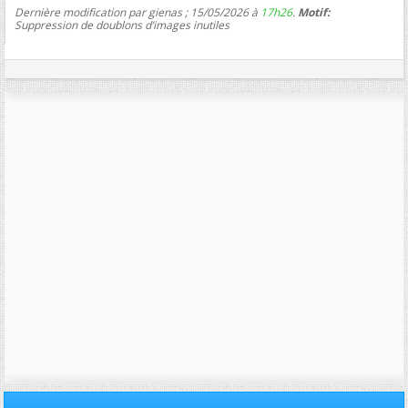
Dernière modification par gienas ; 15/05/2026 à
17h26
.
Motif:
Suppression de doublons d’images inutiles