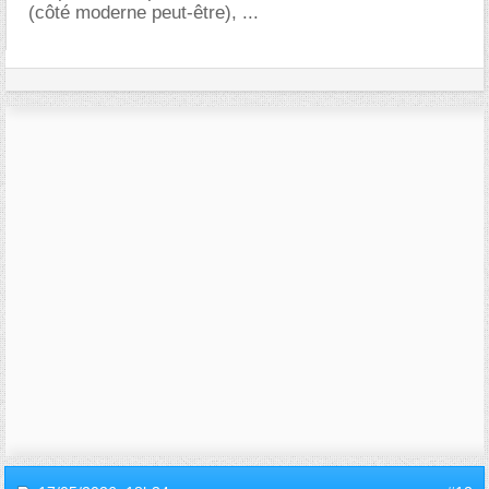
(côté moderne peut-être), ...