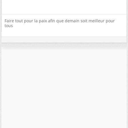
Faire tout pour la paix afin que demain soit meilleur pour
tous