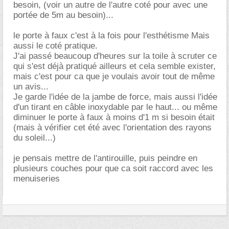
besoin, (voir un autre de l'autre coté pour avec une
portée de 5m au besoin)...
le porte à faux c'est à la fois pour l'esthétisme Mais
aussi le coté pratique.
J'ai passé beaucoup d'heures sur la toile à scruter ce
qui s'est déjà pratiqué ailleurs et cela semble exister,
mais c'est pour ca que je voulais avoir tout de même
un avis...
Je garde l'idée de la jambe de force, mais aussi l'idée
d'un tirant en câble inoxydable par le haut... ou même
diminuer le porte à faux à moins d'1 m si besoin était
(mais à vérifier cet été avec l'orientation des rayons
du soleil...)
je pensais mettre de l'antirouille, puis peindre en
plusieurs couches pour que ca soit raccord avec les
menuiseries