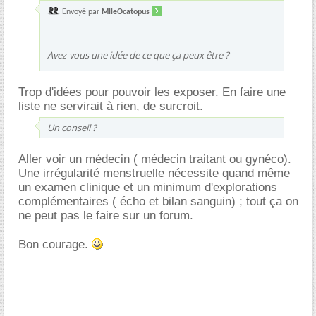
Envoyé par
MlleOcatopus
Avez-vous une idée de ce que ça peux être ?
Trop d'idées pour pouvoir les exposer. En faire une
liste ne servirait à rien, de surcroit.
Un conseil ?
Aller voir un médecin ( médecin traitant ou gynéco).
Une irrégularité menstruelle nécessite quand même
un examen clinique et un minimum d'explorations
complémentaires ( écho et bilan sanguin) ; tout ça on
ne peut pas le faire sur un forum.
Bon courage.