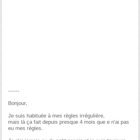
------
Bonjour,
Je suis habituée à mes règles irrégulière,
mais là ça fait depuis presque 4 mois que e n'ai pas
eu mes règles.