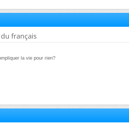
 du français
mpliquer la vie pour rien?