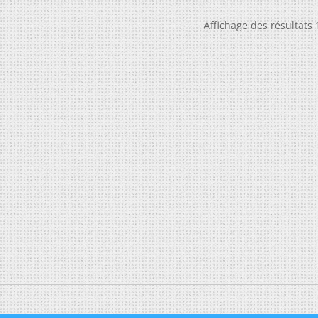
Affichage des résultats 