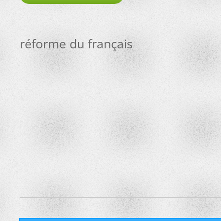
réforme du français