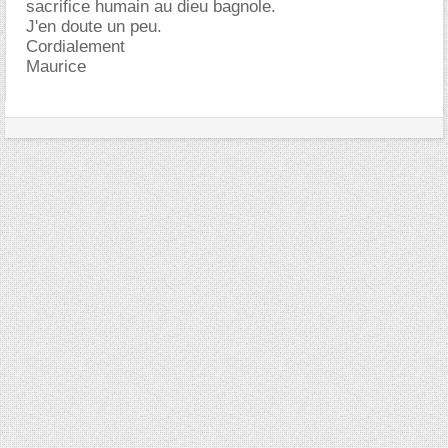
sacrifice humain au dieu bagnole.
J'en doute un peu.
Cordialement
Maurice