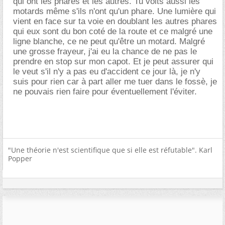
qui ont les phares et les autres. Tu voits aussi les
motards même s'ils n'ont qu'un phare. Une lumière qui
vient en face sur ta voie en doublant les autres phares
qui eux sont du bon coté de la route et ce malgré une
ligne blanche, ce ne peut qu'être un motard. Malgré
une grosse frayeur, j'ai eu la chance de ne pas le
prendre en stop sur mon capot. Et je peut assurer qui
le veut s'il n'y a pas eu d'accident ce jour là, je n'y
suis pour rien car à part aller me tuer dans le fossè, je
ne pouvais rien faire pour éventuellement l'éviter.
"Une théorie n'est scientifique que si elle est réfutable". Karl
Popper