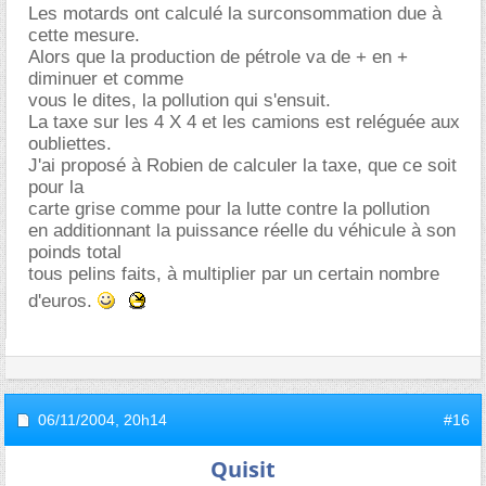
Les motards ont calculé la surconsommation due à
cette mesure.
Alors que la production de pétrole va de + en +
diminuer et comme
vous le dites, la pollution qui s'ensuit.
La taxe sur les 4 X 4 et les camions est reléguée aux
oubliettes.
J'ai proposé à Robien de calculer la taxe, que ce soit
pour la
carte grise comme pour la lutte contre la pollution
en additionnant la puissance réelle du véhicule à son
poinds total
tous pelins faits, à multiplier par un certain nombre
d'euros.
06/11/2004,
20h14
#16
Quisit