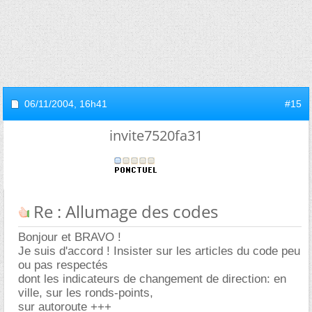
06/11/2004,
16h41
#15
invite7520fa31
Re : Allumage des codes
Bonjour et BRAVO !
Je suis d'accord ! Insister sur les articles du code peu
ou pas respectés
dont les indicateurs de changement de direction: en
ville, sur les ronds-points,
sur autoroute +++