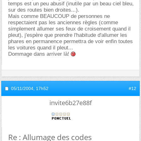
temps est un peu abusif (inutile par un beau ciel bleu,
sur des routes bien droites...).
Mais comme BEAUCOUP de personnes ne
respectaient pas les anciennes règles (comme
simplement allumer ses feux de croisement quand il
pleut), j'espère que prendre l'habitude d'allumer les
phares en permanence permettra de voir enfin toutes
les voitures quand il pleut...
Dommage dans arriver là!
05/11/2004,
17h52
#12
invite6b27e88f
Re : Allumage des codes