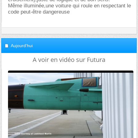
Même illuminée,une voiture qui roule en respectant le
code peut-être dangereuse
Aujourd'hui
A voir en vidéo sur Futura