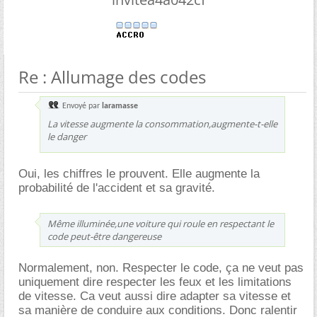
Re : Allumage des codes
Envoyé par
laramasse
La vitesse augmente la consommation,augmente-t-elle
le danger
Oui, les chiffres le prouvent. Elle augmente la
probabilité de l'accident et sa gravité.
Même illuminée,une voiture qui roule en respectant le
code peut-être dangereuse
Normalement, non. Respecter le code, ça ne veut pas
uniquement dire respecter les feux et les limitations
de vitesse. Ca veut aussi dire adapter sa vitesse et
sa manière de conduire aux conditions. Donc ralentir