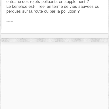
entraine des rejets polluants en supplement ?
Le bénéfice est-il réel en terme de vies sauvées ou
perdues sur la route ou par la pollution ?
-----