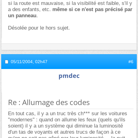
si la route est mauvaise, si la visibilité est faible, s'il y
a des enfants, etc.
même si ce n'est pas précisé par
un panneau
.
Désolée pour le hors sujet.
05/11/2004,
02h47
#6
pmdec
Re : Allumage des codes
En tout cas, il y a un truc très ch*** sur les voitures
"modernes" : quand on allume les feux (quels qu'ils
soient) il y a un système qui diminue la luminosité
d'un tas de voyants et autres trucs de façon à ce