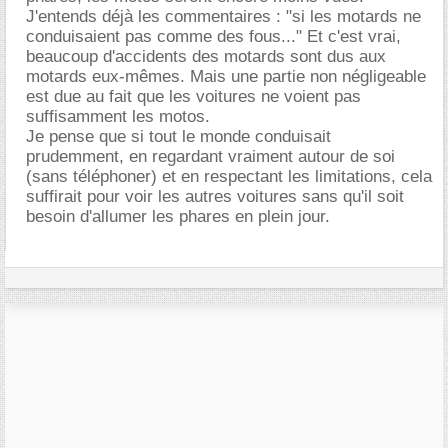
J'entends déjà les commentaires : "si les motards ne
conduisaient pas comme des fous..." Et c'est vrai,
beaucoup d'accidents des motards sont dus aux
motards eux-mêmes. Mais une partie non négligeable
est due au fait que les voitures ne voient pas
suffisamment les motos.
Je pense que si tout le monde conduisait
prudemment, en regardant vraiment autour de soi
(sans téléphoner) et en respectant les limitations, cela
suffirait pour voir les autres voitures sans qu'il soit
besoin d'allumer les phares en plein jour.