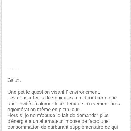
------
Salut .
Une petite question visant l' environement.
Les conducteurs de véhicules à moteur thermique
sont invités à alumer leurs feux de croisement hors
aglomération même en plein jour .
Hors si je ne m'abuse le fait de demander plus
d'énergie à un alternateur impose de facto une
consommation de carburant supplémentaire ce qui