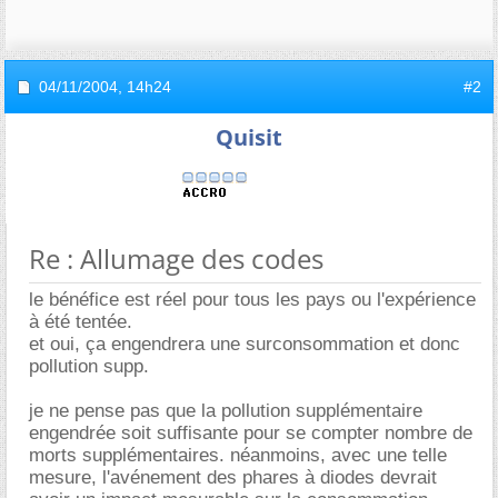
04/11/2004,
14h24
#2
Quisit
Re : Allumage des codes
le bénéfice est réel pour tous les pays ou l'expérience
à été tentée.
et oui, ça engendrera une surconsommation et donc
pollution supp.
je ne pense pas que la pollution supplémentaire
engendrée soit suffisante pour se compter nombre de
morts supplémentaires. néanmoins, avec une telle
mesure, l'avénement des phares à diodes devrait