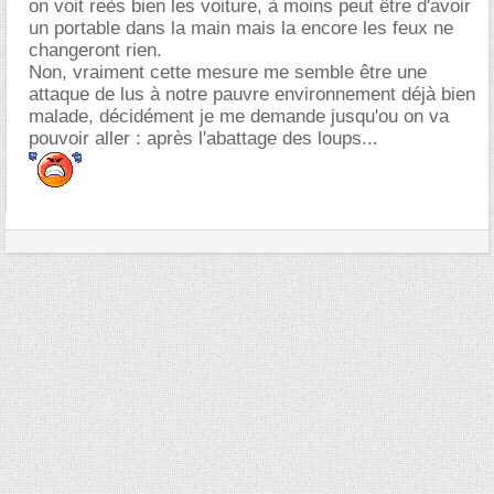
on voit reès bien les voiture, à moins peut être d'avoir
un portable dans la main mais la encore les feux ne
changeront rien.
Non, vraiment cette mesure me semble être une
attaque de lus à notre pauvre environnement déjà bien
malade, décidément je me demande jusqu'ou on va
pouvoir aller : après l'abattage des loups...