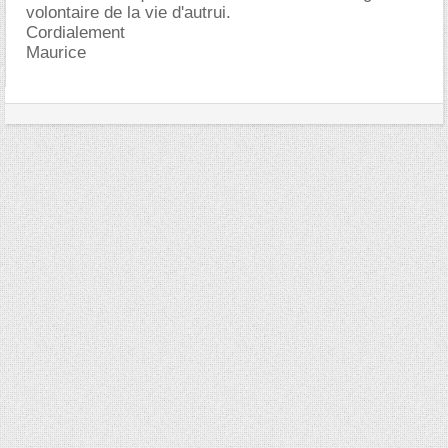
volontaire de la vie d'autrui.
Cordialement
Maurice