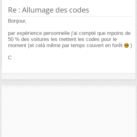
Re : Allumage des codes
Bonjour,
par expérience personnelle j'ai compté que mpoins de
50 % des voitures les mettent les codes pour le
moment (et celà même par temps couvert en forêt
)
C