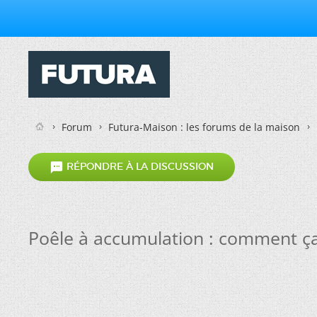
Forum
Futura-Maison : les forums de la maison

RÉPONDRE À LA DISCUSSION
Poêle à accumulation : comment ç