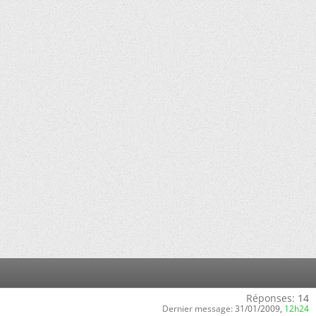
Réponses:
14
Dernier message:
31/01/2009,
12h24