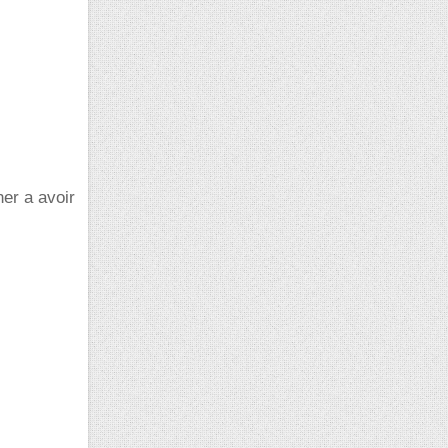
er a avoir