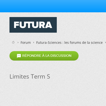
Forum
Futura-Sciences : les forums de la science

RÉPONDRE À LA DISCUSSION
Limites Term S