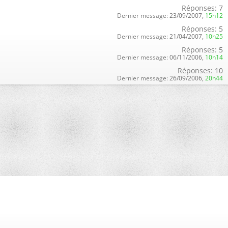
Réponses:
7
Dernier message:
23/09/2007,
15h12
Réponses:
5
Dernier message:
21/04/2007,
10h25
Réponses:
5
Dernier message:
06/11/2006,
10h14
Réponses:
10
Dernier message:
26/09/2006,
20h44