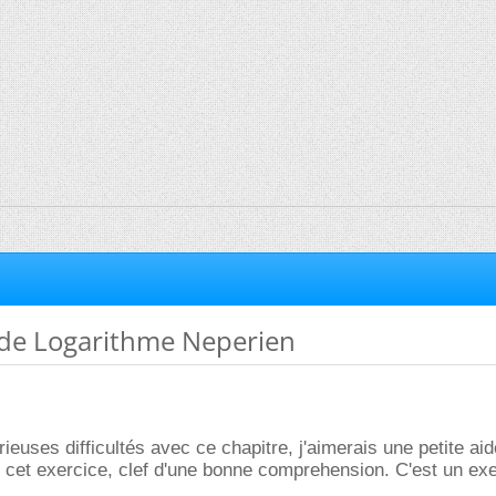
de Logarithme Neperien
ieuses difficultés avec ce chapitre, j'aimerais une petite ai
cet exercice, clef d'une bonne comprehension. C'est un exe