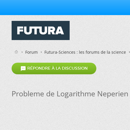
Forum
Futura-Sciences : les forums de la science

RÉPONDRE À LA DISCUSSION
Probleme de Logarithme Neperien