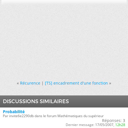
«
Récurence
|
[TS] encadrement d'une fonction
»
DISCUSSIONS SIMILAIRES
Probabilité
Par invite6e2290db dans le forum Mathématiques du supérieur
Réponses:
3
Dernier message:
17/05/2007,
12h28