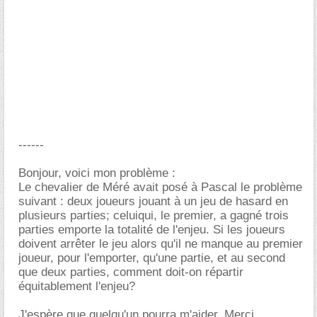
------
Bonjour, voici mon problème :
Le chevalier de Méré avait posé à Pascal le problème
suivant : deux joueurs jouant à un jeu de hasard en
plusieurs parties; celuiqui, le premier, a gagné trois
parties emporte la totalité de l'enjeu. Si les joueurs
doivent arrêter le jeu alors qu'il ne manque au premier
joueur, pour l'emporter, qu'une partie, et au second
que deux parties, comment doit-on répartir
équitablement l'enjeu?
J'espère que quelqu'un pourra m'aider. Merci