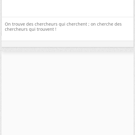
On trouve des chercheurs qui cherchent ; on cherche des
chercheurs qui trouvent !