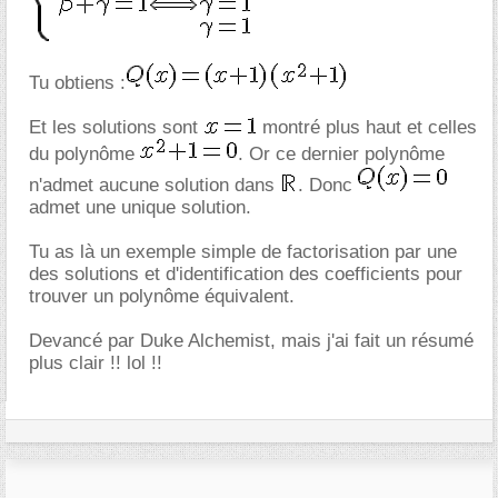
Tu obtiens :
Et les solutions sont
montré plus haut et celles
du polynôme
. Or ce dernier polynôme
n'admet aucune solution dans
. Donc
admet une unique solution.
Tu as là un exemple simple de factorisation par une
des solutions et d'identification des coefficients pour
trouver un polynôme équivalent.
Devancé par Duke Alchemist, mais j'ai fait un résumé
plus clair !! lol !!