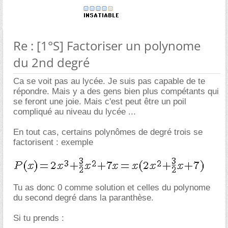
Re : [1°S] Factoriser un polynome
du 2nd degré
Ca se voit pas au lycée. Je suis pas capable de te
répondre. Mais y a des gens bien plus compétants qui
se feront une joie. Mais c'est peut être un poil
compliqué au niveau du lycée ...
En tout cas, certains polynômes de degré trois se
factorisent : exemple
Tu as donc 0 comme solution et celles du polynome
du second degré dans la paranthèse.
Si tu prends :