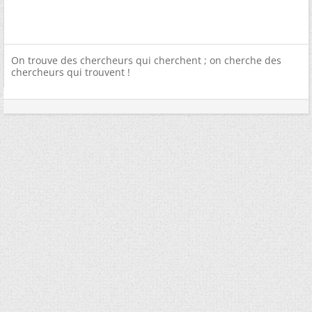
On trouve des chercheurs qui cherchent ; on cherche des
chercheurs qui trouvent !