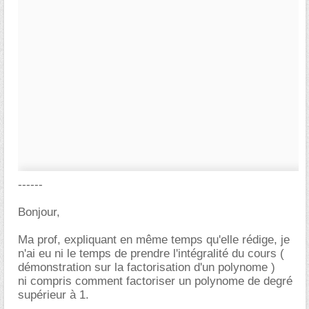
------
Bonjour,
Ma prof, expliquant en même temps qu'elle rédige, je
n'ai eu ni le temps de prendre l'intégralité du cours (
démonstration sur la factorisation d'un polynome )
ni compris comment factoriser un polynome de degré
supérieur à 1.