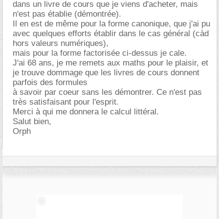
dans un livre de cours que je viens d'acheter, mais
n'est pas établie (démontrée).
Il en est de même pour la forme canonique, que j'ai pu
avec quelques efforts établir dans le cas général (càd
hors valeurs numériques),
mais pour la forme factorisée ci-dessus je cale.
J'ai 68 ans, je me remets aux maths pour le plaisir, et
je trouve dommage que les livres de cours donnent
parfois des formules
à savoir par coeur sans les démontrer. Ce n'est pas
très satisfaisant pour l'esprit.
Merci à qui me donnera le calcul littéral.
Salut bien,
Orph