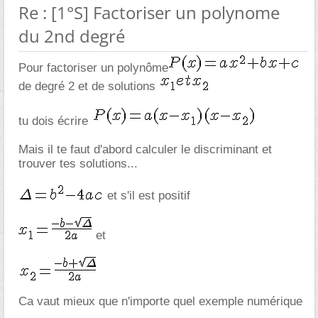
Re : [1°S] Factoriser un polynome
du 2nd degré
Pour factoriser un polynôme
de degré 2 et de solutions
tu dois écrire
Mais il te faut d'abord calculer le discriminant et
trouver tes solutions...
et s'il est positif
et
Ca vaut mieux que n'importe quel exemple numérique
.