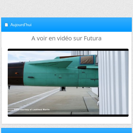
Aujourd'hui
A voir en vidéo sur Futura