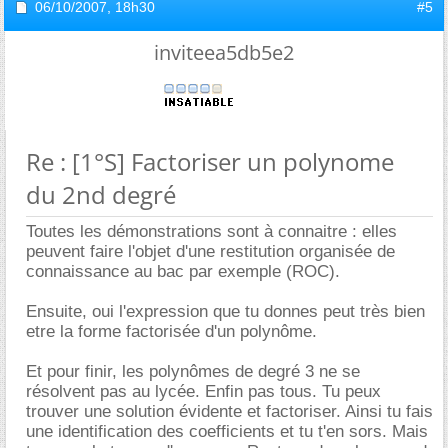
06/10/2007,
18h30
#5
inviteea5db5e2
Re : [1°S] Factoriser un polynome
du 2nd degré
Toutes les démonstrations sont à connaitre : elles
peuvent faire l'objet d'une restitution organisée de
connaissance au bac par exemple (ROC).
Ensuite, oui l'expression que tu donnes peut très bien
etre la forme factorisée d'un polynôme.
Et pour finir, les polynômes de degré 3 ne se
résolvent pas au lycée. Enfin pas tous. Tu peux
trouver une solution évidente et factoriser. Ainsi tu fais
une identification des coefficients et tu t'en sors. Mais