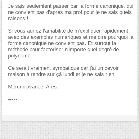
Je sais seulemlent passer par la forme canonique, qui
ne convient pas d'après ma prof pour je ne sais quels
raisons !
Si vous auriez l'amabilité de m'expliquer rapidement
avec des exemples numériques et me dire pourquoi la
forme canonique ne convient pas. Et surtout la
méthode pour factoriser n'importe quel degré de
polynome.
Ce serait vraiment sympatique car j'ai un devoir
maison à rendre sur çà lundi et je ne sais rien.
Merci d'avance, Ares.
-----