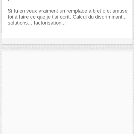
Si tu en veux vraiment un remplace a b et c et amuse
toi à faire ce que je t'ai écrit. Calcul du discriminant...
solutions... factorisation...