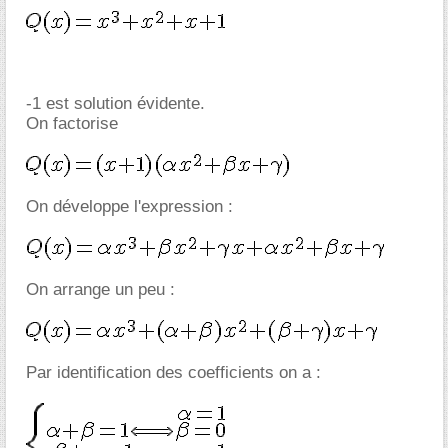
-1 est solution évidente.
On factorise
On développe l'expression :
On arrange un peu :
Par identification des coefficients on a :