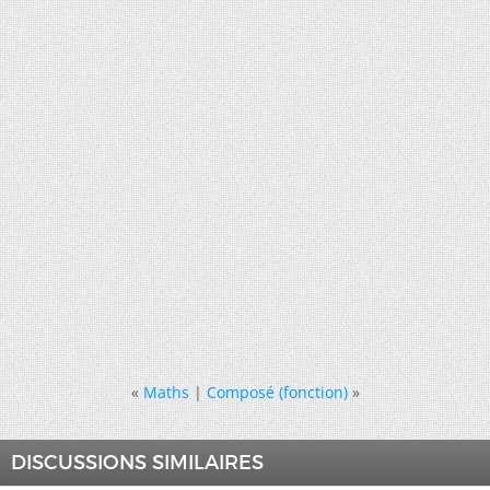
«
Maths
|
Composé (fonction)
»
DISCUSSIONS SIMILAIRES