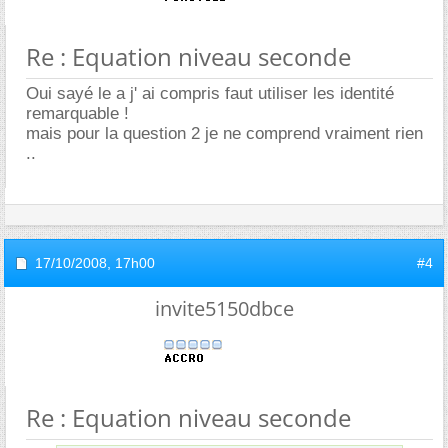
Re : Equation niveau seconde
Oui sayé le a j' ai compris faut utiliser les identité
remarquable !
mais pour la question 2 je ne comprend vraiment rien
..
17/10/2008,
17h00
#4
invite5150dbce
Re : Equation niveau seconde