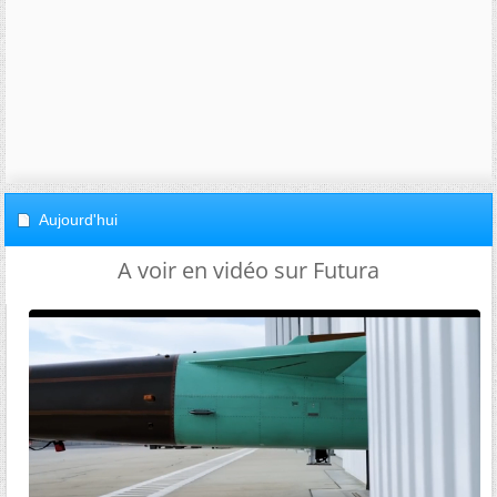
Aujourd'hui
A voir en vidéo sur Futura