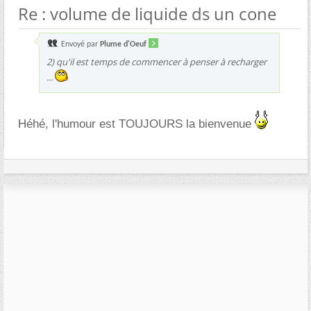
Re : volume de liquide ds un cone
Envoyé par
Plume d'Oeuf
2) qu'il est temps de commencer à penser à recharger
...
Héhé, l'humour est TOUJOURS la bienvenue