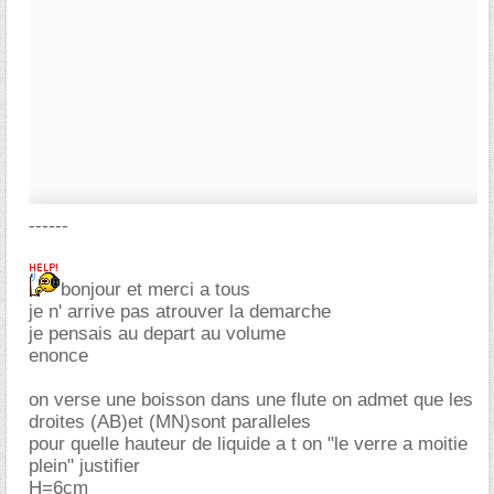
------
bonjour et merci a tous
je n' arrive pas atrouver la demarche
je pensais au depart au volume
enonce
on verse une boisson dans une flute on admet que les
droites (AB)et (MN)sont paralleles
pour quelle hauteur de liquide a t on "le verre a moitie
plein" justifier
H=6cm