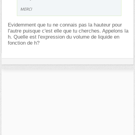
MERCI
Evidemment que tu ne connais pas la hauteur pour
l'autre puisque c'est elle que tu cherches. Appelons la
h. Quelle est l'expression du volume de liquide en
fonction de h?