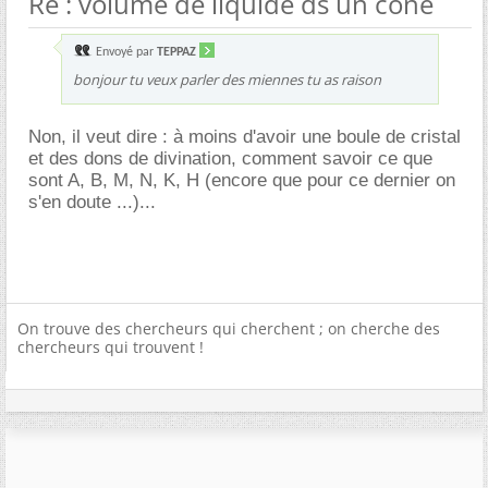
Re : volume de liquide ds un cone
Envoyé par
TEPPAZ
bonjour tu veux parler des miennes tu as raison
Non, il veut dire : à moins d'avoir une boule de cristal
et des dons de divination, comment savoir ce que
sont A, B, M, N, K, H (encore que pour ce dernier on
s'en doute ...)...
On trouve des chercheurs qui cherchent ; on cherche des
chercheurs qui trouvent !