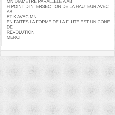
MN DIAMETRE PARALLELE A AB
H POINT D'INTERSECTION DE LA HAUTEUR AVEC
AB
ET K AVEC MN
EN FAITES LA FORME DE LA FLUTE EST UN CONE
DE
REVOLUTION
MERCI