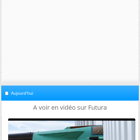
Aujourd'hui
A voir en vidéo sur Futura