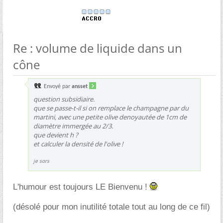
Re : volume de liquide dans un
cône
Envoyé par
ansset
question subsidiaire.
que se passe-t-il si on remplace le champagne par du
martini, avec une petite olive denoyautée de 1cm de
diamètre immergée au 2/3.
que devient h ?
et calculer la densité de l'olive !
je sors
L'humour est toujours LE Bienvenu !
(désolé pour mon inutilité totale tout au long de ce fil)