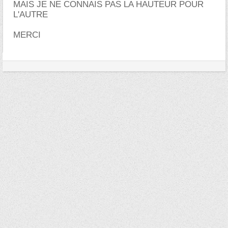
MAIS JE NE CONNAIS PAS LA HAUTEUR POUR
L'AUTRE
MERCI