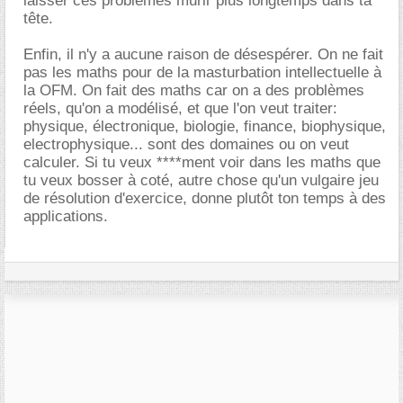
laisser ces problèmes murir plus longtemps dans ta
tête.
Enfin, il n'y a aucune raison de désespérer. On ne fait
pas les maths pour de la masturbation intellectuelle à
la OFM. On fait des maths car on a des problèmes
réels, qu'on a modélisé, et que l'on veut traiter:
physique, électronique, biologie, finance, biophysique,
electrophysique... sont des domaines ou on veut
calculer. Si tu veux ****ment voir dans les maths que
tu veux bosser à coté, autre chose qu'un vulgaire jeu
de résolution d'exercice, donne plutôt ton temps à des
applications.