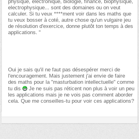
physique, électronique, biologie, finance, biophysique,
electrophysique... sont des domaines ou on veut
calculer. Si tu veux ****ment voir dans les maths que
tu veux bosser à coté, autre chose qu'un vulgaire jeu
de résolution d'exercice, donne plutôt ton temps à des
applications. "
Oui je sais qu'il ne faut pas désespérer merci de
l'encouragement. Mais justement j'ai envie de faire
des maths pour la "masturbation intellectuelle" comme
tu dis
Je ne suis pas réticent non plus à voir un peu
les applications mais je ne vois pas comment aborder
cela. Que me conseilles-tu pour voir ces applications?