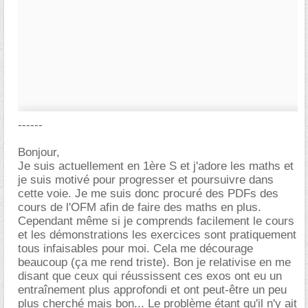
------
Bonjour,
Je suis actuellement en 1ère S et j'adore les maths et
je suis motivé pour progresser et poursuivre dans
cette voie. Je me suis donc procuré des PDFs des
cours de l'OFM afin de faire des maths en plus.
Cependant même si je comprends facilement le cours
et les démonstrations les exercices sont pratiquement
tous infaisables pour moi. Cela me décourage
beaucoup (ça me rend triste). Bon je relativise en me
disant que ceux qui réussissent ces exos ont eu un
entraînement plus approfondi et ont peut-être un peu
plus cherché mais bon... Le problème étant qu'il n'y ait