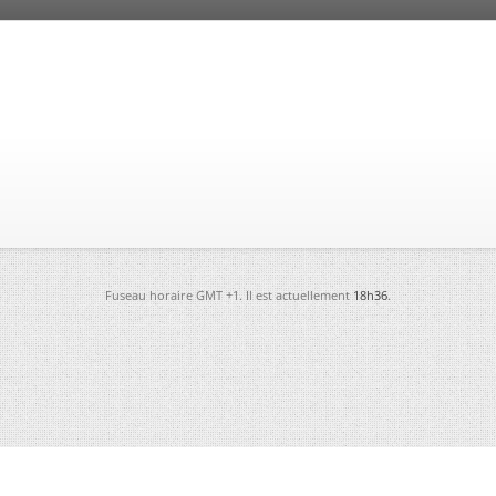
Fuseau horaire GMT +1. Il est actuellement
18h36
.