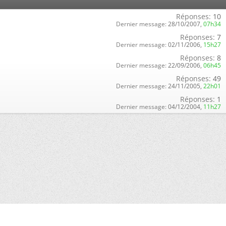
Réponses:
10
Dernier message:
28/10/2007,
07h34
Réponses:
7
Dernier message:
02/11/2006,
15h27
Réponses:
8
Dernier message:
22/09/2006,
06h45
Réponses:
49
Dernier message:
24/11/2005,
22h01
Réponses:
1
Dernier message:
04/12/2004,
11h27