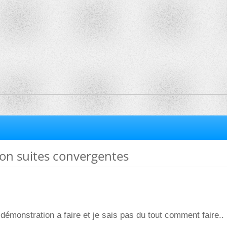
on suites convergentes
 démonstration a faire et je sais pas du tout comment faire..