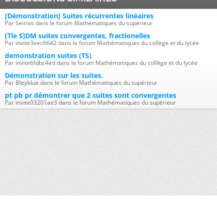
[Démonstration] Suites récurrentes linéaires
Par Seirios dans le forum Mathématiques du supérieur
[Tle S]DM suites convergentes, fractionelles
Par invite3eec6642 dans le forum Mathématiques du collège et du lycée
demonstration suites (TS)
Par invite6fdbc4ed dans le forum Mathématiques du collège et du lycée
Démonstration sur les suites.
Par Bleyblue dans le forum Mathématiques du supérieur
pt pb pr démontrer que 2 suites sont convergentes
Par invite03201ae3 dans le forum Mathématiques du supérieur