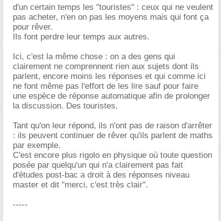
d'un certain temps les "touristes" : ceux qui ne veulent
pas acheter, n'en on pas les moyens mais qui font ça
pour rêver.
Ils font perdre leur temps aux autres.
Ici, c'est la même chose : on a des gens qui
clairement ne comprennent rien aux sujets dont ils
parlent, encore moins les réponses et qui comme ici
ne font même pas l'effort de les lire sauf pour faire
une espèce de réponse automatique afin de prolonger
la discussion. Des touristes.
Tant qu'on leur répond, ils n'ont pas de raison d'arrêter
: ils peuvent continuer de rêver qu'ils parlent de maths
par exemple.
C'est encore plus rigolo en physique où toute question
posée par quelqu'un qui n'a clairement pas fait
d'études post-bac a droit à des réponses niveau
master et dit "merci, c'est très clair".
-----