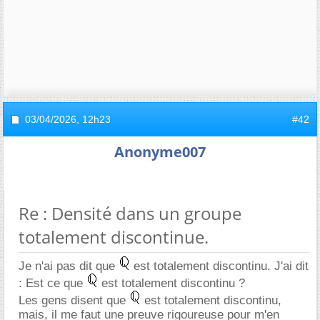
03/04/2026,
12h23
#42
Anonyme007
Re : Densité dans un groupe
totalement discontinue.
Je n'ai pas dit que
est totalement discontinu. J'ai dit
: Est ce que
est totalement discontinu ?
Les gens disent que
est totalement discontinu,
mais, il me faut une preuve rigoureuse pour m'en