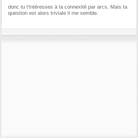
donc tu t'intéresses à la connexité par arcs. Mais ta
question est alors triviale il me semble.