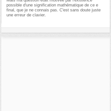
Mais ma question était motivée par l'existence
possible d'une signification mathématique de ce e
final, que je ne connais pas. C'est sans doute juste
une erreur de clavier.