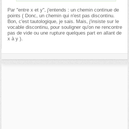
Par ''entre x et y'', j'entends : un chemin continue de
points ( Donc, un chemin qui n'est pas discontinu.
Bon, c'est tautologique, je sais. Mais, j'insiste sur le
vocable discontinu, pour souligner qu'on ne rencontre
pas de vide ou une rupture quelques part en allant de
x à y ).