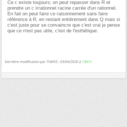
Ce c existe toujours; on peut repasser dans R et
prendre un c irrationnel racine carrée d'un rationnel.
En fait on peut faire ce raisonnement sans faire
référence à R, en restant entièrement dans Q mais si
c'est juste pour se convaincre que c'est vrai je pense
que ce n'est pas utile, c'est de l'esthétique.
Dernière modification par ThM55 ; 03/04/2026 à
13h11
.