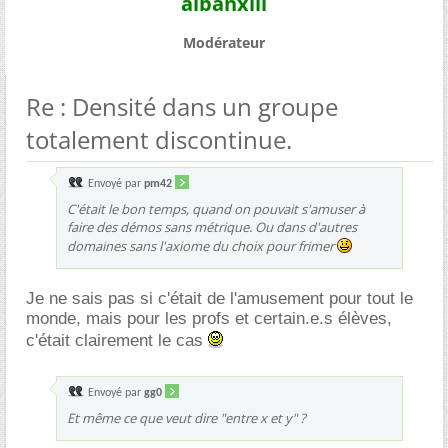
albanxiii
Modérateur
Re : Densité dans un groupe
totalement discontinue.
Envoyé par
pm42
C'était le bon temps, quand on pouvait s'amuser à
faire des démos sans métrique. Ou dans d'autres
domaines sans l'axiome du choix pour frimer
Je ne sais pas si c'était de l'amusement pour tout le
monde, mais pour les profs et certain.e.s élèves,
c'était clairement le cas
Envoyé par
gg0
Et même ce que veut dire "entre x et y" ?