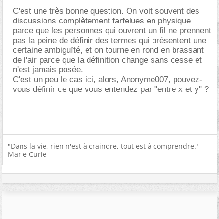
C'est une très bonne question. On voit souvent des
discussions complètement farfelues en physique
parce que les personnes qui ouvrent un fil ne prennent
pas la peine de définir des termes qui présentent une
certaine ambiguïté, et on tourne en rond en brassant
de l'air parce que la définition change sans cesse et
n'est jamais posée.
C'est un peu le cas ici, alors, Anonyme007, pouvez-
vous définir ce que vous entendez par "entre x et y" ?
"Dans la vie, rien n'est à craindre, tout est à comprendre."
Marie Curie