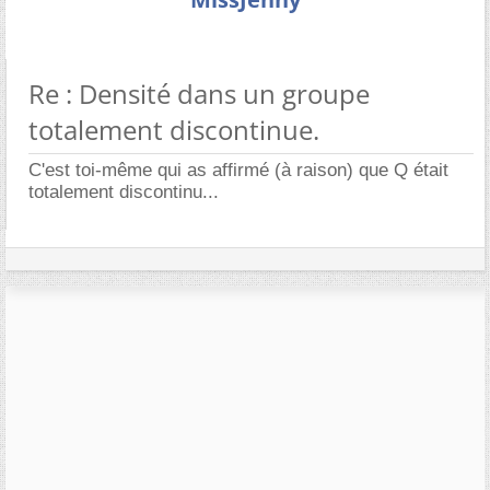
Re : Densité dans un groupe
totalement discontinue.
C'est toi-même qui as affirmé (à raison) que Q était
totalement discontinu...