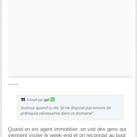
------
Envoyé par
gg0
Surtout quand tu dis "je ne dispose pas encore de
prérequis nécessaires dans ce domaine"
Quand on est agent immobilier, on voit des gens qui
viennent visiter le week-end et on reconnait au bout