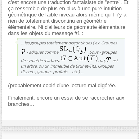
c'est encore une traduction fantaisiste de "entre". Et
ça ressemble de plus en plus à une pure intuition
géométrique de faible niveau alors même qu'il n'y a
rien de totalement discontinu en géométrie
élémentaire. Ni d'ailleurs de géométrie élémentaire
dans les objets du message #1 :
... les groupes totalement discontinues ( ex. Groupes
- adiques comme
, Sous - groupes
de symétrie d'arbres,
, où,
est
un arbre, ou un immeuble de Bruhat-Tits, Groupes
discrets, groupes profinis ... etc ) ...
(probablement copié d'une lecture mal digérée.
Finalement, encore un essai de se raccrocher aux
branches...