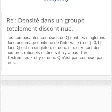
Re : Densité dans un groupe
totalement discontinue.
Les composantes connexes de Q sont les singletons,
donc une image continue de l'intervalle (réel!) [0,1]
dans Q est un singleton, et donc si x et y sont des
nombres rationels distincts il n'y a pas d'arc
d'extrémités x et y et donc Q n'est pas connexe par
arcs.