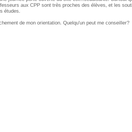
rofesseurs aux CPP sont très proches des élèves, et les sout
s études.
chement de mon orientation. Quelqu'un peut me conseiller?