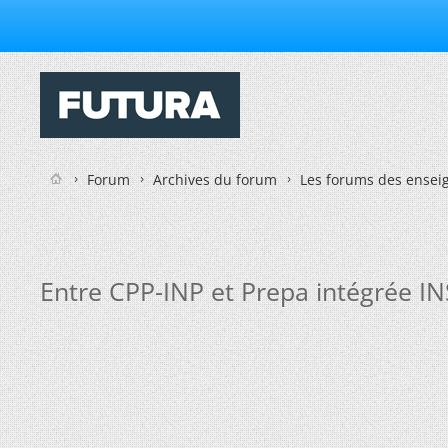
Forum
Archives du forum
Les forums des enseig
Entre CPP-INP et Prepa intégrée IN