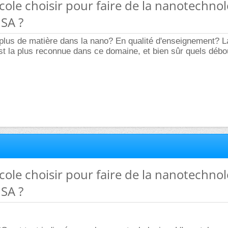
école choisir pour faire de la nanotechnol
SA ?
 plus de matière dans la nano? En qualité d'enseignement? L
st la plus reconnue dans ce domaine, et bien sûr quels déb
école choisir pour faire de la nanotechnol
SA ?