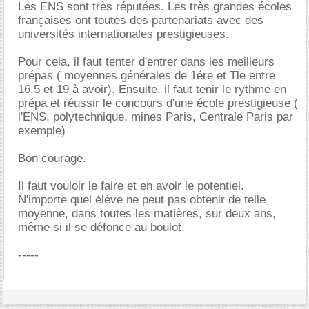
Les ENS sont très réputées. Les très grandes écoles
françaises ont toutes des partenariats avec des
universités internationales prestigieuses.
Pour cela, il faut tenter d'entrer dans les meilleurs
prépas ( moyennes générales de 1ére et Tle entre
16,5 et 19 à avoir). Ensuite, il faut tenir le rythme en
prépa et réussir le concours d'une école prestigieuse (
l'ENS, polytechnique, mines Paris, Centrale Paris par
exemple)
Bon courage.
Il faut vouloir le faire et en avoir le potentiel.
N'importe quel élève ne peut pas obtenir de telle
moyenne, dans toutes les matières, sur deux ans,
même si il se défonce au boulot.
-----