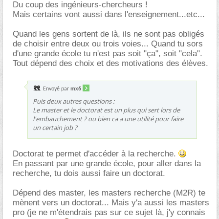
Du coup des ingénieurs-chercheurs !
Mais certains vont aussi dans l'enseignement...etc...
Quand les gens sortent de là, ils ne sont pas obligés
de choisir entre deux ou trois voies... Quand tu sors
d'une grande école tu n'est pas soit "ça", soit "cela".
Tout dépend des choix et des motivations des élèves.
Envoyé par
mx6
Puis deux autres questions :
Le master et le doctorat est un plus qui sert lors de
l'embauchement ? ou bien ca a une utilité pour faire
un certain job ?
Doctorat te permet d'accéder à la recherche.
En passant par une grande école, pour aller dans la
recherche, tu dois aussi faire un doctorat.
Dépend des master, les masters recherche (M2R) te
mènent vers un doctorat... Mais y'a aussi les masters
pro (je ne m'étendrais pas sur ce sujet là, j'y connais