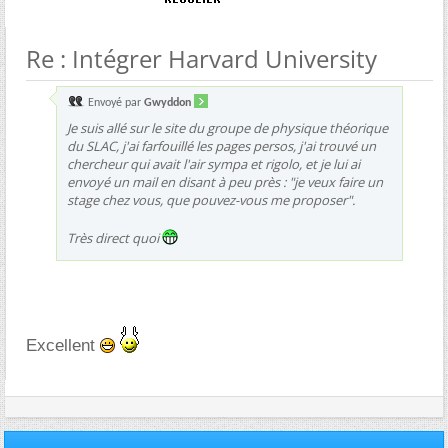
Re : Intégrer Harvard University
Envoyé par
Gwyddon
Je suis allé sur le site du groupe de physique théorique
du SLAC, j'ai farfouillé les pages persos, j'ai trouvé un
chercheur qui avait l'air sympa et rigolo, et je lui ai
envoyé un mail en disant à peu près : "je veux faire un
stage chez vous, que pouvez-vous me proposer".
Très direct quoi
Excellent