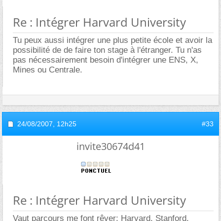
Re : Intégrer Harvard University
Tu peux aussi intégrer une plus petite école et avoir la
possibilité de de faire ton stage à l'étranger. Tu n'as
pas nécessairement besoin d'intégrer une ENS, X,
Mines ou Centrale.
24/08/2007,
12h25
#33
invite30674d41
Re : Intégrer Harvard University
Vaut parcours me font rêver: Harvard, Stanford,