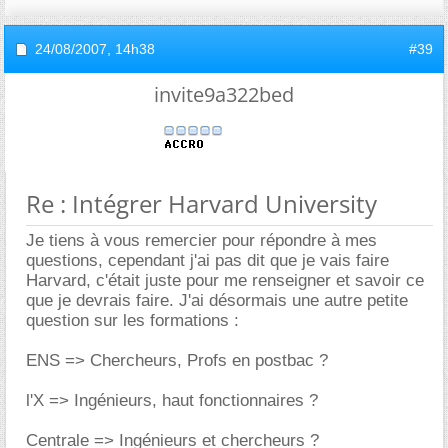
24/08/2007,
14h38
#39
invite9a322bed
Re : Intégrer Harvard University
Je tiens à vous remercier pour répondre à mes
questions, cependant j'ai pas dit que je vais faire
Harvard, c'était juste pour me renseigner et savoir ce
que je devrais faire. J'ai désormais une autre petite
question sur les formations :
ENS => Chercheurs, Profs en postbac ?
l'X => Ingénieurs, haut fonctionnaires ?
Centrale => Ingénieurs et chercheurs ?