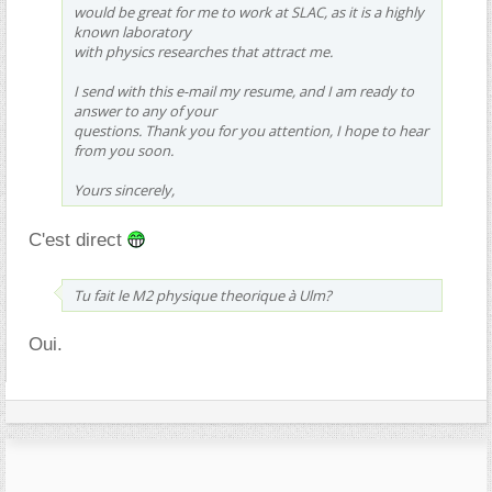
would be great for me to work at SLAC, as it is a highly
known laboratory
with physics researches that attract me.
I send with this e-mail my resume, and I am ready to
answer to any of your
questions. Thank you for you attention, I hope to hear
from you soon.
Yours sincerely,
C'est direct
Tu fait le M2 physique theorique à Ulm?
Oui.