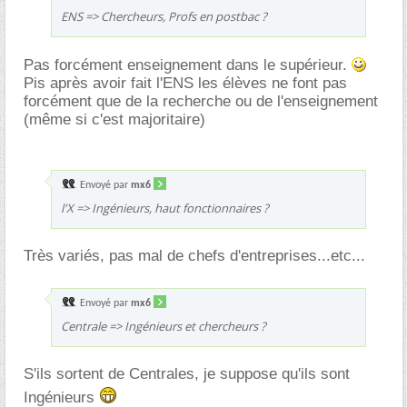
ENS => Chercheurs, Profs en postbac ?
Pas forcément enseignement dans le supérieur.
Pis après avoir fait l'ENS les élèves ne font pas
forcément que de la recherche ou de l'enseignement
(même si c'est majoritaire)
Envoyé par
mx6
l'X => Ingénieurs, haut fonctionnaires ?
Très variés, pas mal de chefs d'entreprises...etc...
Envoyé par
mx6
Centrale => Ingénieurs et chercheurs ?
S'ils sortent de Centrales, je suppose qu'ils sont
Ingénieurs