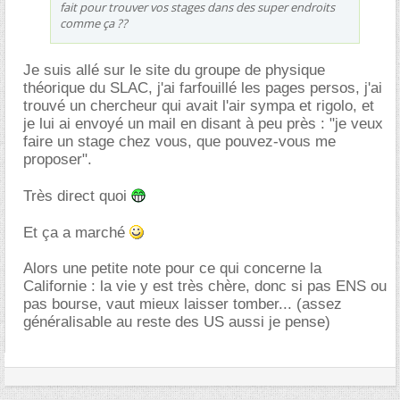
fait pour trouver vos stages dans des super endroits
comme ça ??
Je suis allé sur le site du groupe de physique
théorique du SLAC, j'ai farfouillé les pages persos, j'ai
trouvé un chercheur qui avait l'air sympa et rigolo, et
je lui ai envoyé un mail en disant à peu près : "je veux
faire un stage chez vous, que pouvez-vous me
proposer".
Très direct quoi
Et ça a marché
Alors une petite note pour ce qui concerne la
Californie : la vie y est très chère, donc si pas ENS ou
pas bourse, vaut mieux laisser tomber... (assez
généralisable au reste des US aussi je pense)