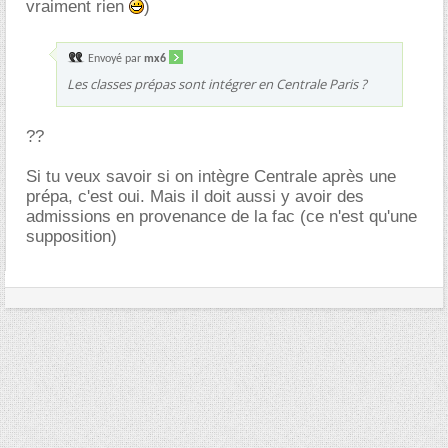
vraiment rien
)
Envoyé par
mx6
Les classes prépas sont intégrer en Centrale Paris ?
??
Si tu veux savoir si on intègre Centrale après une
prépa, c'est oui. Mais il doit aussi y avoir des
admissions en provenance de la fac (ce n'est qu'une
supposition)