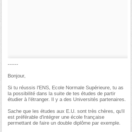
------
Bonjour,
Si tu réussis l'ENS, Ecole Normale Supérieure, tu as
la possibilité dans la suite de tes études de partir
étudier à l'étranger. Il y a des Universités partenaires.
Sache que les études aux E.U. sont très chères, qu'il
est préférable d'intégrer une école française
permettant de faire un double diplôme par exemple.