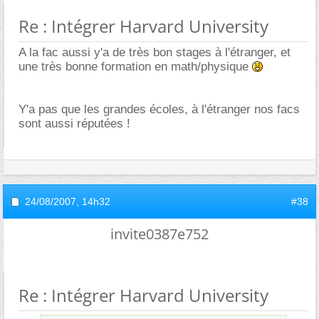
Re : Intégrer Harvard University
A la fac aussi y'a de très bon stages à l'étranger, et
une très bonne formation en math/physique
Y'a pas que les grandes écoles, à l'étranger nos facs
sont aussi réputées !
24/08/2007,
14h32
#38
invite0387e752
Re : Intégrer Harvard University