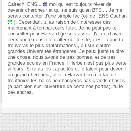
Caltech, ENS...
moi qui est toujours rêver de
devenir chercheur et qui ne suis qu'en BTS.... Je me
serais contenter d'une simple fac (ou de l'ENS Cachan
). Cependant tu as raison de t'intéresser dés
maintenant à ton parcours futur. Je ne peut pas te
conseiller pour Harvard (je suis assez d'accord avec
ceux qui te conseille d'aller sur le site, c'est la que tu
trouveras le plus d'informations), ou sur d'autre
grandes Universités étrangères. Je peux juste te dire
une chose, nous avons de très bonnes, et de très
grandes écoles en France, l'Herbe n'est pas plus verte
ailleurs. Si tu as les capacités et le talent pour devenir
un grand chercheur, aller a Harvard ou à la fac de
trouffinion-lés-bains ne changeras pas grands choses
(a part bien sur l'ouverture de certaines portes), tu le
deviendras.