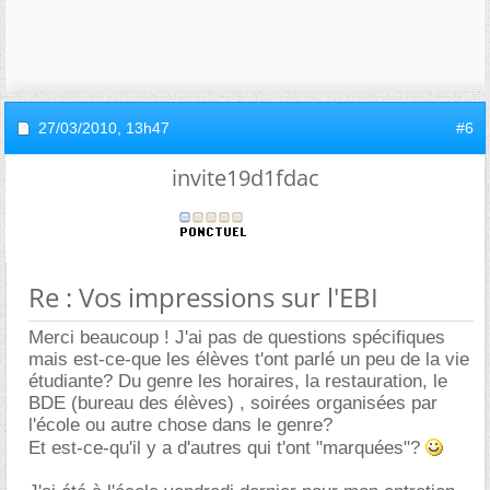
27/03/2010,
13h47
#6
invite19d1fdac
Re : Vos impressions sur l'EBI
Merci beaucoup ! J'ai pas de questions spécifiques
mais est-ce-que les élèves t'ont parlé un peu de la vie
étudiante? Du genre les horaires, la restauration, le
BDE (bureau des élèves) , soirées organisées par
l'école ou autre chose dans le genre?
Et est-ce-qu'il y a d'autres qui t'ont "marquées"?