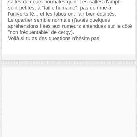
salles de cours normales quoi. Les salles d'amphi
sont petites, à "taille humaine", pas comme à
l'univertsité... et les labos ont l'air bien équipés.
Le quartier semble normale (j'avais quelques
apréhensions liées aux rumeurs entendues sur le côté
"non fréquentable" de cergy).
Voilà si tu as des questions n'hésite pas!