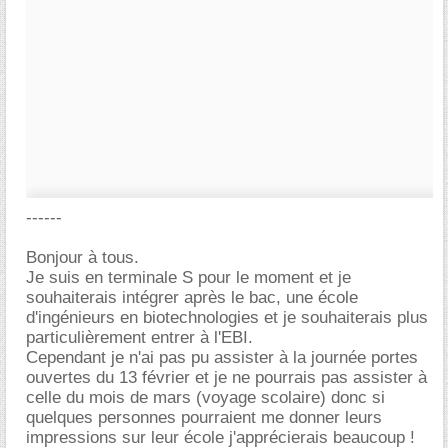
------
Bonjour à tous.
Je suis en terminale S pour le moment et je
souhaiterais intégrer après le bac, une école
d'ingénieurs en biotechnologies et je souhaiterais plus
particulièrement entrer à l'EBI.
Cependant je n'ai pas pu assister à la journée portes
ouvertes du 13 février et je ne pourrais pas assister à
celle du mois de mars (voyage scolaire) donc si
quelques personnes pourraient me donner leurs
impressions sur leur école j'apprécierais beaucoup !