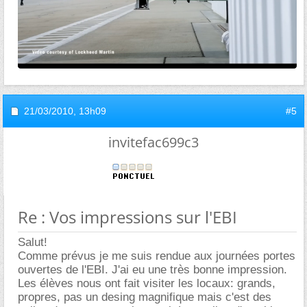
21/03/2010,
13h09
#5
invitefac699c3
Re : Vos impressions sur l'EBI
Salut!
Comme prévus je me suis rendue aux journées portes
ouvertes de l'EBI. J'ai eu une très bonne impression.
Les élèves nous ont fait visiter les locaux: grands,
propres, pas un desing magnifique mais c'est des