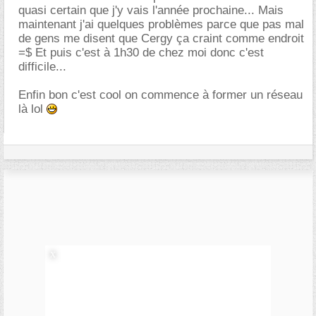
quasi certain que j'y vais l'année prochaine... Mais
maintenant j'ai quelques problèmes parce que pas mal
de gens me disent que Cergy ça craint comme endroit
=$ Et puis c'est à 1h30 de chez moi donc c'est
difficile...
Enfin bon c'est cool on commence à former un réseau
là lol