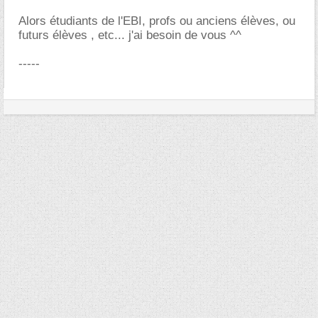
Alors étudiants de l'EBI, profs ou anciens élèves, ou
futurs élèves , etc... j'ai besoin de vous ^^
-----