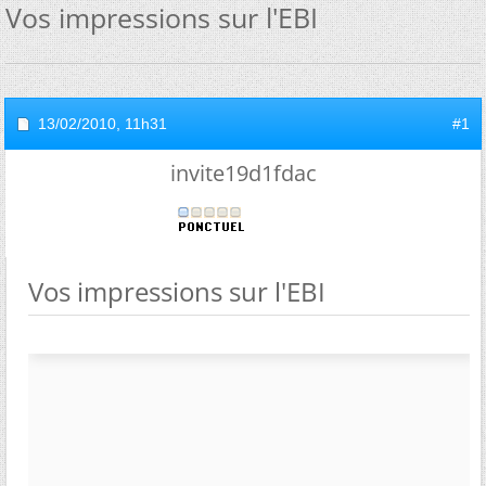
Vos impressions sur l'EBI
13/02/2010,
11h31
#1
invite19d1fdac
Vos impressions sur l'EBI