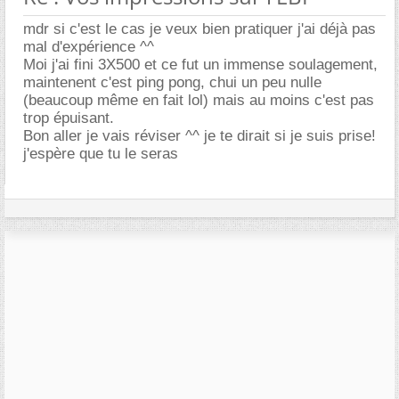
mdr si c'est le cas je veux bien pratiquer j'ai déjà pas
mal d'expérience ^^
Moi j'ai fini 3X500 et ce fut un immense soulagement,
maintenent c'est ping pong, chui un peu nulle
(beaucoup même en fait lol) mais au moins c'est pas
trop épuisant.
Bon aller je vais réviser ^^ je te dirait si je suis prise!
j'espère que tu le seras