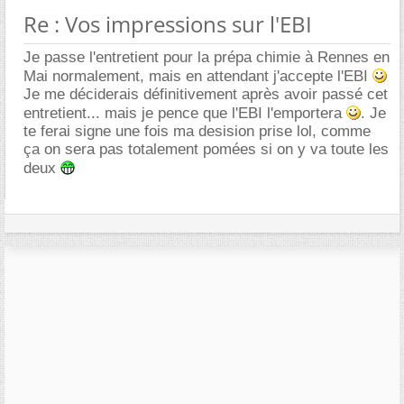
Re : Vos impressions sur l'EBI
Je passe l'entretient pour la prépa chimie à Rennes en
Mai normalement, mais en attendant j'accepte l'EBI
Je me déciderais définitivement après avoir passé cet
entretient... mais je pence que l'EBI l'emportera
. Je
te ferai signe une fois ma desision prise lol, comme
ça on sera pas totalement pomées si on y va toute les
deux