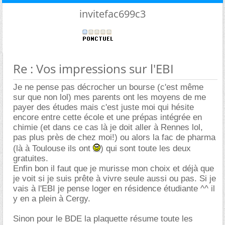
invitefac699c3
Re : Vos impressions sur l'EBI
Je ne pense pas décrocher un bourse (c'est même
sur que non lol) mes parents ont les moyens de me
payer des études mais c'est juste moi qui hésite
encore entre cette école et une prépas intégrée en
chimie (et dans ce cas là je doit aller à Rennes lol,
pas plus près de chez moi!) ou alors la fac de pharma
(là à Toulouse ils ont
) qui sont toute les deux
gratuites.
Enfin bon il faut que je murisse mon choix et déjà que
je voit si je suis prête à vivre seule aussi ou pas. Si je
vais à l'EBI je pense loger en résidence étudiante ^^ il
y en a plein à Cergy.
Sinon pour le BDE la plaquette résume toute les