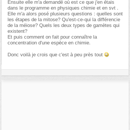
Ensuite elle m'a demandé où est ce que j'en étais
dans le programme en physiques chimie et en svt .
Elle m'a alors posé plusieurs questions : quelles sont
les étapes de la mitose? Qu'est-ce-qui la différencie
de la méiose? Quels les deux types de gamètes qui
existent?
Et puis comment on fait pour connaître la
concentration d'une espèce en chimie.
Donc voilà je crois que c'est à peu près tout