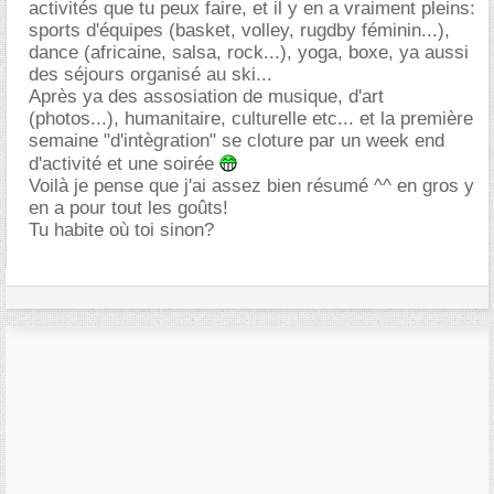
activités que tu peux faire, et il y en a vraiment pleins:
sports d'équipes (basket, volley, rugdby féminin...),
dance (africaine, salsa, rock...), yoga, boxe, ya aussi
des séjours organisé au ski...
Après ya des assosiation de musique, d'art
(photos...), humanitaire, culturelle etc... et la première
semaine "d'intègration" se cloture par un week end
d'activité et une soirée
Voilà je pense que j'ai assez bien résumé ^^ en gros y
en a pour tout les goûts!
Tu habite où toi sinon?