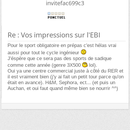
invitefac699c3
Re : Vos impressions sur l'EBI
Pour le sport obligatoire en prépas c'est hélas vrai
aussi pour tout le cycle ingénieur
J'éspère que ce sera pas des sports de sadique
comme cette année (genre 3X500
lol).
Oui ya une centre commercial juste à côté du RER et
il est vraiment bien (j'y ai fait un petit tour parce qu'on
était en avance). H&M, Sephora, ect... (et puis un
Auchan, et oui faut quand même bien se nourrir ^^)