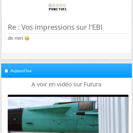
Re : Vos impressions sur l'EBI
de rien
Aujourd'hui
A voir en vidéo sur Futura