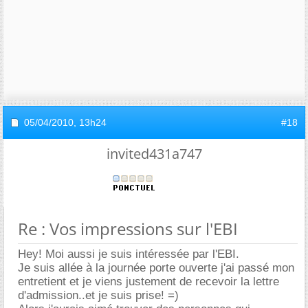
05/04/2010,
13h24
#18
invited431a747
Re : Vos impressions sur l'EBI
Hey! Moi aussi je suis intéressée par l'EBI.
Je suis allée à la journée porte ouverte j'ai passé mon
entretient et je viens justement de recevoir la lettre
d'admission..et je suis prise! =)