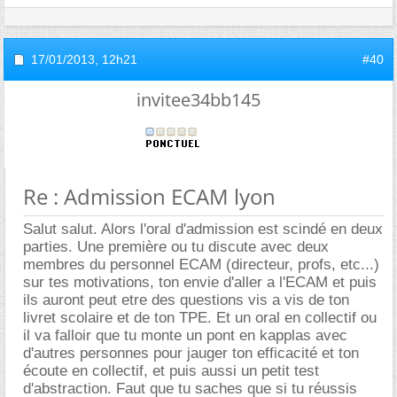
17/01/2013,
12h21
#40
invitee34bb145
Re : Admission ECAM lyon
Salut salut. Alors l'oral d'admission est scindé en deux
parties. Une première ou tu discute avec deux
membres du personnel ECAM (directeur, profs, etc...)
sur tes motivations, ton envie d'aller a l'ECAM et puis
ils auront peut etre des questions vis a vis de ton
livret scolaire et de ton TPE. Et un oral en collectif ou
il va falloir que tu monte un pont en kapplas avec
d'autres personnes pour jauger ton efficacité et ton
écoute en collectif, et puis aussi un petit test
d'abstraction. Faut que tu saches que si tu réussis