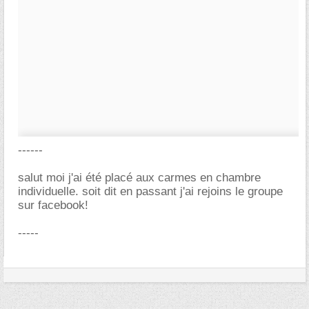
------
salut moi j'ai été placé aux carmes en chambre
individuelle. soit dit en passant j'ai rejoins le groupe
sur facebook!
-----