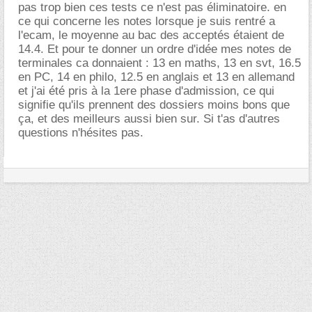
pas trop bien ces tests ce n'est pas éliminatoire. en
ce qui concerne les notes lorsque je suis rentré a
l'ecam, le moyenne au bac des acceptés étaient de
14.4. Et pour te donner un ordre d'idée mes notes de
terminales ca donnaient : 13 en maths, 13 en svt, 16.5
en PC, 14 en philo, 12.5 en anglais et 13 en allemand
et j'ai été pris à la 1ere phase d'admission, ce qui
signifie qu'ils prennent des dossiers moins bons que
ça, et des meilleurs aussi bien sur. Si t'as d'autres
questions n'hésites pas.