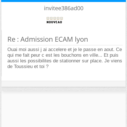
invitee386ad00
Re : Admission ECAM lyon
Ouai moi aussi j ai accelere et je le passe en aout. Ce
qui me fait peur c est les bouchons en ville... Et puis
aussi les possibilites de stationner sur place. Je viens
de Toussieu et toi ?