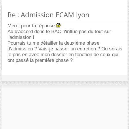
Re : Admission ECAM lyon
Merci pour ta réponse
Ad d'accord donc le BAC n'influe pas du tout sur
l'admission !
Pourrais tu me détailler la deuxième phase
d'admission ? Vais-je passer un entretien ? Ou serais
je pris en avec mon dossier en fonction de ceux qui
ont passé la première phase ?