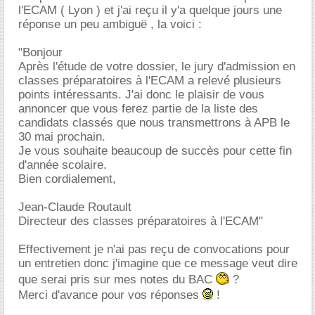
l'ECAM ( Lyon ) et j'ai reçu il y'a quelque jours une
réponse un peu ambiguë , la voici :
"Bonjour
Après l'étude de votre dossier, le jury d'admission en
classes préparatoires à l'ECAM a relevé plusieurs
points intéressants. J'ai donc le plaisir de vous
annoncer que vous ferez partie de la liste des
candidats classés que nous transmettrons à APB le
30 mai prochain.
Je vous souhaite beaucoup de succès pour cette fin
d'année scolaire.
Bien cordialement,
Jean-Claude Routault
Directeur des classes préparatoires à l'ECAM"
Effectivement je n'ai pas reçu de convocations pour
un entretien donc j'imagine que ce message veut dire
que serai pris sur mes notes du BAC
?
Merci d'avance pour vos réponses
!