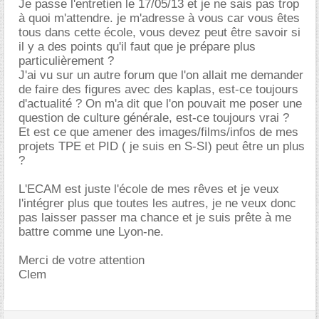
Je passe l'entretien le 17/05/13 et je ne sais pas trop
à quoi m'attendre. je m'adresse à vous car vous êtes
tous dans cette école, vous devez peut être savoir si
il y a des points qu'il faut que je prépare plus
particulièrement ?
J'ai vu sur un autre forum que l'on allait me demander
de faire des figures avec des kaplas, est-ce toujours
d'actualité ? On m'a dit que l'on pouvait me poser une
question de culture générale, est-ce toujours vrai ?
Et est ce que amener des images/films/infos de mes
projets TPE et PID ( je suis en S-SI) peut être un plus
?
L'ECAM est juste l'école de mes rêves et je veux
l'intégrer plus que toutes les autres, je ne veux donc
pas laisser passer ma chance et je suis prête à me
battre comme une Lyon-ne.
Merci de votre attention
Clem