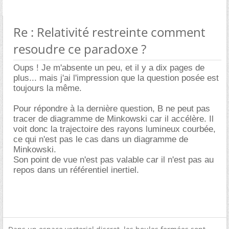
Re : Relativité restreinte comment
resoudre ce paradoxe ?
Oups ! Je m'absente un peu, et il y a dix pages de
plus... mais j'ai l'impression que la question posée est
toujours la même.
Pour répondre à la dernière question, B ne peut pas
tracer de diagramme de Minkowski car il accélère. Il
voit donc la trajectoire des rayons lumineux courbée,
ce qui n'est pas le cas dans un diagramme de
Minkowski.
Son point de vue n'est pas valable car il n'est pas au
repos dans un référentiel inertiel.