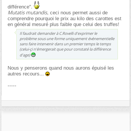
différence".
Mutatis mutandis
, ceci nous permet aussi de
comprendre pourquoi le prix au kilo des carottes est
en général mesuré plus faible que celui des truffes!
Il faudrait demander à C.Rovelli d'exprimer le
problème sous une forme uniquement évènementielle
sans faire intervenir dans un premier temps le temps
(celui-çi n'émergerait que pour constaté la différence
d'age)
Nous y penserons quand nous aurons épuisé les
autres recours...
-----