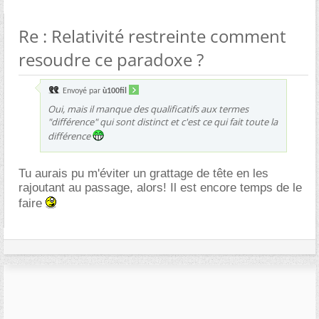
Re : Relativité restreinte comment
resoudre ce paradoxe ?
Envoyé par
ù100fil
Oui, mais il manque des qualificatifs aux termes
"différence" qui sont distinct et c'est ce qui fait toute la
différence
Tu aurais pu m'éviter un grattage de tête en les
rajoutant au passage, alors! Il est encore temps de le
faire