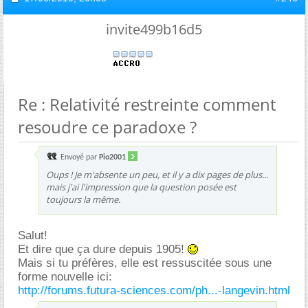
invite499b16d5
Re : Relativité restreinte comment
resoudre ce paradoxe ?
Envoyé par
Pio2001
Oups ! Je m'absente un peu, et il y a dix pages de plus...
mais j'ai l'impression que la question posée est
toujours la même.
Salut!
Et dire que ça dure depuis 1905!
Mais si tu préfères, elle est ressuscitée sous une
forme nouvelle ici:
http://forums.futura-sciences.com/ph...-langevin.html