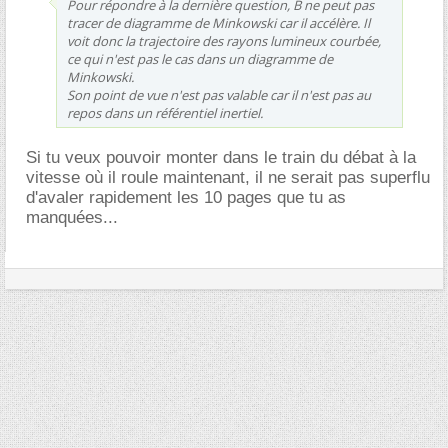
Pour répondre à la dernière question, B ne peut pas
tracer de diagramme de Minkowski car il accélère. Il
voit donc la trajectoire des rayons lumineux courbée,
ce qui n'est pas le cas dans un diagramme de
Minkowski.
Son point de vue n'est pas valable car il n'est pas au
repos dans un référentiel inertiel.
Si tu veux pouvoir monter dans le train du débat à la
vitesse où il roule maintenant, il ne serait pas superflu
d'avaler rapidement les 10 pages que tu as
manquées...