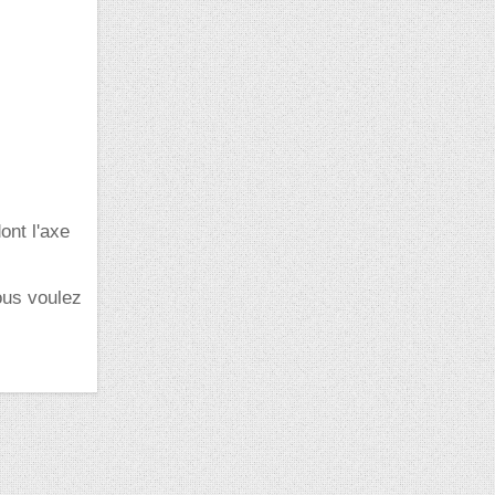
ont l'axe
vous voulez