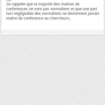
Je rappelle que la majorité des maitres de
conferences ne sont pas normaliens et que une part
non negligeable des normaliens ne deviennent jamais
maitre de conference ou chercheurs.