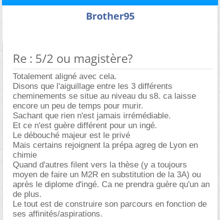
Brother95
Re : 5/2 ou magistère?
Totalement aligné avec cela.
Disons que l'aiguillage entre les 3 différents
cheminements se situe au niveau du s8. ca laisse
encore un peu de temps pour murir.
Sachant que rien n'est jamais irrémédiable.
Et ce n'est guère différent pour un ingé.
Le débouché majeur est le privé
Mais certains rejoignent la prépa agreg de Lyon en
chimie
Quand d'autres filent vers la thèse (y a toujours
moyen de faire un M2R en substitution de la 3A) ou
après le diplome d'ingé. Ca ne prendra guère qu'un an
de plus.
Le tout est de construire son parcours en fonction de
ses affinités/aspirations.