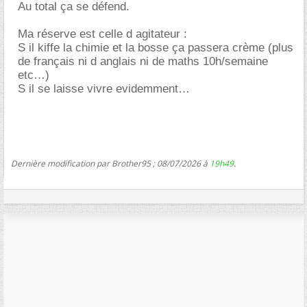
Au total ça se défend.
Ma réserve est celle d agitateur :
S il kiffe la chimie et la bosse ça passera crème (plus
de français ni d anglais ni de maths 10h/semaine
etc…)
S il se laisse vivre evidemment
Dernière modification par Brother95 ; 08/07/2026 à
19h49
.