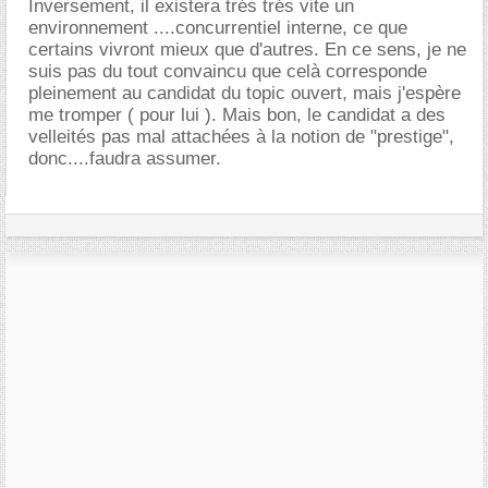
Inversement, il existera trés trés vite un
environnement ....concurrentiel interne, ce que
certains vivront mieux que d'autres. En ce sens, je ne
suis pas du tout convaincu que celà corresponde
pleinement au candidat du topic ouvert, mais j'espère
me tromper ( pour lui ). Mais bon, le candidat a des
velleités pas mal attachées à la notion de "prestige",
donc....faudra assumer.