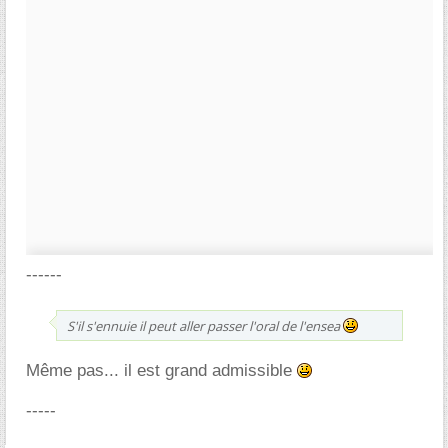
------
S'il s'ennuie il peut aller passer l'oral de l'ensea
Même pas... il est grand admissible
-----