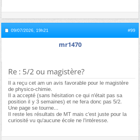
09/07/2026,
19h21
#99
mr1470
Re : 5/2 ou magistère?
Il a reçu cet am un avis favorable pour le magistère
de physico-chimie.
Il a accepté (sans hésitation ce qui n'était pas sa
position il y 3 semaines) et ne fera donc pas 5/2.
Une page se tourne...
Il reste les résultats de MT mais c'est juste pour la
curiosité vu qu'aucune école ne l'intéresse.