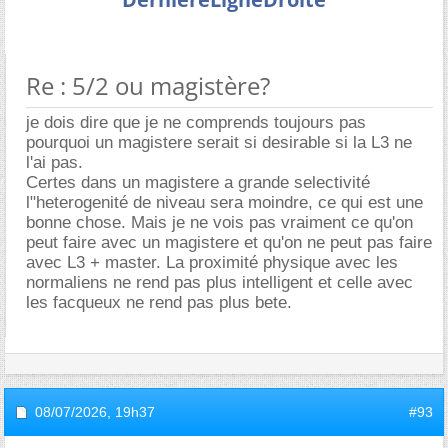
Re : 5/2 ou magistère?
je dois dire que je ne comprends toujours pas
pourquoi un magistere serait si desirable si la L3 ne
l'ai pas.
Certes dans un magistere a grande selectivité
l"heterogenité de niveau sera moindre, ce qui est une
bonne chose. Mais je ne vois pas vraiment ce qu'on
peut faire avec un magistere et qu'on ne peut pas faire
avec L3 + master. La proximité physique avec les
normaliens ne rend pas plus intelligent et celle avec
les facqueux ne rend pas plus bete.
08/07/2026,
19h37
#93