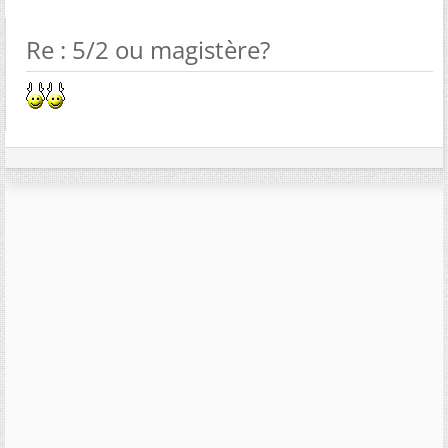
Re : 5/2 ou magistère?