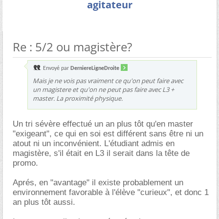
agitateur
Re : 5/2 ou magistère?
Envoyé par
DerniereLigneDroite
Mais je ne vois pas vraiment ce qu'on peut faire avec
un magistere et qu'on ne peut pas faire avec L3 +
master. La proximité physique.
Un tri sévère effectué un an plus tôt qu'en master
"exigeant", ce qui en soi est différent sans être ni un
atout ni un inconvénient. L'étudiant admis en
magistère, s'il était en L3 il serait dans la tête de
promo.
Aprés, en "avantage" il existe probablement un
environnement favorable à l'élève "curieux", et donc 1
an plus tôt aussi.