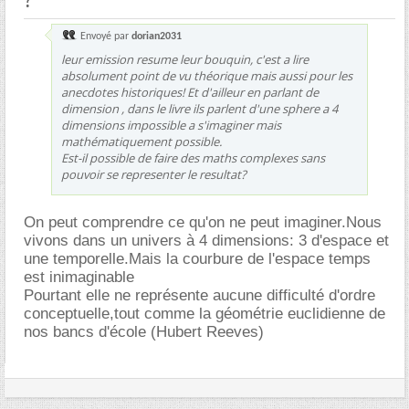
Envoyé par
dorian2031
leur emission resume leur bouquin, c'est a lire
absolument point de vu théorique mais aussi pour les
anecdotes historiques! Et d'ailleur en parlant de
dimension , dans le livre ils parlent d'une sphere a 4
dimensions impossible a s'imaginer mais
mathématiquement possible.
Est-il possible de faire des maths complexes sans
pouvoir se representer le resultat?
On peut comprendre ce qu'on ne peut imaginer.Nous
vivons dans un univers à 4 dimensions: 3 d'espace et
une temporelle.Mais la courbure de l'espace temps
est inimaginable
Pourtant elle ne représente aucune difficulté d'ordre
conceptuelle,tout comme la géométrie euclidienne de
nos bancs d'école (Hubert Reeves)