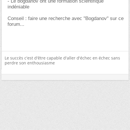
- Le bogdanov ont une formation scientifique
indéniable
Conseil : faire une recherche avec "Bogdanov" sur ce
forum...
Le succès c'est d'être capable d'aller d'échec en échec sans
perdre son enthousiasme