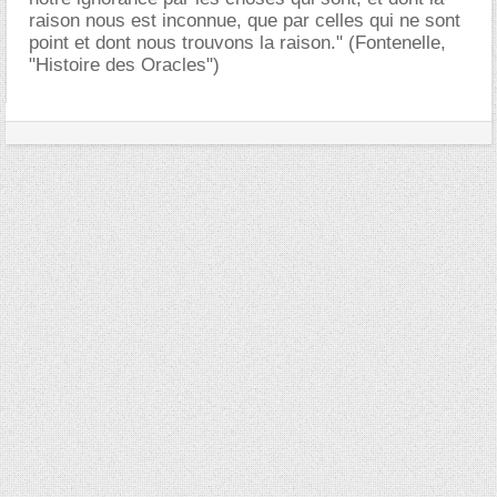
raison nous est inconnue, que par celles qui ne sont
point et dont nous trouvons la raison." (Fontenelle,
"Histoire des Oracles")