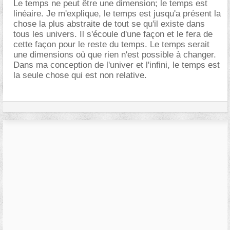
Le temps ne peut être une dimension; le temps est
linéaire. Je m'explique, le temps est jusqu'a présent la
chose la plus abstraite de tout se qu'il existe dans
tous les univers. Il s'écoule d'une façon et le fera de
cette façon pour le reste du temps. Le temps serait
une dimensions où que rien n'est possible à changer.
Dans ma conception de l'univer et l'infini, le temps est
la seule chose qui est non relative.