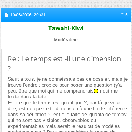
10/03/2006,
20h31
#15
Tawahi-Kiwi
Modérateur
Re : Le temps est -il une dimension
?
Salut à tous, je ne connaissais pas ce dossier, mais je
trouve l'endroit propice pour poser une question (y'a
peut être que moi qui me comprendrais
) qui me
trotte dans la tête :
Est ce que le temps est quantique ?, par là, je veux
dire, est ce que cette dimension à une limite inférieure
dans sa définition ?, est elle faite de 'quanta de temps'
qui ne sont pas visibles, observables ou
expérimentables mais serait le résultat de modèles