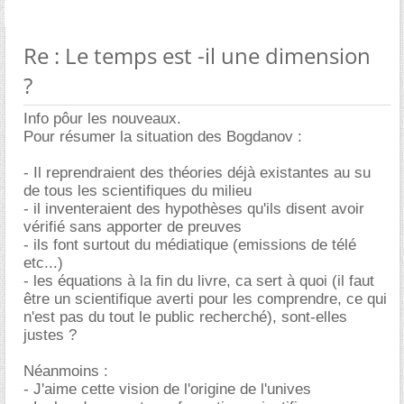
Re : Le temps est -il une dimension
?
Info pôur les nouveaux.
Pour résumer la situation des Bogdanov :
- Il reprendraient des théories déjà existantes au su
de tous les scientifiques du milieu
- il inventeraient des hypothèses qu'ils disent avoir
vérifié sans apporter de preuves
- ils font surtout du médiatique (emissions de télé
etc...)
- les équations à la fin du livre, ca sert à quoi (il faut
être un scientifique averti pour les comprendre, ce qui
n'est pas du tout le public recherché), sont-elles
justes ?
Néanmoins :
- J'aime cette vision de l'origine de l'unives