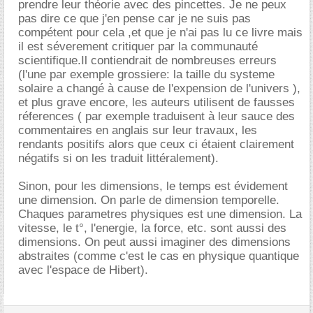
prendre leur théorie avec des pincettes. Je ne peux
pas dire ce que j'en pense car je ne suis pas
compétent pour cela ,et que je n'ai pas lu ce livre mais
il est séverement critiquer par la communauté
scientifique.Il contiendrait de nombreuses erreurs
(l'une par exemple grossiere: la taille du systeme
solaire a changé à cause de l'expension de l'univers ),
et plus grave encore, les auteurs utilisent de fausses
réferences ( par exemple traduisent à leur sauce des
commentaires en anglais sur leur travaux, les
rendants positifs alors que ceux ci étaient clairement
négatifs si on les traduit littéralement).
Sinon, pour les dimensions, le temps est évidement
une dimension. On parle de dimension temporelle.
Chaques parametres physiques est une dimension. La
vitesse, le t°, l'energie, la force, etc. sont aussi des
dimensions. On peut aussi imaginer des dimensions
abstraites (comme c'est le cas en physique quantique
avec l'espace de Hibert).