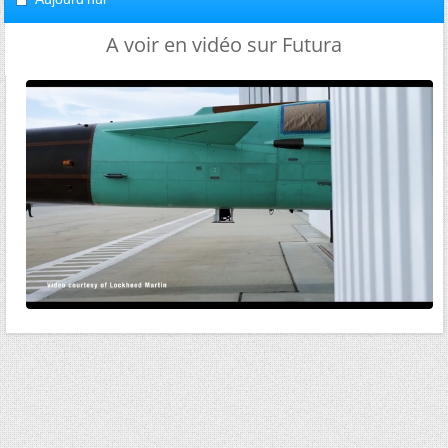
A voir en vidéo sur Futura