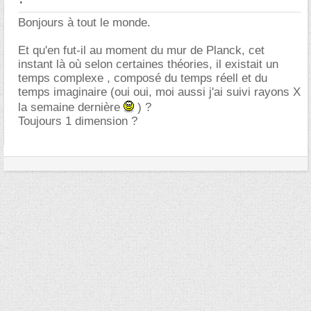
Bonjours à tout le monde.
Et qu'en fut-il au moment du mur de Planck, cet
instant là où selon certaines théories, il existait un
temps complexe , composé du temps réell et du
temps imaginaire (oui oui, moi aussi j'ai suivi rayons X
la semaine dernière
) ?
Toujours 1 dimension ?