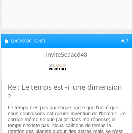
11/03/2006,
02h51
#17
invite5eaacd48
Re : Le temps est -il une dimension
?
Le temps n'es pas quantique parce que l'unité que
nous connaisons est qu'une invention de l'homme. Je
corrige même se que j'ai dit dans ma réponse; le
temps n'existe pas. Nous califions de temps la
rotation des planète autour des astres mais se n'est