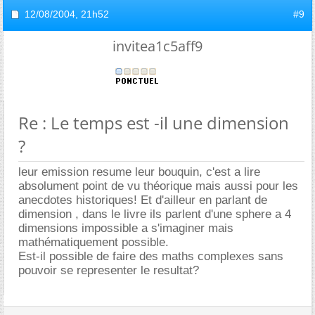
12/08/2004,
21h52
#9
invitea1c5aff9
Re : Le temps est -il une dimension
?
leur emission resume leur bouquin, c'est a lire
absolument point de vu théorique mais aussi pour les
anecdotes historiques! Et d'ailleur en parlant de
dimension , dans le livre ils parlent d'une sphere a 4
dimensions impossible a s'imaginer mais
mathématiquement possible.
Est-il possible de faire des maths complexes sans
pouvoir se representer le resultat?