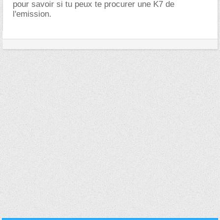
pour savoir si tu peux te procurer une K7 de
l'emission.