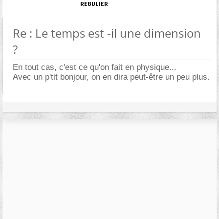
Re : Le temps est -il une dimension
?
En tout cas, c'est ce qu'on fait en physique...
Avec un p'tit bonjour, on en dira peut-être un peu plus.