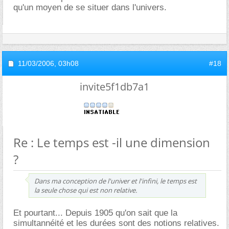
qu'un moyen de se situer dans l'univers.
11/03/2006,
03h08
#18
invite5f1db7a1
Re : Le temps est -il une dimension
?
Dans ma conception de l'univer et l'infini, le temps est
la seule chose qui est non relative.
Et pourtant... Depuis 1905 qu'on sait que la
simultannéité et les durées sont des notions relatives.