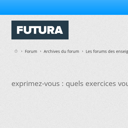
Forum
Archives du forum
Les forums des enseig
exprimez-vous : quels exercices vo