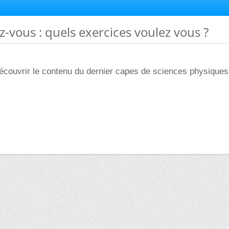
z-vous : quels exercices voulez vous ?
écouvrir le contenu du dernier capes de sciences physiques