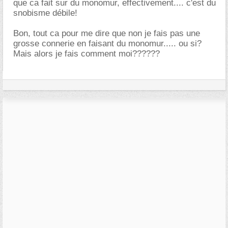
que ca fait sur du monomur, effectivement.... c'est du
snobisme débile!
Bon, tout ca pour me dire que non je fais pas une
grosse connerie en faisant du monomur..... ou si?
Mais alors je fais comment moi??????