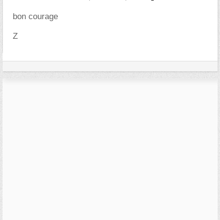
bon courage
Z