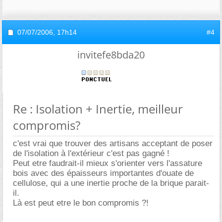
07/07/2006,
17h14
#4
invitefe8bda20
Re : Isolation + Inertie, meilleur
compromis?
c'est vrai que trouver des artisans acceptant de poser
de l'isolation à l'extérieur c'est pas gagné !
Peut etre faudrait-il mieux s'orienter vers l'assature
bois avec des épaisseurs importantes d'ouate de
cellulose, qui a une inertie proche de la brique parait-
il.
Là est peut etre le bon compromis ?!