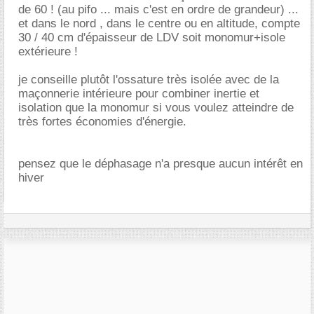
de 60 ! (au pifo ... mais c'est en ordre de grandeur) ...
et dans le nord , dans le centre ou en altitude, compte
30 / 40 cm d'épaisseur de LDV soit monomur+isole
extérieure !
je conseille plutôt l'ossature très isolée avec de la
maçonnerie intérieure pour combiner inertie et
isolation que la monomur si vous voulez atteindre de
très fortes économies d'énergie.
pensez que le déphasage n'a presque aucun intérêt en
hiver