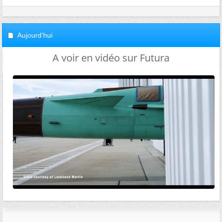
Aujourd'hui
A voir en vidéo sur Futura