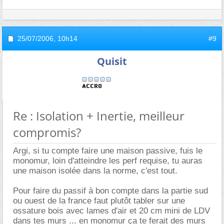
25/07/2006,
10h14
#9
Quisit
Re : Isolation + Inertie, meilleur
compromis?
Argi, si tu compte faire une maison passive, fuis le
monomur, loin d'atteindre les perf requise, tu auras
une maison isolée dans la norme, c'est tout.
Pour faire du passif à bon compte dans la partie sud
ou ouest de la france faut plutôt tabler sur une
ossature bois avec lames d'air et 20 cm mini de LDV
dans tes murs ... en monomur ça te ferait des murs