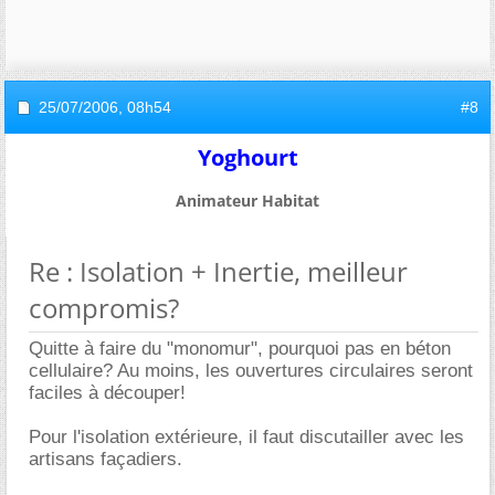
25/07/2006,
08h54
#8
Yoghourt
Animateur Habitat
Re : Isolation + Inertie, meilleur
compromis?
Quitte à faire du "monomur", pourquoi pas en béton
cellulaire? Au moins, les ouvertures circulaires seront
faciles à découper!
Pour l'isolation extérieure, il faut discutailler avec les
artisans façadiers.