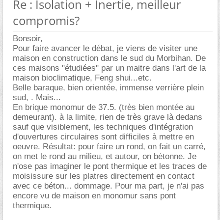
Re : Isolation + Inertie, meilleur
compromis?
Bonsoir,
Pour faire avancer le débat, je viens de visiter une
maison en construction dans le sud du Morbihan. De
ces maisons "étudiées" par un maitre dans l'art de la
maison bioclimatique, Feng shui...etc.
Belle baraque, bien orientée, immense verrière plein
sud, . Mais...
En brique monomur de 37.5. (très bien montée au
demeurant). à la limite, rien de très grave là dedans
sauf que visiblement, les techniques d'intégration
d'ouvertures circulaires sont difficiles à mettre en
oeuvre. Résultat: pour faire un rond, on fait un carré,
on met le rond au milieu, et autour, on bétonne. Je
n'ose pas imaginer le pont thermique et les traces de
moisissure sur les platres directement en contact
avec ce béton... dommage. Pour ma part, je n'ai pas
encore vu de maison en monomur sans pont
thermique.