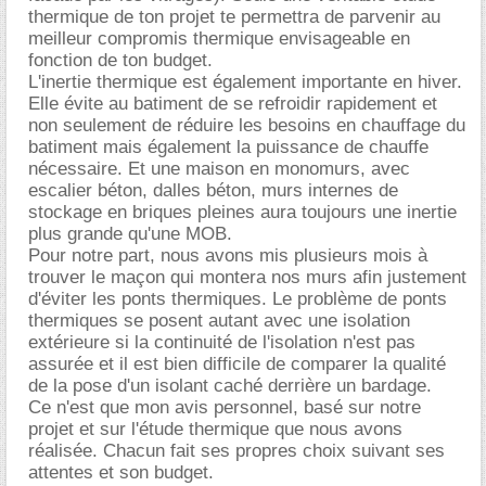
thermique de ton projet te permettra de parvenir au
meilleur compromis thermique envisageable en
fonction de ton budget.
L'inertie thermique est également importante en hiver.
Elle évite au batiment de se refroidir rapidement et
non seulement de réduire les besoins en chauffage du
batiment mais également la puissance de chauffe
nécessaire. Et une maison en monomurs, avec
escalier béton, dalles béton, murs internes de
stockage en briques pleines aura toujours une inertie
plus grande qu'une MOB.
Pour notre part, nous avons mis plusieurs mois à
trouver le maçon qui montera nos murs afin justement
d'éviter les ponts thermiques. Le problème de ponts
thermiques se posent autant avec une isolation
extérieure si la continuité de l'isolation n'est pas
assurée et il est bien difficile de comparer la qualité
de la pose d'un isolant caché derrière un bardage.
Ce n'est que mon avis personnel, basé sur notre
projet et sur l'étude thermique que nous avons
réalisée. Chacun fait ses propres choix suivant ses
attentes et son budget.