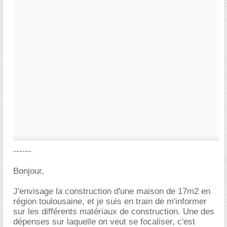
------
Bonjour,
J'envisage la construction d'une maison de 17m2 en
région toulousaine, et je suis en train de m'informer
sur les différents matériaux de construction. Une des
dépenses sur laquelle on veut se focaliser, c'est