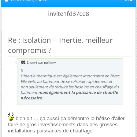
invite1fd37ce8
Re : Isolation + Inertie, meilleur
compromis ?
Envoyé par
pulligny
S
L'inertie thermique est également importante en hiver.
Elle évite au batiment de se refroidir rapidement et
non seulement de réduire les besoins en chauffage du
batiment
mais également la puissance de chauffe
nécessaire
.
bien dit ... ça aussi ça démontre la bétise d'aller
faire de gros investissements dans des grosses
installations puissantes de chauffage
...........................