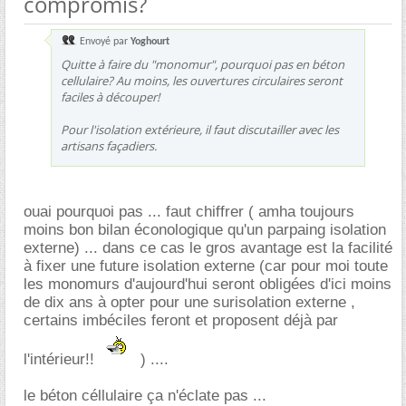
compromis?
Envoyé par
Yoghourt
Quitte à faire du "monomur", pourquoi pas en béton
cellulaire? Au moins, les ouvertures circulaires seront
faciles à découper!
Pour l'isolation extérieure, il faut discutailler avec les
artisans façadiers.
ouai pourquoi pas ... faut chiffrer ( amha toujours
moins bon bilan éconologique qu'un parpaing isolation
externe) ... dans ce cas le gros avantage est la facilité
à fixer une future isolation externe (car pour moi toute
les monomurs d'aujourd'hui seront obligées d'ici moins
de dix ans à opter pour une surisolation externe ,
certains imbéciles feront et proposent déjà par
l'intérieur!!
) ....
le béton céllulaire ça n'éclate pas ...