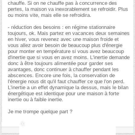
chauffe. Si on ne chauffe pas à concurrence des
pertes, la maison va inexorablement se refroidir. Plus
ou moins vite, mais elle se refroidira.
- réduction des besoins : en régime stationnaire
toujours, ok. Mais partez en vacances deux semaines
en hiver, vous revenez avec une maison froide et
vous allez avoir besoin de beaucoup plus d'énergie
pour monter en température si vous avez beaucoup
d'inertie que si vous en avez moins. L'inertie demande
donc à être toujours alimentée pour garder ses
avantages, donc continuer à chauffer pendant les
abscences. Encore une fois, la conservation de
l'énergie nous dit qu'il faut chauffer ce que l'on perd.
L'inertie a un effet dynamique la dessus, mais le bilan
énergétique est identique pour une maison à forte
inertie ou à faible inertie.
Je me trompe quelque part ?