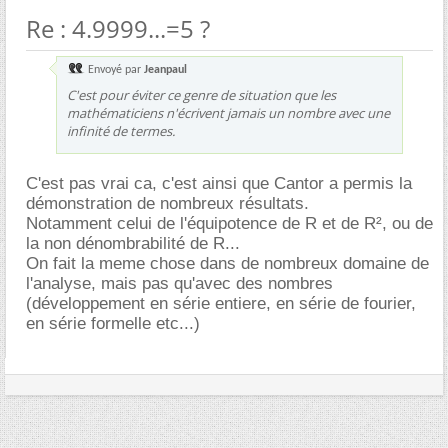
Re : 4.9999...=5 ?
Envoyé par
Jeanpaul
C'est pour éviter ce genre de situation que les
mathématiciens n'écrivent jamais un nombre avec une
infinité de termes.
C'est pas vrai ca, c'est ainsi que Cantor a permis la
démonstration de nombreux résultats.
Notamment celui de l'équipotence de R et de R², ou de
la non dénombrabilité de R...
On fait la meme chose dans de nombreux domaine de
l'analyse, mais pas qu'avec des nombres
(développement en série entiere, en série de fourier,
en série formelle etc...)