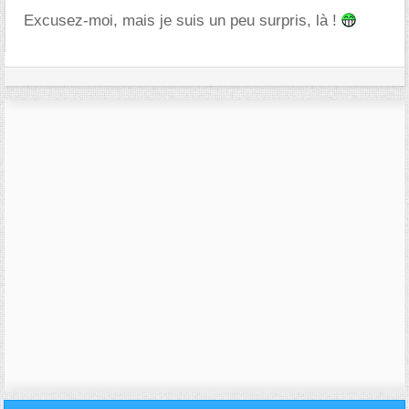
Excusez-moi, mais je suis un peu surpris, là !