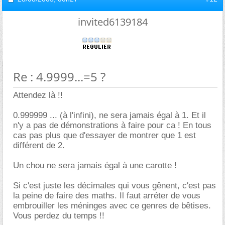
invited6139184
Re : 4.9999...=5 ?
Attendez là !!
0.999999 ... (à l'infini), ne sera jamais égal à 1. Et il
n'y a pas de démonstrations à faire pour ca ! En tous
cas pas plus que d'essayer de montrer que 1 est
différent de 2.
Un chou ne sera jamais égal à une carotte !
Si c'est juste les décimales qui vous gênent, c'est pas
la peine de faire des maths. Il faut arréter de vous
embrouiller les méninges avec ce genres de bêtises.
Vous perdez du temps !!