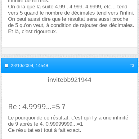
infinité de termes.
On dira que la suite 4.99 , 4.999, 4.9999, etc... tend
vers 5 quand le nombre de décimales tend vers l'infini.
On peut aussi dire que le résultat sera aussi proche
de 5 qu'on veut, à condition de rajouter des décimales.
Et là, c'est rigoureux.
28/10/2004,
14h49
#3
invitebb921944
Re : 4.9999...=5 ?
Le pourquoi de ce résultat, c'est qu'il y a une infinité
de 9 après le 4. 0.99999999...=1
Ce résultat est tout à fait exact.