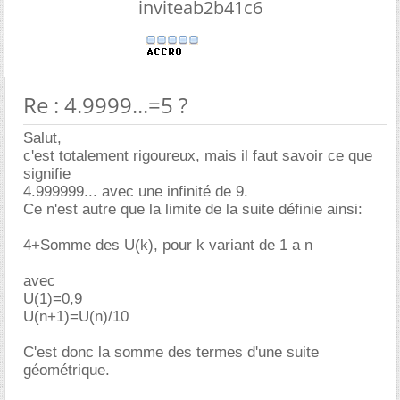
inviteab2b41c6
Re : 4.9999...=5 ?
Salut,
c'est totalement rigoureux, mais il faut savoir ce que
signifie
4.999999... avec une infinité de 9.
Ce n'est autre que la limite de la suite définie ainsi:
4+Somme des U(k), pour k variant de 1 a n
avec
U(1)=0,9
U(n+1)=U(n)/10
C'est donc la somme des termes d'une suite
géométrique.