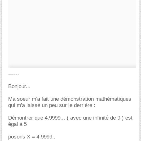
------
Bonjour...
Ma soeur m'a fait une démonstration mathématiques
qui m'a laissé un peu sur le derrière :
Démontrer que 4.9999... ( avec une infinité de 9 ) est
égal à 5
posons X = 4.9999..