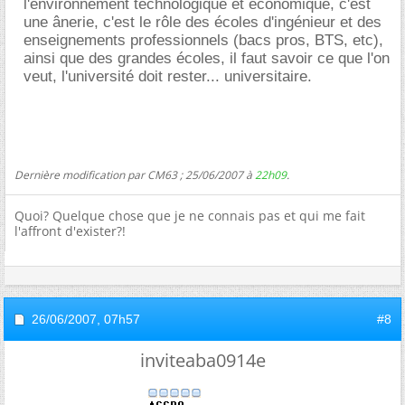
l'environnement technologique et économique, c'est
une ânerie, c'est le rôle des écoles d'ingénieur et des
enseignements professionnels (bacs pros, BTS, etc),
ainsi que des grandes écoles, il faut savoir ce que l'on
veut, l'université doit rester... universitaire.
Dernière modification par CM63 ; 25/06/2007 à
22h09
.
Quoi? Quelque chose que je ne connais pas et qui me fait
l'affront d'exister?!
26/06/2007,
07h57
#8
inviteaba0914e