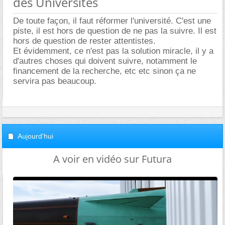
des Universités
De toute façon, il faut réformer l'université. C'est une
piste, il est hors de question de ne pas la suivre. Il est
hors de question de rester attentistes.
Et évidemment, ce n'est pas la solution miracle, il y a
d'autres choses qui doivent suivre, notamment le
financement de la recherche, etc etc sinon ça ne
servira pas beaucoup.
Aujourd'hui
A voir en vidéo sur Futura