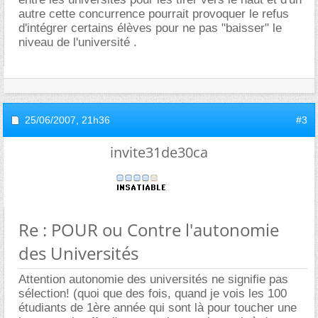
autre cette concurrence pourrait provoquer le refus
d'intégrer certains élèves pour ne pas "baisser" le
niveau de l'université .
25/06/2007,
21h36
#3
invite31de30ca
Re : POUR ou Contre l'autonomie
des Universités
Attention autonomie des universités ne signifie pas
sélection! (quoi que des fois, quand je vois les 100
étudiants de 1ère année qui sont là pour toucher une