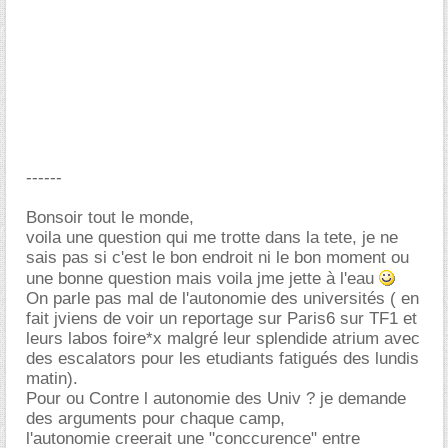
------
Bonsoir tout le monde,
voila une question qui me trotte dans la tete, je ne
sais pas si c'est le bon endroit ni le bon moment ou
une bonne question mais voila jme jette à l'eau
On parle pas mal de l'autonomie des universités ( en
fait jviens de voir un reportage sur Paris6 sur TF1 et
leurs labos foire*x malgré leur splendide atrium avec
des escalators pour les etudiants fatigués des lundis
matin).
Pour ou Contre l autonomie des Univ ? je demande
des arguments pour chaque camp,
l'autonomie creerait une "conccurence" entre