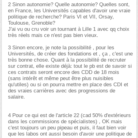
2 Sinon autonomie? Quelle autonomie? Quelles sont,
en France, les Universités capables d'avoir une vraie
politique de recherche? Paris VI et VII, Orsay,
Toulouse, Grenoble?
J'ai vu ou cru voir un tournant à Lille 1 avec qq choix
très réels mais ce n'est pas bien vieux.
3 Sinon encore, je note la possibilité , pour les
Universités, de créer des fondations et , ça , c'est une
très bonne chose. Quant à la possibilité de recruter
sur contrat, elle existe déjà: tout le pb est de savoir si
ces contrats seront encore des CDD de 18 mois
(sans intérêt et même peut être plus nuisibles
qu'utiles) ou si on pourra mettre en place des CDI et
des vraies carrières avec des progressions de
salaire.
4 Pour ce qui est de l'article 22 (cad 50% d'extérieurs
dans les commissions de spécialistes) , OK mais
c'est toujours un peu pipeau et puis, il faut bien voir
que les labos ont aussi besoin d'avoir une politique de