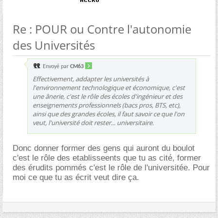
Re : POUR ou Contre l'autonomie
des Universités
Envoyé par
CM63
Effectivement, addapter les universités à
l'environnement technologique et économique, c'est
une ânerie, c'est le rôle des écoles d'ingénieur et des
enseignements professionnels (bacs pros, BTS, etc),
ainsi que des grandes écoles, il faut savoir ce que l'on
veut, l'université doit rester... universitaire.
Donc donner former des gens qui auront du boulot
c'est le rôle des etablisseents que tu as cité, former
des érudits pommés c'est le rôle de l'universitée. Pour
moi ce que tu as écrit veut dire ça.