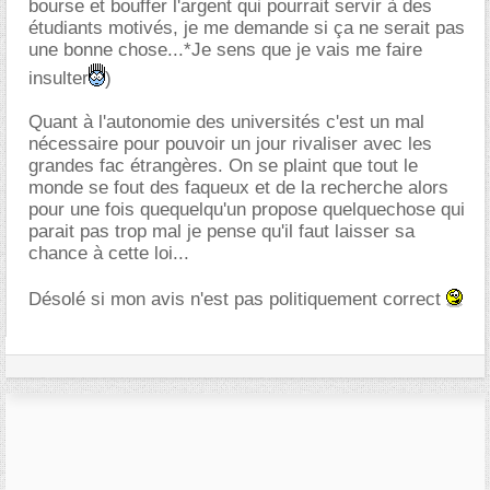
bourse et bouffer l'argent qui pourrait servir à des
étudiants motivés, je me demande si ça ne serait pas
une bonne chose...*Je sens que je vais me faire
insulter
)
Quant à l'autonomie des universités c'est un mal
nécessaire pour pouvoir un jour rivaliser avec les
grandes fac étrangères. On se plaint que tout le
monde se fout des faqueux et de la recherche alors
pour une fois quequelqu'un propose quelquechose qui
parait pas trop mal je pense qu'il faut laisser sa
chance à cette loi...
Désolé si mon avis n'est pas politiquement correct