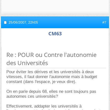
25/06/2007,
22h05
#7
CM63
Re : POUR ou Contre l'autonomie
des Universités
Pour éviter les dérives et les universités à deux
vitesses, il faut donner l'autonomie mais à budget
constant (dans l'espace, je veux dire).
On en parle depuis 68, elles ne sont toujours pas
autonomes ces universités?
Effectivement, addapter les universités à