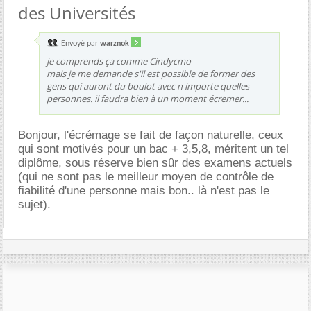
des Universités
Envoyé par
warznok
je comprends ça comme Cindycmo
mais je me demande s'il est possible de former des
gens qui auront du boulot avec n importe quelles
personnes. il faudra bien à un moment écremer...
Bonjour, l'écrémage se fait de façon naturelle, ceux
qui sont motivés pour un bac + 3,5,8, méritent un tel
diplôme, sous réserve bien sûr des examens actuels
(qui ne sont pas le meilleur moyen de contrôle de
fiabilité d'une personne mais bon.. là n'est pas le
sujet).