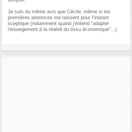
Je suis du même avis que Cécile, même si les
premières annonces me laissent pour l'instant
sceptique (notamment quand j'entend "adapter
l'enseigement à la réalité du tissu économique"...)