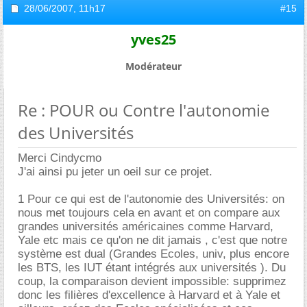
28/06/2007,
11h17
#15
yves25
Modérateur
Re : POUR ou Contre l'autonomie
des Universités
Merci Cindycmo
J'ai ainsi pu jeter un oeil sur ce projet.
1 Pour ce qui est de l'autonomie des Universités: on
nous met toujours cela en avant et on compare aux
grandes universités américaines comme Harvard,
Yale etc mais ce qu'on ne dit jamais , c'est que notre
système est dual (Grandes Ecoles, univ, plus encore
les BTS, les IUT étant intégrés aux universités ). Du
coup, la comparaison devient impossible: supprimez
donc les filières d'excellence à Harvard et à Yale et