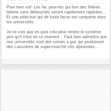
Pour bien sûr! Les fac pourries qui font des filières
bidons sans débouchés seront rapidement repérées...
Et une sélection qui de toute facon est rampante dans
les universités.
Je ne vois pas en quoi cela peut rendre le système
pire qu'il n'est en ce moment... Faut bien admettre que
nos universités sont des usines a gaz qui produisent
des caissières de superrmarché très diplomées...