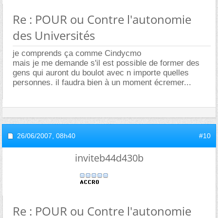
Re : POUR ou Contre l'autonomie
des Universités
je comprends ça comme Cindycmo
mais je me demande s'il est possible de former des
gens qui auront du boulot avec n importe quelles
personnes. il faudra bien à un moment écremer...
26/06/2007,
08h40
#10
inviteb44d430b
Re : POUR ou Contre l'autonomie