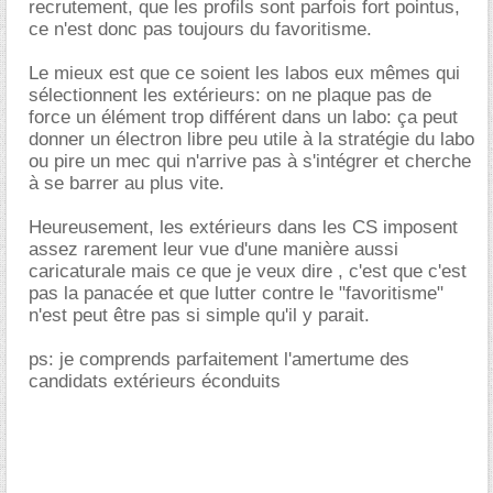
recrutement, que les profils sont parfois fort pointus,
ce n'est donc pas toujours du favoritisme.
Le mieux est que ce soient les labos eux mêmes qui
sélectionnent les extérieurs: on ne plaque pas de
force un élément trop différent dans un labo: ça peut
donner un électron libre peu utile à la stratégie du labo
ou pire un mec qui n'arrive pas à s'intégrer et cherche
à se barrer au plus vite.
Heureusement, les extérieurs dans les CS imposent
assez rarement leur vue d'une manière aussi
caricaturale mais ce que je veux dire , c'est que c'est
pas la panacée et que lutter contre le "favoritisme"
n'est peut être pas si simple qu'il y parait.
ps: je comprends parfaitement l'amertume des
candidats extérieurs éconduits