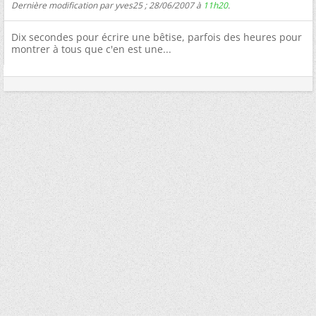
Dernière modification par yves25 ; 28/06/2007 à
11h20
.
Dix secondes pour écrire une bêtise, parfois des heures pour
montrer à tous que c'en est une...