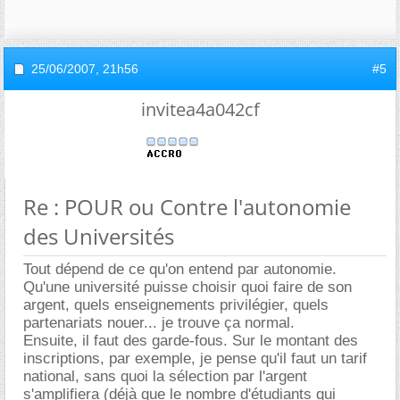
25/06/2007,
21h56
#5
invitea4a042cf
Re : POUR ou Contre l'autonomie
des Universités
Tout dépend de ce qu'on entend par autonomie.
Qu'une université puisse choisir quoi faire de son
argent, quels enseignements privilégier, quels
partenariats nouer... je trouve ça normal.
Ensuite, il faut des garde-fous. Sur le montant des
inscriptions, par exemple, je pense qu'il faut un tarif
national, sans quoi la sélection par l'argent
s'amplifiera (déjà que le nombre d'étudiants qui