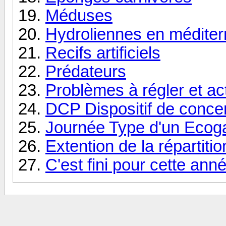
Méduses
Hydroliennes en médite
Recifs artificiels
Prédateurs
Problèmes à régler et ac
DCP Dispositif de conce
Journée Type d'un Ecog
Extention de la répartiti
C'est fini pour cette ann