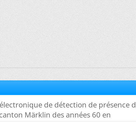
électronique de détection de présence 
 canton Märklin des années 60 en