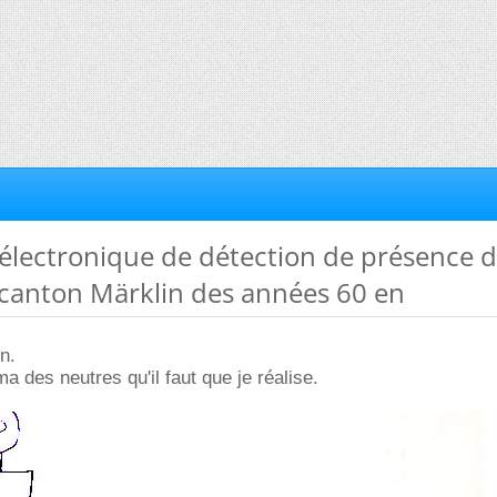
électronique de détection de présence 
 canton Märklin des années 60 en
n.
a des neutres qu'il faut que je réalise.