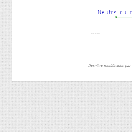
-----
Dernière modification par