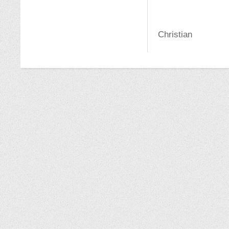
Christian