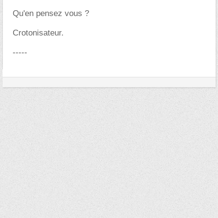
Qu'en pensez vous ?
Crotonisateur.
-----