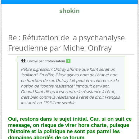
shokin
Re : Réfutation de la psychanalyse
Freudienne par Michel Onfray
Envoyé par
Crotonisateur
Petite digression: Onfray affirme que Kant serait un
"collabo". En effet, il faut agir au nom de l'état et non
en fonction de soi. Onfray fait peut être référence à la
notion de "contre résistance" introduit par Kant.
Quand Kant dit qu'il est contre la résistance à l'état,
c'est bien contre la résistance à l'état de droit Français
instauré en 1793 il me semble.
Oui, restons dans le sujet initial. Car, si on suit ce
message, on risque de virer hors charte, puisque
l'histoire et la politique ne sont pas parmi les
domaines abordés de ce forum.