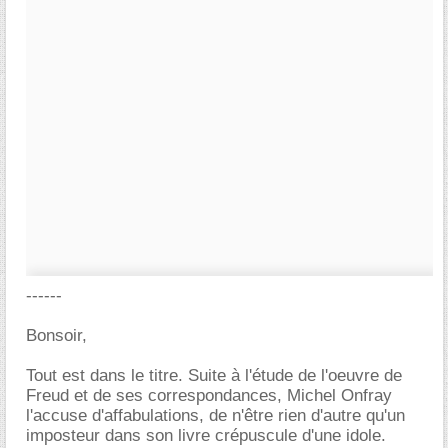
------
Bonsoir,
Tout est dans le titre. Suite à l'étude de l'oeuvre de
Freud et de ses correspondances, Michel Onfray
l'accuse d'affabulations, de n'être rien d'autre qu'un
imposteur dans son livre crépuscule d'une idole.