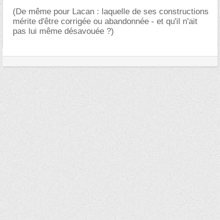
(De même pour Lacan : laquelle de ses constructions
mérite d'être corrigée ou abandonnée - et qu'il n'ait
pas lui même désavouée ?)