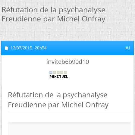
Réfutation de la psychanalyse
Freudienne par Michel Onfray
13/07/2015,
20h54
#1
inviteb6b90d10
Réfutation de la psychanalyse
Freudienne par Michel Onfray