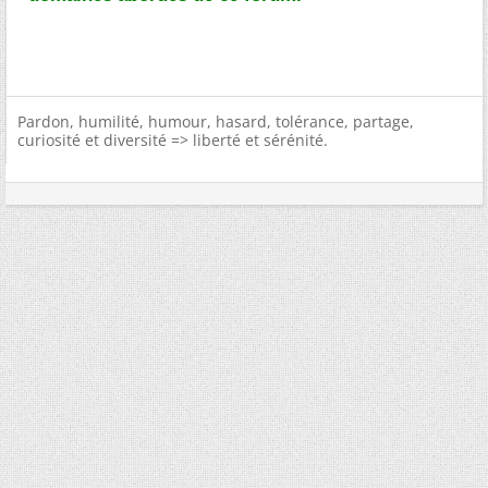
Pardon, humilité, humour, hasard, tolérance, partage,
curiosité et diversité => liberté et sérénité.