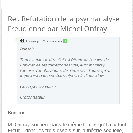
Re : Réfutation de la psychanalyse
Freudienne par Michel Onfray
Envoyé par
Crotonisateur
Bonsoir,
Tout est dans le titre. Suite à l'étude de l'oeuvre de
Freud et de ses correspondances, Michel Onfray
l'accuse d'affabulations, de n'être rien d'autre qu'un
imposteur dans son livre crépuscule d'une idole.
Qu'en pensez vous ?
Crotonisateur.
Bonjour
M. Onfray soutient dans le même temps qu'il a lu tout
Freud - donc les trois essais sur la théorie sexuelle,