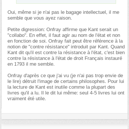
Oui, même si je n'ai pas le bagage intellectuel, il me
semble que vous ayez raison.
Petite digression: Onfray affirme que Kant serait un
"collabo". En effet, il faut agir au nom de l'état et non
en fonction de soi. Onfray fait peut être référence à la
notion de "contre résistance" introduit par Kant. Quand
Kant dit qu'il est contre la résistance à l'état, c'est bien
contre la résistance à l'état de droit Français instauré
en 1793 il me semble.
Onfray d'après ce que j'ai vu (je n'ai pas trop envie de
le lire) détruit l'image de certains philosophes. Pour lui
la lecture de Kant est inutile comme la plupart des
livres qu'il a lu. Il le dit lui même: seul 4-5 livres lui ont
vraiment été utile.