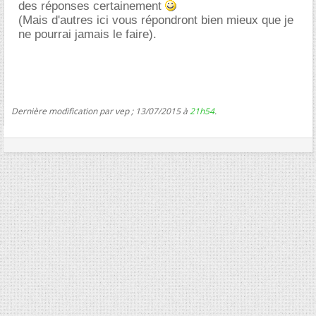
des réponses certainement
(Mais d'autres ici vous répondront bien mieux que je
ne pourrai jamais le faire).
Dernière modification par vep ; 13/07/2015 à
21h54
.