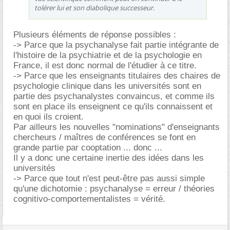
tolérer lui et son diabolique successeur.
Plusieurs éléments de réponse possibles :
-> Parce que la psychanalyse fait partie intégrante de
l'histoire de la psychiatrie et de la psychologie en
France, il est donc normal de l'étudier à ce titre.
-> Parce que les enseignants titulaires des chaires de
psychologie clinique dans les universités sont en
partie des psychanalystes convaincus, et comme ils
sont en place ils enseignent ce qu'ils connaissent et
en quoi ils croient.
Par ailleurs les nouvelles "nominations" d'enseignants
chercheurs / maîtres de conférences se font en
grande partie par cooptation ... donc ...
Il y a donc une certaine inertie des idées dans les
universités
-> Parce que tout n'est peut-être pas aussi simple
qu'une dichotomie : psychanalyse = erreur / théories
cognitivo-comportementalistes = vérité.