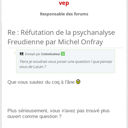
vep
Responsable des forums
Re : Réfutation de la psychanalyse
Freudienne par Michel Onfray
Envoyé par
Crotonisateur
Tiens je voudrais vous poser une question ! que pensez
vous de Lacan ?
Que vous sautez du coq à l'âne
Plus sérieusement, vous n'avez pas trouvé plus
ouvert comme question ?