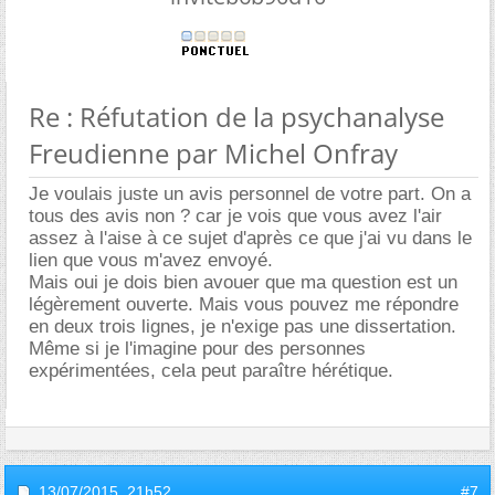
Re : Réfutation de la psychanalyse
Freudienne par Michel Onfray
Je voulais juste un avis personnel de votre part. On a
tous des avis non ? car je vois que vous avez l'air
assez à l'aise à ce sujet d'après ce que j'ai vu dans le
lien que vous m'avez envoyé.
Mais oui je dois bien avouer que ma question est un
légèrement ouverte. Mais vous pouvez me répondre
en deux trois lignes, je n'exige pas une dissertation.
Même si je l'imagine pour des personnes
expérimentées, cela peut paraître hérétique.
13/07/2015,
21h52
#7