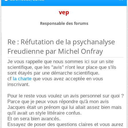
vep
Responsable des forums
Re : Réfutation de la psychanalyse
Freudienne par Michel Onfray
Je vous rappelle que nous sommes ici sur un site
scientifique, que les "avis" n'ont leur place que s'ils
sont étayés par une démarche scientifique.
cf
la charte
que vous avez acceptée en vous
inscrivant.
Pour le reste vous voulez un avis personnel sur quoi ?
Parce que je peux vous répondre qu'à mon avis
Jacques était un prénom qui lui allait assez bien mais
qu'il avait un style littéraire confus.
Et on sera bien avancés.
Essayez de poser des questions claires et vous aurez