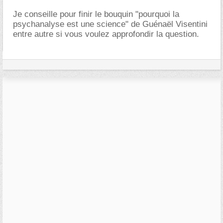
Je conseille pour finir le bouquin "pourquoi la
psychanalyse est une science" de Guénaël Visentini
entre autre si vous voulez approfondir la question.