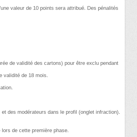
ne valeur de 10 points sera attribué. Des pénalités
urée de validité des cartons) pour être exclu pendant
e validité de 18 mois.
ation.
et des modérateurs dans le profil (onglet infraction).
e lors de cette première phase.