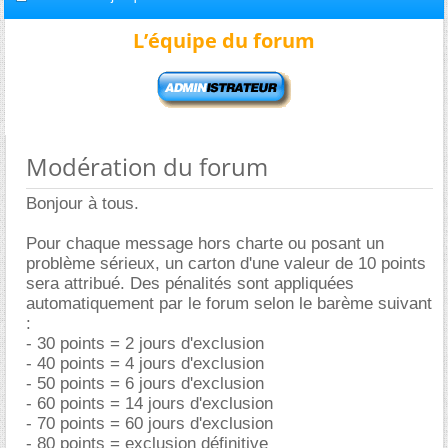
L’équipe du forum
Modération du forum
Bonjour à tous.
Pour chaque message hors charte ou posant un
problème sérieux, un carton d'une valeur de 10 points
sera attribué. Des pénalités sont appliquées
automatiquement par le forum selon le barème suivant
:
- 30 points = 2 jours d'exclusion
- 40 points = 4 jours d'exclusion
- 50 points = 6 jours d'exclusion
- 60 points = 14 jours d'exclusion
- 70 points = 60 jours d'exclusion
- 80 points = exclusion définitive