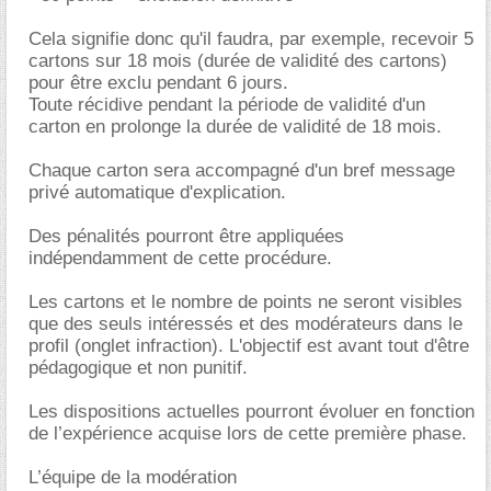
Cela signifie donc qu'il faudra, par exemple, recevoir 5
cartons sur 18 mois (durée de validité des cartons)
pour être exclu pendant 6 jours.
Toute récidive pendant la période de validité d'un
carton en prolonge la durée de validité de 18 mois.
Chaque carton sera accompagné d'un bref message
privé automatique d'explication.
Des pénalités pourront être appliquées
indépendamment de cette procédure.
Les cartons et le nombre de points ne seront visibles
que des seuls intéressés et des modérateurs dans le
profil (onglet infraction). L'objectif est avant tout d'être
pédagogique et non punitif.
Les dispositions actuelles pourront évoluer en fonction
de l’expérience acquise lors de cette première phase.
L’équipe de la modération