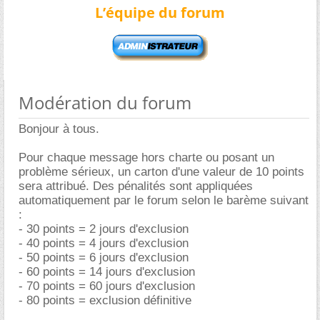
L’équipe du forum
Modération du forum
Bonjour à tous.
Pour chaque message hors charte ou posant un
problème sérieux, un carton d'une valeur de 10 points
sera attribué. Des pénalités sont appliquées
automatiquement par le forum selon le barème suivant
:
- 30 points = 2 jours d'exclusion
- 40 points = 4 jours d'exclusion
- 50 points = 6 jours d'exclusion
- 60 points = 14 jours d'exclusion
- 70 points = 60 jours d'exclusion
- 80 points = exclusion définitive