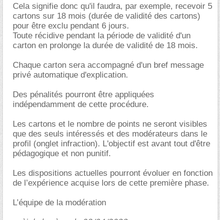
Cela signifie donc qu'il faudra, par exemple, recevoir 5
cartons sur 18 mois (durée de validité des cartons)
pour être exclu pendant 6 jours.
Toute récidive pendant la période de validité d'un
carton en prolonge la durée de validité de 18 mois.
Chaque carton sera accompagné d'un bref message
privé automatique d'explication.
Des pénalités pourront être appliquées
indépendamment de cette procédure.
Les cartons et le nombre de points ne seront visibles
que des seuls intéressés et des modérateurs dans le
profil (onglet infraction). L'objectif est avant tout d'être
pédagogique et non punitif.
Les dispositions actuelles pourront évoluer en fonction
de l’expérience acquise lors de cette première phase.
L’équipe de la modération