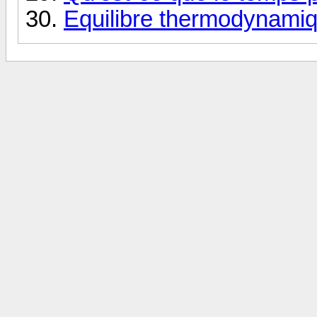
Equilibre thermodynamiq