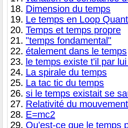
Dimension du temps
Le temps en Loop Quant
Temps et temps propre
"temps fondamental"
étalement dans le temps
le temps existe t'il par l
La spirale du temps
La tac tic du temps
si le temps existait se sa
Relativité du mouvement
E=mc2
Qu'est-ce que le temps 