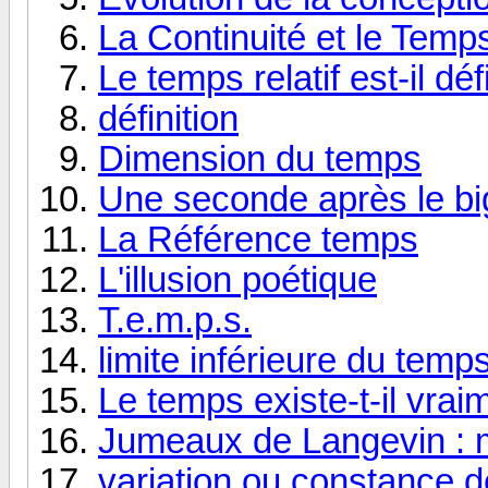
La Continuité et le Temp
Le temps relatif est-il défi
définition
Dimension du temps
Une seconde après le bi
La Référence temps
L'illusion poétique
T.e.m.p.s.
limite inférieure du temps
Le temps existe-t-il vrai
Jumeaux de Langevin : m
variation ou constance d