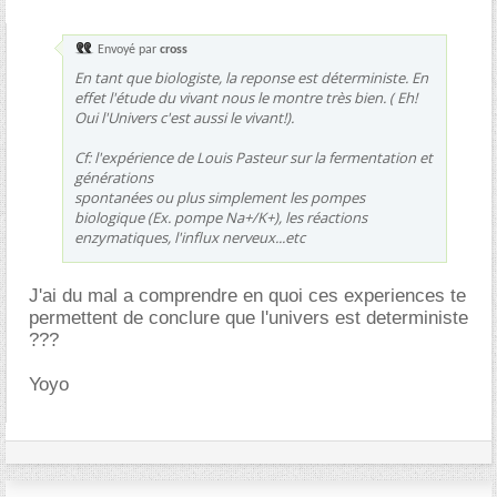
Envoyé par
cross
En tant que biologiste, la reponse est déterministe. En
effet l'étude du vivant nous le montre très bien. ( Eh!
Oui l'Univers c'est aussi le vivant!).
Cf: l'expérience de Louis Pasteur sur la fermentation et
générations
spontanées ou plus simplement les pompes
biologique (Ex. pompe Na+/K+), les réactions
enzymatiques, l'influx nerveux...etc
J'ai du mal a comprendre en quoi ces experiences te
permettent de conclure que l'univers est deterministe
???
Yoyo