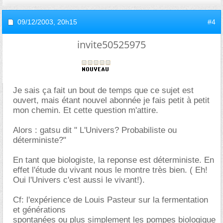
09/12/2003,
20h15
#4
invite50525975
Je sais ça fait un bout de temps que ce sujet est
ouvert, mais étant nouvel abonnée je fais petit à petit
mon chemin. Et cette question m'attire.
Alors : gatsu dit " L'Univers? Probabiliste ou
déterministe?"
En tant que biologiste, la reponse est déterministe. En
effet l'étude du vivant nous le montre très bien. ( Eh!
Oui l'Univers c'est aussi le vivant!).
Cf: l'expérience de Louis Pasteur sur la fermentation
et générations
spontanées ou plus simplement les pompes biologique