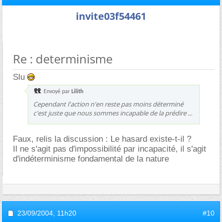
invite03f54461
Re : determinisme
Slu
Envoyé par
Lilith
Cependant l'action n'en reste pas moins déterminé
c'est juste que nous sommes incapable de la prédire ...
Faux, relis la discussion : Le hasard existe-t-il ?
Il ne s'agit pas d'impossibilité par incapacité, il s'agit
d'indéterminisme fondamental de la nature
23/09/2004,
11h20
#10