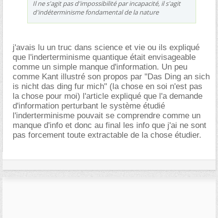
Il ne s'agit pas d'impossibilité par incapacité, il s'agit
d'indéterminisme fondamental de la nature
j'avais lu un truc dans science et vie ou ils expliqué
que l'inderterminisme quantique était envisageable
comme un simple manque d'information. Un peu
comme Kant illustré son propos par "Das Ding an sich
is nicht das ding fur mich" (la chose en soi n'est pas
la chose pour moi) l'article expliqué que l'a demande
d'information perturbant le système étudié
l'inderterminisme pouvait se comprendre comme un
manque d'info et donc au final les info que j'ai ne sont
pas forcement toute extractable de la chose étudier.