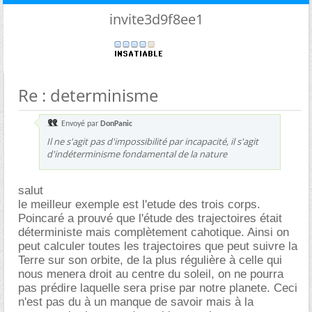
invite3d9f8ee1
Re : determinisme
Envoyé par
DonPanic
Il ne s'agit pas d'impossibilité par incapacité, il s'agit
d'indéterminisme fondamental de la nature
salut
le meilleur exemple est l'etude des trois corps.
Poincaré a prouvé que l'étude des trajectoires était
déterministe mais complètement cahotique. Ainsi on
peut calculer toutes les trajectoires que peut suivre la
Terre sur son orbite, de la plus régulière à celle qui
nous menera droit au centre du soleil, on ne pourra
pas prédire laquelle sera prise par notre planete. Ceci
n'est pas du à un manque de savoir mais à la