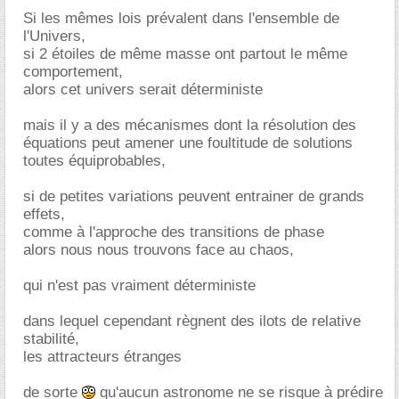
Si les mêmes lois prévalent dans l'ensemble de
l'Univers,
si 2 étoiles de même masse ont partout le même
comportement,
alors cet univers serait déterministe
mais il y a des mécanismes dont la résolution des
équations peut amener une foultitude de solutions
toutes équiprobables,
si de petites variations peuvent entrainer de grands
effets,
comme à l'approche des transitions de phase
alors nous nous trouvons face au chaos,
qui n'est pas vraiment déterministe
dans lequel cependant règnent des ilots de relative
stabilité,
les attracteurs étranges
de sorte
qu'aucun astronome ne se risque à prédire