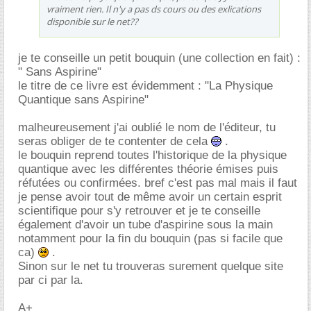
vraiment rien. Il n'y a pas ds cours ou des exlications
disponible sur le net??
je te conseille un petit bouquin (une collection en fait) :
" Sans Aspirine"
le titre de ce livre est évidemment : "La Physique
Quantique sans Aspirine"
malheureusement j'ai oublié le nom de l'éditeur, tu
seras obliger de te contenter de cela
.
le bouquin reprend toutes l'historique de la physique
quantique avec les différentes théorie émises puis
réfutées ou confirmées. bref c'est pas mal mais il faut
je pense avoir tout de même avoir un certain esprit
scientifique pour s'y retrouver et je te conseille
également d'avoir un tube d'aspirine sous la main
notamment pour la fin du bouquin (pas si facile que
ca)
.
Sinon sur le net tu trouveras surement quelque site
par ci par la.
A+