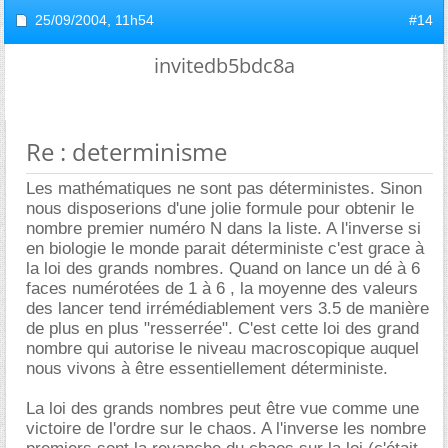
25/09/2004,
11h54
#14
invitedb5bdc8a
Re : determinisme
Les mathématiques ne sont pas déterministes. Sinon
nous disposerions d'une jolie formule pour obtenir le
nombre premier numéro N dans la liste. A l'inverse si
en biologie le monde parait déterministe c'est grace à
la loi des grands nombres. Quand on lance un dé à 6
faces numérotées de 1 à 6 , la moyenne des valeurs
des lancer tend irrémédiablement vers 3.5 de manière
de plus en plus "resserrée". C'est cette loi des grand
nombre qui autorise le niveau macroscopique auquel
nous vivons à être essentiellement déterministe.
La loi des grands nombres peut être vue comme une
victoire de l'ordre sur le chaos. A l'inverse les nombre