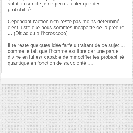
solution simple je ne peu calculer que des
probabilité...
Cependant l'action n'en reste pas moins déterminé
c'est juste que nous sommes incapable de la prédire
... (Dit adieu a l'horoscope)
Il te reste quelques idée farfelu traitant de ce sujet ...
comme le fait que l'homme est libre car une partie
divine en lui est capable de mmodifier les probabilité
quantique en fonction de sa volonté ....