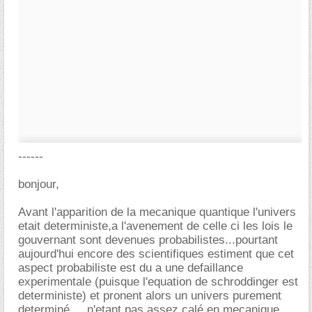
------
bonjour,
Avant l'apparition de la mecanique quantique l'univers
etait deterministe,a l'avenement de celle ci les lois le
gouvernant sont devenues probabilistes...pourtant
aujourd'hui encore des scientifiques estiment que cet
aspect probabiliste est du a une defaillance
experimentale (puisque l'equation de schroddinger est
deterministe) et pronent alors un univers purement
determiné.....n'etant pas assez calé en mecanique