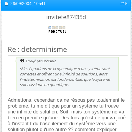
26/09/2004,
10h41
#15
invitefe87435d
Re : determinisme
Envoyé par
DonPanic
si les équations de la dynamique d'un système sont
correctes et offrent une infinité de solutions, alors
l'indétermination est fondamentale, que le système
soit classique ou quantique.
Admettons. cependan ca ne résous pas totalement le
problème. tu me dit que pour un système tu trouve
une infinité de solution. Soit. mais ton système ne va
bien en prendre qu'une. Des lors qu'est ce qui va joué
à l'instant t du basculement du système vers une
solution plutot qu'une autre ?? comment expliquer