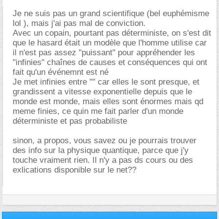
Je ne suis pas un grand scientifique (bel euphémisme
lol ), mais j'ai pas mal de conviction.
Avec un copain, pourtant pas déterministe, on s'est dit
que le hasard était un modèle que l'homme utilise car
il n'est pas assez "puissant" pour appréhender les
"infinies" chaînes de causes et conséquences qui ont
fait qu'un événemnt est né
Je met infinies entre "" car elles le sont presque, et
grandissent a vitesse exponentielle depuis que le
monde est monde, mais elles sont énormes mais qd
meme finies, ce quin me fait parler d'un monde
déterministe et pas probabiliste
sinon, a propos, vous savez ou je pourrais trouver
des info sur la physique quantique, parce que j'y
touche vraiment rien. Il n'y a pas ds cours ou des
exlications disponible sur le net??