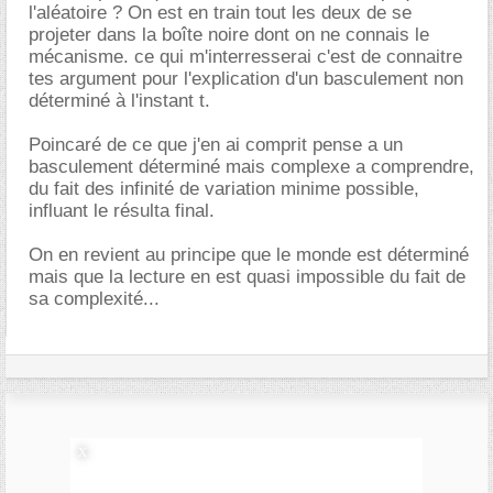
l'aléatoire ? On est en train tout les deux de se
projeter dans la boîte noire dont on ne connais le
mécanisme. ce qui m'interresserai c'est de connaitre
tes argument pour l'explication d'un basculement non
déterminé à l'instant t.
Poincaré de ce que j'en ai comprit pense a un
basculement déterminé mais complexe a comprendre,
du fait des infinité de variation minime possible,
influant le résulta final.
On en revient au principe que le monde est déterminé
mais que la lecture en est quasi impossible du fait de
sa complexité...