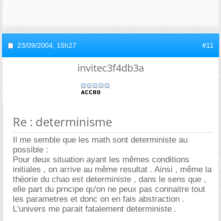
23/09/2004,
15h27
#11
invitec3f4db3a
Re : determinisme
Il me semble que les math sont deterministe au
possible :
Pour deux situation ayant les mêmes conditions
initiales , on arrive au même resultat . Ainsi , même la
théorie du chao est deterministe , dans le sens que ,
elle part du prncipe qu'on ne peux pas connaitre tout
les parametres et donc on en fais abstraction .
L'univers me parait fatalement deterministe .