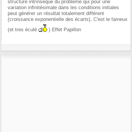
structure intrinseque du probleme qui pour une
variation infinitésimale dans les conditions initiales
peut générer un résultat totalement différent
(croissance exponentielle des écarts). C'est le fameux
(et tres éculé
) Effet Papillon