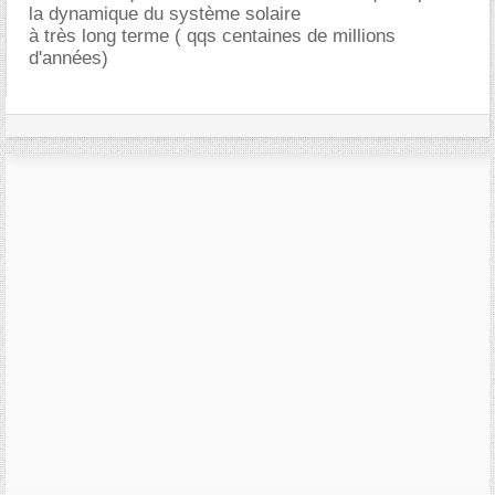
la dynamique du système solaire
à très long terme ( qqs centaines de millions
d'années)