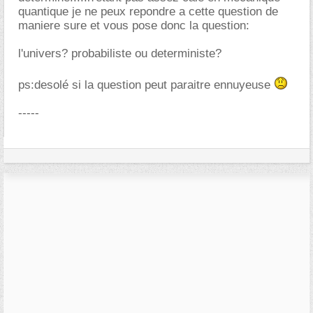
quantique je ne peux repondre a cette question de
maniere sure et vous pose donc la question:
l'univers? probabiliste ou deterministe?
ps:desolé si la question peut paraitre ennuyeuse
-----