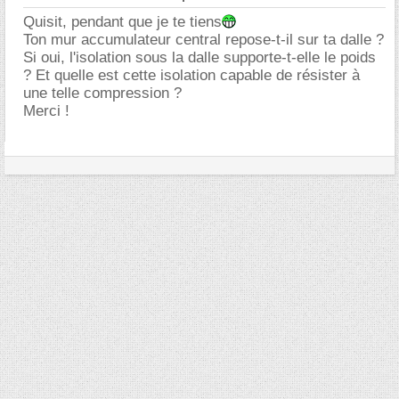
Quisit, pendant que je te tiens
Ton mur accumulateur central repose-t-il sur ta dalle ?
Si oui, l'isolation sous la dalle supporte-t-elle le poids
? Et quelle est cette isolation capable de résister à
une telle compression ?
Merci !