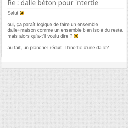
Re : dalle béton pour intertie
Salut
oui, ça paraît logique de faire un ensemble
dalle+maison comme un ensemble bien isolé du reste.
mais alors qu'a-t'il voulu dire ?
au fait, un plancher réduit-il l'inertie d'une dalle?