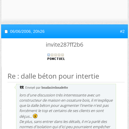
06/06/2006,
20h26
#2
invite287ff2b6
Re : dalle béton pour intertie
Envoyé par
boudasimboudette
lors d'une discussion très interressante avec un
constructeur de maison en ossature bois, il m'explique
que la dalle béton pour augmenter l'inertie n'est pas
forcément le top et certains de ses clients en sont
déçus...
De plus, sans entrer dans les détails, il m'a parlé des
normes d'isolation qui d'ici peu pourraient empêcher