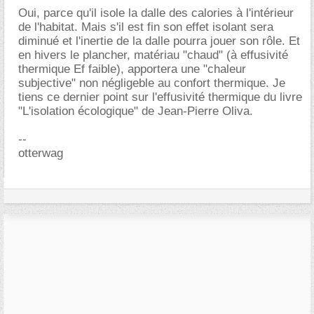
Oui, parce qu'il isole la dalle des calories à l'intérieur
de l'habitat. Mais s'il est fin son effet isolant sera
diminué et l'inertie de la dalle pourra jouer son rôle. Et
en hivers le plancher, matériau "chaud" (à effusivité
thermique Ef faible), apportera une "chaleur
subjective" non négligeble au confort thermique. Je
tiens ce dernier point sur l'effusivité thermique du livre
"L'isolation écologique" de Jean-Pierre Oliva.
--
otterwag