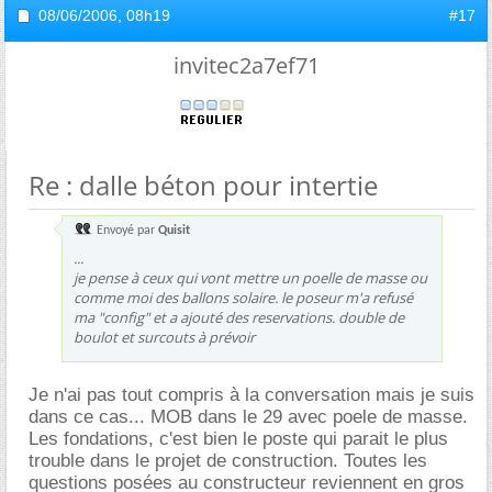
08/06/2006,
08h19
#17
invitec2a7ef71
Re : dalle béton pour intertie
Envoyé par
Quisit
...
je pense à ceux qui vont mettre un poelle de masse ou
comme moi des ballons solaire. le poseur m'a refusé
ma "config" et a ajouté des reservations. double de
boulot et surcouts à prévoir
Je n'ai pas tout compris à la conversation mais je suis
dans ce cas... MOB dans le 29 avec poele de masse.
Les fondations, c'est bien le poste qui parait le plus
trouble dans le projet de construction. Toutes les
questions posées au constructeur reviennent en gros