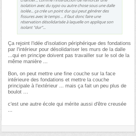
isolation avec du sypo ou autre chose sous une dalle
isolée... ça crée un point dur qui peut générer des
fissures avec le temps ... il faut donc faire une
réservation désolidarisée à laquelle on applique son
isolant "dur"...
Ça rejoint l'idée d'isolation périphérique des fondations
par l'intérieur pour désolidariser les murs de la dalle
...qui en principe doivent pas travailler sur le sol de la
même manière ...
Bon, on peut mettre une fine couche sur la face
intérieure des fondations et mettre la couche
principale à l'extérieur ... mais ça fait un peu plus de
boulot
c'est une autre école qui mérite aussi d'être creusée
...