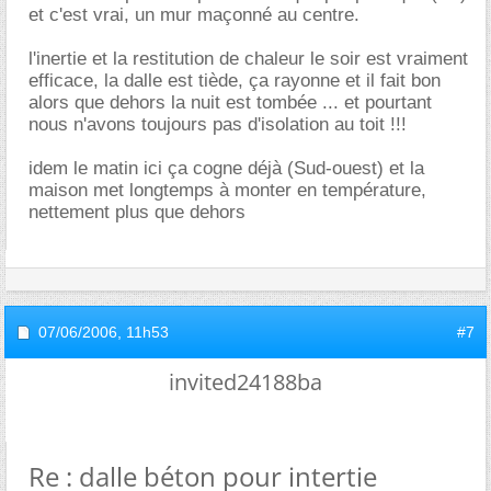
et c'est vrai, un mur maçonné au centre.
l'inertie et la restitution de chaleur le soir est vraiment
efficace, la dalle est tiède, ça rayonne et il fait bon
alors que dehors la nuit est tombée ... et pourtant
nous n'avons toujours pas d'isolation au toit !!!
idem le matin ici ça cogne déjà (Sud-ouest) et la
maison met longtemps à monter en température,
nettement plus que dehors
07/06/2006,
11h53
#7
invited24188ba
Re : dalle béton pour intertie