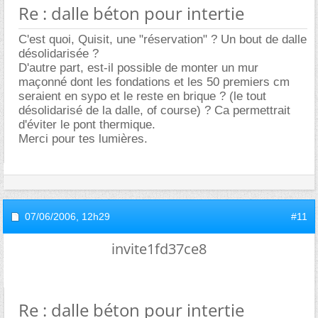
Re : dalle béton pour intertie
C'est quoi, Quisit, une "réservation" ? Un bout de dalle
désolidarisée ?
D'autre part, est-il possible de monter un mur
maçonné dont les fondations et les 50 premiers cm
seraient en sypo et le reste en brique ? (le tout
désolidarisé de la dalle, of course) ? Ca permettrait
d'éviter le pont thermique.
Merci pour tes lumières.
07/06/2006,
12h29
#11
invite1fd37ce8
Re : dalle béton pour intertie