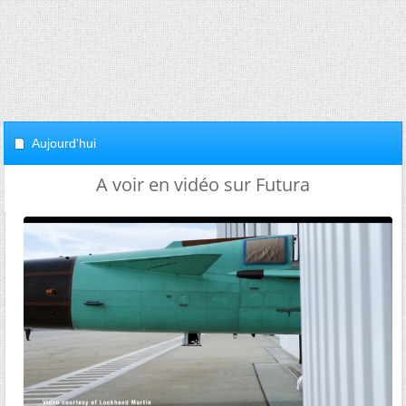
Aujourd'hui
A voir en vidéo sur Futura