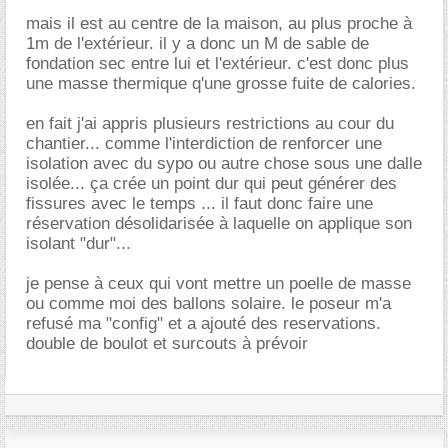
mais il est au centre de la maison, au plus proche à
1m de l'extérieur. il y a donc un M de sable de
fondation sec entre lui et l'extérieur. c'est donc plus
une masse thermique q'une grosse fuite de calories.
en fait j'ai appris plusieurs restrictions au cour du
chantier... comme l'interdiction de renforcer une
isolation avec du sypo ou autre chose sous une dalle
isolée... ça crée un point dur qui peut générer des
fissures avec le temps ... il faut donc faire une
réservation désolidarisée à laquelle on applique son
isolant "dur"...
je pense à ceux qui vont mettre un poelle de masse
ou comme moi des ballons solaire. le poseur m'a
refusé ma "config" et a ajouté des reservations.
double de boulot et surcouts à prévoir