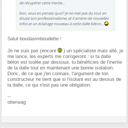
de récupérer cette inertie...
bon, vous en pensez quoi? je ne met pas du tout en
doute son professionalisme, et il amène de nouvelles
infos et un éclairage nouveau à cette dalle béton...
Salut boudasimboudette !
Je ne suis pas (encore
) un spécialiste mais allé, je
me lance, les experts me corrigeront : si ta dalle
béton est isolée par dessous, tu bénéficies de l'inertie
de la dalle tout en maintenant une bonne isolation.
Donc, de ce que j'en connais, l'argument de ton
constructeur ne tient que si l'isolant est au dessus de
la dalle, ce qui n'est pas une obligation.
--
otterwag