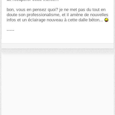
bon, vous en pensez quoi? je ne met pas du tout en
doute son professionalisme, et il amène de nouvelles
infos et un éclairage nouveau à cette dalle béton...
-----