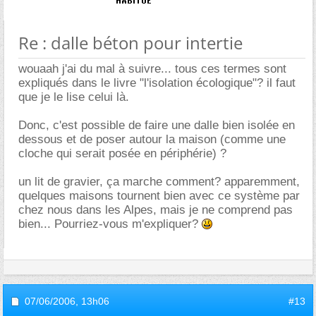
Re : dalle béton pour intertie
wouaah j'ai du mal à suivre... tous ces termes sont
expliqués dans le livre "l'isolation écologique"? il faut
que je le lise celui là.
Donc, c'est possible de faire une dalle bien isolée en
dessous et de poser autour la maison (comme une
cloche qui serait posée en périphérie) ?
un lit de gravier, ça marche comment? apparemment,
quelques maisons tournent bien avec ce système par
chez nous dans les Alpes, mais je ne comprend pas
bien... Pourriez-vous m'expliquer?
07/06/2006,
13h06
#13