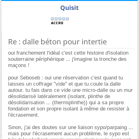
Quisit
Re : dalle béton pour intertie
oui franchement l'idéal c'est cette histoire d'isolation
souterraine périphérique ... j'imagine la tronche des
maçons !
pour Seboseb : oui une réservation c'est quand tu
laisses un coffrage "vide" et que tu coule la dalle
autour. tu fais dans ce vide une micro-dalle ou un mur
désolidarisé latéralement (isolant, plinthe de
désolidarisation ... (thermiplinthe)) qui a sa propre
fondation et son propre isolant à même de resister à
l'écrasement.
Sinon, j'ai des doutes sur une liaison sypo/parpaing ...
mais pour l'écrasement aucun problème, le sypo est