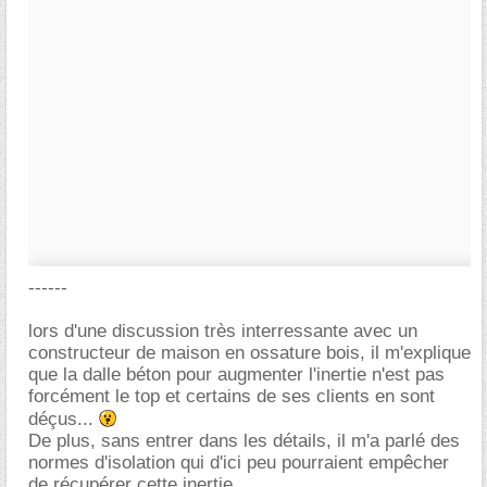
------
lors d'une discussion très interressante avec un
constructeur de maison en ossature bois, il m'explique
que la dalle béton pour augmenter l'inertie n'est pas
forcément le top et certains de ses clients en sont
déçus...
De plus, sans entrer dans les détails, il m'a parlé des
normes d'isolation qui d'ici peu pourraient empêcher
de récupérer cette inertie...