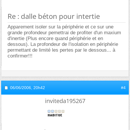
Re : dalle béton pour intertie
Apparement isoler sur la périphérie et ce sur une
grande profondeur pemettrai de profiter d'un maxium
d'inertie (Plus encore quand périphérie et en
dessous). La profondeur de l'isolation en périphérie
permettant de limité les pertes par le dessous... à
confirmer!!!
06/06/2006,
20h42
#4
inviteda195267