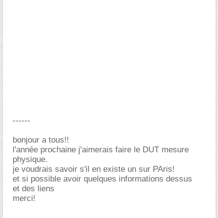
------
bonjour a tous!!
l'année prochaine j'aimerais faire le DUT mesure
physique.
je voudrais savoir s'il en existe un sur PAris!
et si possible avoir quelques informations dessus
et des liens
merci!
-----