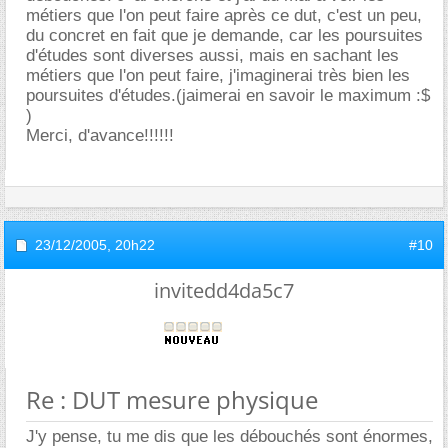
métiers que l'on peut faire après ce dut, c'est un peu,
du concret en fait que je demande, car les poursuites
d'études sont diverses aussi, mais en sachant les
métiers que l'on peut faire, j'imaginerai très bien les
poursuites d'études.(jaimerai en savoir le maximum :$
)
Merci, d'avance!!!!!!
23/12/2005,
20h22
#10
invitedd4da5c7
Re : DUT mesure physique
J'y pense, tu me dis que les débouchés sont énormes,