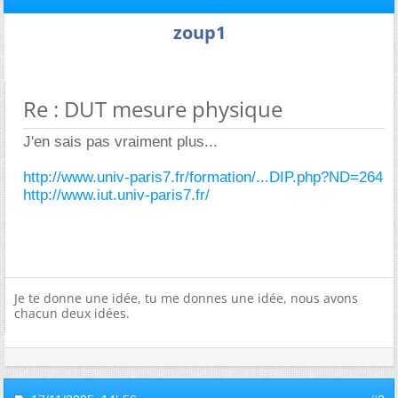
zoup1
Re : DUT mesure physique
J'en sais pas vraiment plus...
http://www.univ-paris7.fr/formation/...DIP.php?ND=264
http://www.iut.univ-paris7.fr/
Je te donne une idée, tu me donnes une idée, nous avons
chacun deux idées.