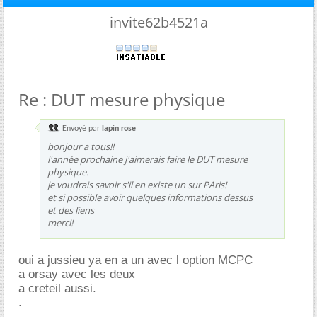
invite62b4521a
Re : DUT mesure physique
Envoyé par
lapin rose
bonjour a tous!!
l'année prochaine j'aimerais faire le DUT mesure
physique.
je voudrais savoir s'il en existe un sur PAris!
et si possible avoir quelques informations dessus
et des liens
merci!
oui a jussieu ya en a un avec l option MCPC
a orsay avec les deux
a creteil aussi.
.