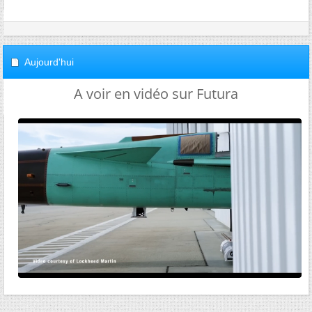
Aujourd'hui
A voir en vidéo sur Futura