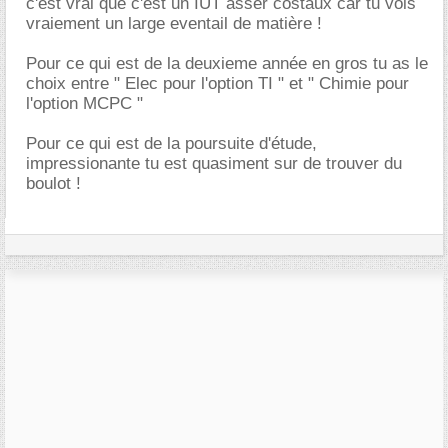
c'est vrai que c'est un IUT asser costaux car tu vois
vraiement un large eventail de matière !
Pour ce qui est de la deuxieme année en gros tu as le
choix entre " Elec pour l'option TI " et " Chimie pour
l'option MCPC "
Pour ce qui est de la poursuite d'étude,
impressionante tu est quasiment sur de trouver du
boulot !