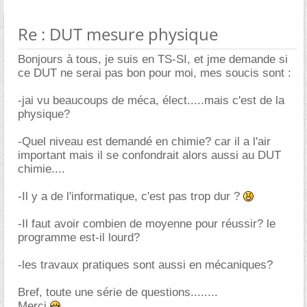
Re : DUT mesure physique
Bonjours à tous, je suis en TS-SI, et jme demande si
ce DUT ne serai pas bon pour moi, mes soucis sont :
-jai vu beaucoups de méca, élect.....mais c'est de la
physique?
-Quel niveau est demandé en chimie? car il a l'air
important mais il se confondrait alors aussi au DUT
chimie....
-Il y a de l'informatique, c'est pas trop dur ?
-Il faut avoir combien de moyenne pour réussir? le
programme est-il lourd?
-les travaux pratiques sont aussi en mécaniques?
Bref, toute une série de questions........
Merci