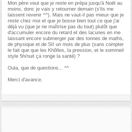
Mon père veut que je reste en prépa jusqu'à Noël au
moins, donc je vais y retourner demain (s'ils me
laissent revenir ^^). Mais ne vaut-il pas mieux que je
reste chez moi et que je bosse bien tout ce que j'ai
déjà vu (que je ne maîtrise pas du tout) plutôt que
d'accumuler encore du retard et des lacunes en me
laissant encore submerger par des tonnes de maths,
de physique et de SII un mois de plus (sans compter
le fait que que les Khôlles, la pression, et le sommeil
style 5h/nuit ça ronge la santé) ?
Oula, que de questions... ^^
Merci d'avance.