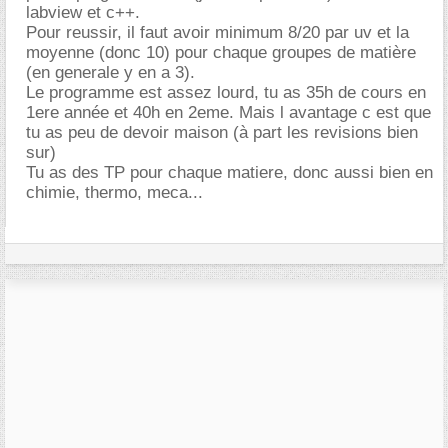
labview et c++.
Pour reussir, il faut avoir minimum 8/20 par uv et la
moyenne (donc 10) pour chaque groupes de matière
(en generale y en a 3).
Le programme est assez lourd, tu as 35h de cours en
1ere année et 40h en 2eme. Mais l avantage c est que
tu as peu de devoir maison (à part les revisions bien
sur)
Tu as des TP pour chaque matiere, donc aussi bien en
chimie, thermo, meca...