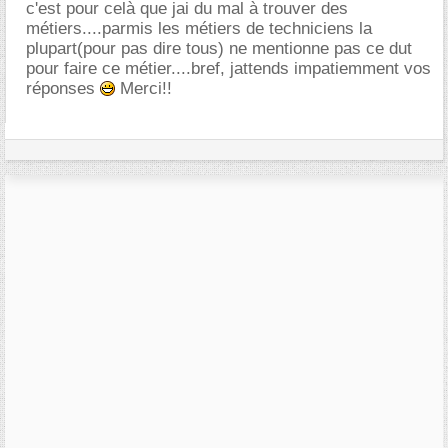
c'est pour celà que jai du mal à trouver des
métiers....parmis les métiers de techniciens la
plupart(pour pas dire tous) ne mentionne pas ce dut
pour faire ce métier....bref, jattends impatiemment vos
réponses
Merci!!