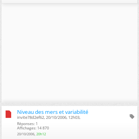
Niveau des mers et variabilité
invite78d2ef62, 20/10/2006, 12h03, ‎
Réponses: 1
Affichages: 14 870
20/10/2006,
20h12