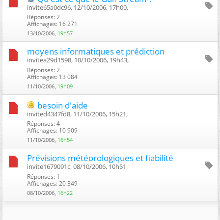
invite65a0dc96, 12/10/2006, 17h00, ‎
Réponses: 2
Affichages: 16 271
13/10/2006,
19h57
moyens informatiques et prédiction
invitea29d1598, 10/10/2006, 19h43, ‎
Réponses: 2
Affichages: 13 084
11/10/2006,
19h09
besoin d'aide
invited4347fd8, 11/10/2006, 15h21, ‎
Réponses: 4
Affichages: 10 909
11/10/2006,
16h54
Prévisions météorologiques et fiabilité
invite1679091c, 08/10/2006, 10h51, ‎
Réponses: 1
Affichages: 20 349
08/10/2006,
16h22