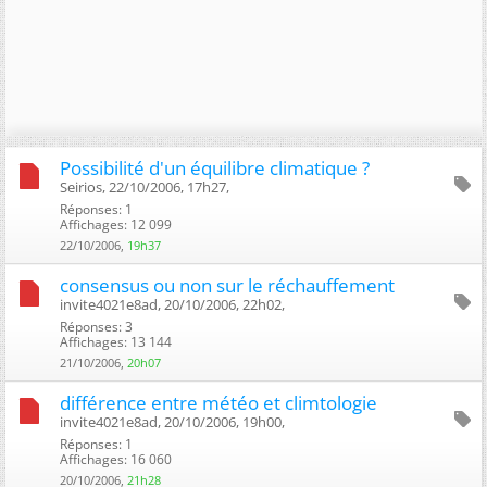
Possibilité d'un équilibre climatique ?
Seirios, 22/10/2006, 17h27, ‎
Réponses: 1
Affichages: 12 099
22/10/2006,
19h37
consensus ou non sur le réchauffement
invite4021e8ad, 20/10/2006, 22h02, ‎
Réponses: 3
Affichages: 13 144
21/10/2006,
20h07
différence entre météo et climtologie
invite4021e8ad, 20/10/2006, 19h00, ‎
Réponses: 1
Affichages: 16 060
20/10/2006,
21h28