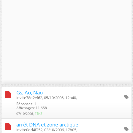
Gs, Ao, Nao
invite78d2ef62, 05/10/2006, 12h40, ‎
Réponses: 1
Affichages: 11 658
07/10/2006,
17h21
arrêt DNA et zone arctique
invite0dd4f252, 03/10/2006, 17h05, ‎