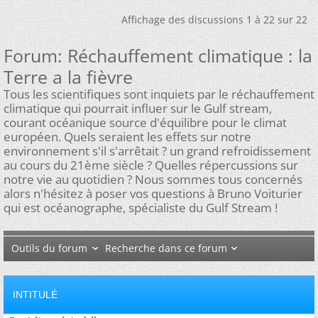
Affichage des discussions 1 à 22 sur 22
Forum:
Réchauffement climatique : la
Terre a la fièvre
Tous les scientifiques sont inquiets par le réchauffement
climatique qui pourrait influer sur le Gulf stream,
courant océanique source d'équilibre pour le climat
européen. Quels seraient les effets sur notre
environnement s'il s'arrêtait ? un grand refroidissement
au cours du 21ème siècle ? Quelles répercussions sur
notre vie au quotidien ? Nous sommes tous concernés
alors n'hésitez à poser vos questions à Bruno Voiturier
qui est océanographe, spécialiste du Gulf Stream !
Outils du forum
Recherche dans ce forum
INTITULÉ