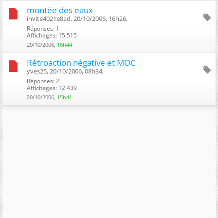
montée des eaux
invite4021e8ad, 20/10/2006, 16h26, ‎
Réponses: 1
Affichages: 15 515
20/10/2006,
16h44
Rétroaction négative et MOC
yves25, 20/10/2006, 08h34, ‎
Réponses: 2
Affichages: 12 439
20/10/2006,
15h41