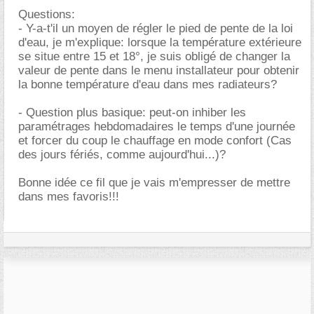
Questions:
- Y-a-t'il un moyen de régler le pied de pente de la loi
d'eau, je m'explique: lorsque la température extérieure
se situe entre 15 et 18°, je suis obligé de changer la
valeur de pente dans le menu installateur pour obtenir
la bonne température d'eau dans mes radiateurs?
- Question plus basique: peut-on inhiber les
paramétrages hebdomadaires le temps d'une journée
et forcer du coup le chauffage en mode confort (Cas
des jours fériés, comme aujourd'hui...)?
Bonne idée ce fil que je vais m'empresser de mettre
dans mes favoris!!!