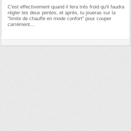
C'est effectivement quand il fera très froid qu'il faudra
régler tes deux pentes, et après, tu joueras sur la
"limite de chauffe en mode confort" pour couper
carrément...