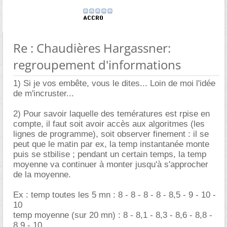
Re : Chaudières Hargassner:
regroupement d'informations
1) Si je vos embête, vous le dites... Loin de moi l'idée
de m'incruster...
2) Pour savoir laquelle des temératures est rpise en
compte, il faut soit avoir accès aux algoritmes (les
lignes de programme), soit observer finement : il se
peut que le matin par ex, la temp instantanée monte
puis se stbilise ; pendant un certain temps, la temp
moyenne va continuer à monter jusqu'à s'approcher
de la moyenne.
Ex : temp toutes les 5 mn : 8 - 8 - 8 - 8 - 8,5 - 9 - 10 -
10
temp moyenne (sur 20 mn) : 8 - 8,1 - 8,3 - 8,6 - 8,8 -
8,9 - 10