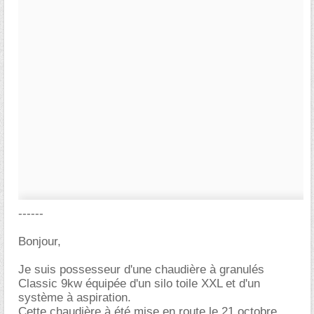
------
Bonjour,
Je suis possesseur d'une chaudière à granulés
Classic 9kw équipée d'un silo toile XXL et d'un
système à aspiration.
Cette chaudière à été mise en route le 21 octobre