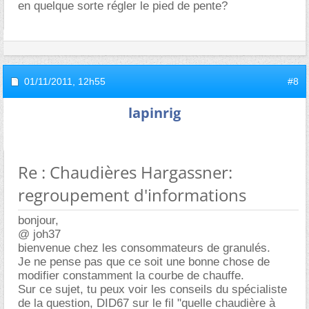
en quelque sorte régler le pied de pente?
01/11/2011,
12h55
#8
lapinrig
Re : Chaudières Hargassner:
regroupement d'informations
bonjour,
@ joh37
bienvenue chez les consommateurs de granulés.
Je ne pense pas que ce soit une bonne chose de
modifier constamment la courbe de chauffe.
Sur ce sujet, tu peux voir les conseils du spécialiste
de la question, DID67 sur le fil "quelle chaudière à