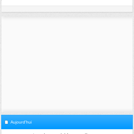
Aujourd'hui