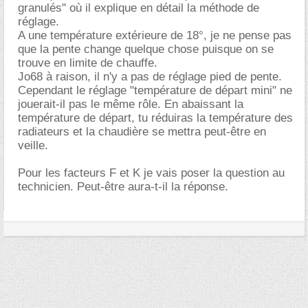
granulés" où il explique en détail la méthode de
réglage.
A une température extérieure de 18°, je ne pense pas
que la pente change quelque chose puisque on se
trouve en limite de chauffe.
Jo68 à raison, il n'y a pas de réglage pied de pente.
Cependant le réglage "température de départ mini" ne
jouerait-il pas le même rôle. En abaissant la
température de départ, tu réduiras la température des
radiateurs et la chaudière se mettra peut-être en
veille.
Pour les facteurs F et K je vais poser la question au
technicien. Peut-être aura-t-il la réponse.