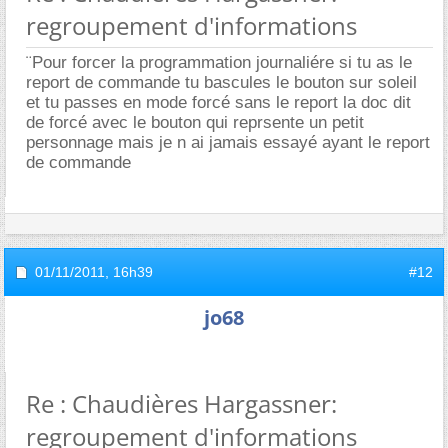
regroupement d'informations
¨Pour forcer la programmation journaliére si tu as le
report de commande tu bascules le bouton sur soleil
et tu passes en mode forcé sans le report la doc dit
de forcé avec le bouton qui reprsente un petit
personnage mais je n ai jamais essayé ayant le report
de commande
01/11/2011,
16h39
#12
jo68
Re : Chaudières Hargassner:
regroupement d'informations