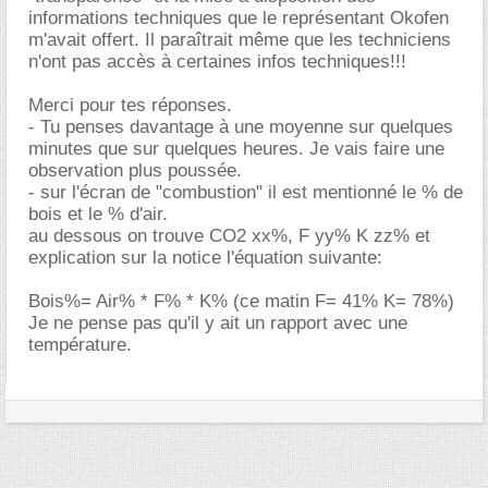
informations techniques que le représentant Okofen
m'avait offert. Il paraîtrait même que les techniciens
n'ont pas accès à certaines infos techniques!!!
Merci pour tes réponses.
- Tu penses davantage à une moyenne sur quelques
minutes que sur quelques heures. Je vais faire une
observation plus poussée.
- sur l'écran de "combustion" il est mentionné le % de
bois et le % d'air.
au dessous on trouve CO2 xx%, F yy% K zz% et
explication sur la notice l'équation suivante:
Bois%= Air% * F% * K% (ce matin F= 41% K= 78%)
Je ne pense pas qu'il y ait un rapport avec une
température.