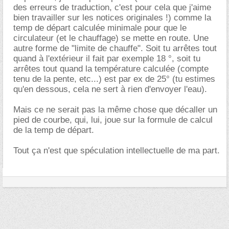
des erreurs de traduction, c'est pour cela que j'aime
bien travailler sur les notices originales !) comme la
temp de départ calculée minimale pour que le
circulateur (et le chauffage) se mette en route. Une
autre forme de "limite de chauffe". Soit tu arrêtes tout
quand à l'extérieur il fait par exemple 18 °, soit tu
arrêtes tout quand la température calculée (compte
tenu de la pente, etc...) est par ex de 25° (tu estimes
qu'en dessous, cela ne sert à rien d'envoyer l'eau).
Mais ce ne serait pas la même chose que décaller un
pied de courbe, qui, lui, joue sur la formule de calcul
de la temp de départ.
Tout ça n'est que spéculation intellectuelle de ma part.