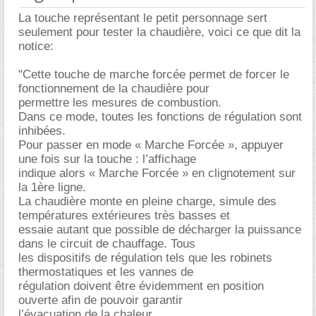
La touche représentant le petit personnage sert
seulement pour tester la chaudière, voici ce que dit la
notice:
"Cette touche de marche forcée permet de forcer le
fonctionnement de la chaudière pour
permettre les mesures de combustion.
Dans ce mode, toutes les fonctions de régulation sont
inhibées.
Pour passer en mode « Marche Forcée », appuyer
une fois sur la touche : l’affichage
indique alors « Marche Forcée » en clignotement sur
la 1ère ligne.
La chaudière monte en pleine charge, simule des
températures extérieures très basses et
essaie autant que possible de décharger la puissance
dans le circuit de chauffage. Tous
les dispositifs de régulation tels que les robinets
thermostatiques et les vannes de
régulation doivent être évidemment en position
ouverte afin de pouvoir garantir
l’évacuation de la chaleur.