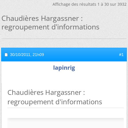
Affichage des résultats 1 à 30 sur 3932
Chaudières Hargassner :
regroupement d'informations
30/10/2011,
21h09
#1
lapinrig
Chaudières Hargassner :
regroupement d'informations