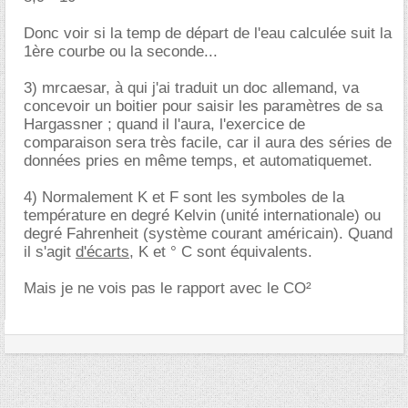
Donc voir si la temp de départ de l'eau calculée suit la
1ère courbe ou la seconde...
3) mrcaesar, à qui j'ai traduit un doc allemand, va
concevoir un boitier pour saisir les paramètres de sa
Hargassner ; quand il l'aura, l'exercice de
comparaison sera très facile, car il aura des séries de
données pries en même temps, et automatiquemet.
4) Normalement K et F sont les symboles de la
température en degré Kelvin (unité internationale) ou
degré Fahrenheit (système courant américain). Quand
il s'agit
d'écarts,
K et ° C sont équivalents.
Mais je ne vois pas le rapport avec le CO²