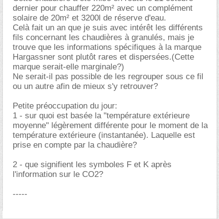
dernier pour chauffer 220m² avec un complément
solaire de 20m² et 3200l de réserve d'eau.
Celà fait un an que je suis avec intérêt les différents
fils concernant les chaudières à granulés, mais je
trouve que les informations spécifiques à la marque
Hargassner sont plutôt rares et dispersées.(Cette
marque serait-elle marginale?)
Ne serait-il pas possible de les regrouper sous ce fil
ou un autre afin de mieux s'y retrouver?
Petite préoccupation du jour:
1 - sur quoi est basée la "température extérieure
moyenne" légèrement différente pour le moment de la
température extérieure (instantanée). Laquelle est
prise en compte par la chaudière?
2 - que signifient les symboles F et K après
l'information sur le CO2?
-----