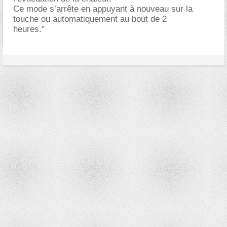
Ce mode s’arrête en appuyant à nouveau sur la
touche ou automatiquement au bout de 2
heures."