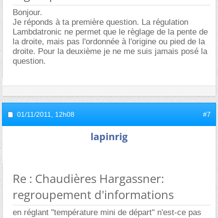
Bonjour.
Je réponds à ta première question. La régulation
Lambdatronic ne permet que le règlage de la pente de
la droite, mais pas l'ordonnée à l'origine ou pied de la
droite. Pour la deuxième je ne me suis jamais posé la
question.
01/11/2011,
12h08
#7
lapinrig
Re : Chaudières Hargassner:
regroupement d'informations
en réglant "température mini de départ" n'est-ce pas