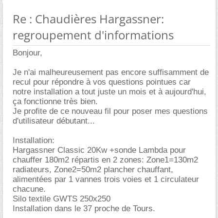
Re : Chaudières Hargassner:
regroupement d'informations
Bonjour,
Je n'ai malheureusement pas encore suffisamment de
recul pour répondre à vos questions pointues car
notre installation a tout juste un mois et à aujourd'hui,
ça fonctionne très bien.
Je profite de ce nouveau fil pour poser mes questions
d'utilisateur débutant...
Installation:
Hargassner Classic 20Kw +sonde Lambda pour
chauffer 180m2 répartis en 2 zones: Zone1=130m2
radiateurs, Zone2=50m2 plancher chauffant,
alimentées par 1 vannes trois voies et 1 circulateur
chacune.
Silo textile GWTS 250x250
Installation dans le 37 proche de Tours.