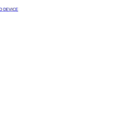
ND DEVICE