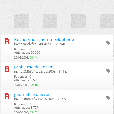
Recherche schéma Téléphone
inviteea5d2f1c, 24/04/2003, 20h40, ‎
Réponses: 1
Affichages: 20 260
22/05/2003,
20h44
probleme de secam
invitea3d68b46, 22/05/2003, 18h18, ‎
Réponses: 0
Affichages: 3 503
22/05/2003,
18h18
geometrie d'ecran
invite0d0871f0, 19/05/2003, 17h57, ‎
Réponses: 1
Affichages: 3 777
20/05/2003,
13h02