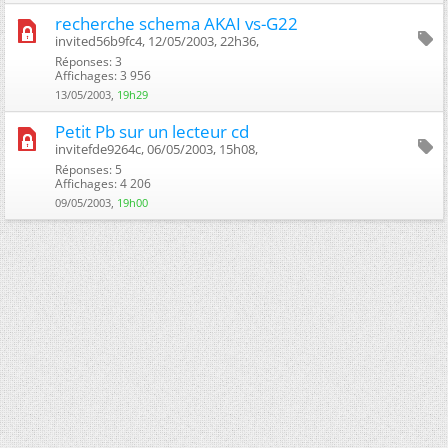
recherche schema AKAI vs-G22
invited56b9fc4, 12/05/2003, 22h36, ‎
Réponses: 3
Affichages: 3 956
13/05/2003,
19h29
Petit Pb sur un lecteur cd
invitefde9264c, 06/05/2003, 15h08, ‎
Réponses: 5
Affichages: 4 206
09/05/2003,
19h00