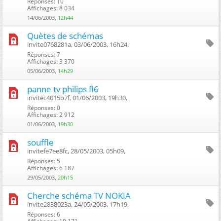
Réponses: 10
Affichages: 8 034
14/06/2003,
12h44
Quètes de schémas
invite0768281a, 03/06/2003, 16h24, ‎
Réponses: 7
Affichages: 3 370
05/06/2003,
14h29
panne tv philips fl6
invitec4015b7f, 01/06/2003, 19h30, ‎
Réponses: 0
Affichages: 2 912
01/06/2003,
19h30
souffle
invitefe7ee8fc, 28/05/2003, 05h09, ‎
Réponses: 5
Affichages: 6 187
29/05/2003,
20h15
Cherche schéma TV NOKIA
invite2838023a, 24/05/2003, 17h19, ‎
Réponses: 6