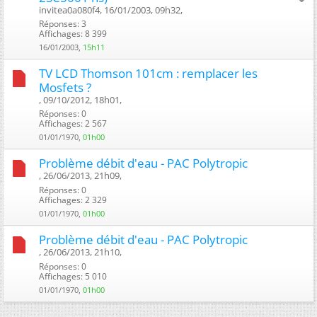
invitea0a080f4, 16/01/2003, 09h32, ‎
Réponses: 3
Affichages: 8 399
16/01/2003,
15h11
TV LCD Thomson 101cm : remplacer les
Mosfets ?
, 09/10/2012, 18h01, ‎
Réponses: 0
Affichages: 2 567
01/01/1970,
01h00
Problème débit d'eau - PAC Polytropic
, 26/06/2013, 21h09, ‎
Réponses: 0
Affichages: 2 329
01/01/1970,
01h00
Problème débit d'eau - PAC Polytropic
, 26/06/2013, 21h10, ‎
Réponses: 0
Affichages: 5 010
01/01/1970,
01h00