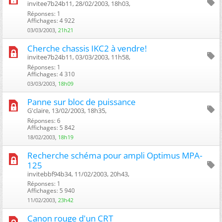
invitee7b24b11, 28/02/2003, 18h03, ‎
Réponses: 1
Affichages: 4 922
03/03/2003,
21h21
Cherche chassis IKC2 à vendre!
invitee7b24b11, 03/03/2003, 11h58, ‎
Réponses: 1
Affichages: 4 310
03/03/2003,
18h09
Panne sur bloc de puissance
G'claire, 13/02/2003, 18h35, ‎
Réponses: 6
Affichages: 5 842
18/02/2003,
18h19
Recherche schéma pour ampli Optimus MPA-
125
invitebbf94b34, 11/02/2003, 20h43, ‎
Réponses: 1
Affichages: 5 940
11/02/2003,
23h42
Canon rouge d'un CRT