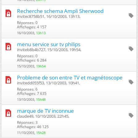
Recherche schema Ampli Sherwood
invitec8758b51, 16/10/2003, 13h13, ‎
Réponses: 0
Affichages: 4 157
16/10/2003,
13h13
menu service sur tv philips
inviteb8b4b727, 15/10/2003, 19h54, ‎
Réponses: 0
Affichages: 6 284
15/10/2003,
19h54
Probleme de son entre TV et magnétoscope
invitedd055f53, 13/10/2003, 10h41, ‎
Réponses: 6
Affichages: 7 635
13/10/2003,
15h48
marque de TV inconnue
claude49, 10/10/2003, 22h45, ‎
Réponses: 3
Affichages: 46 125
11/10/2003,
15h28