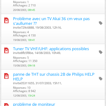
Réponses: 1
Affichages: 2 710
20/08/2003,
08h45
Problème avec un TV Akaï 36 cm veux pas
s'aullumer ??
invite729c6888, 19/08/2003, 12h16, ‎
Réponses: 4
Affichages: 4 150
19/08/2003,
18h41
Tuner TV VHF/UHF: applications possibles
invite8fb5f8be, 14/08/2003, 10h49, ‎
Réponses: 5
Affichages: 11 350
15/08/2003,
09h18
panne de THT sur chassis 2B de Philips HELP
HELP
invite05311655, 31/07/2003, 15h11, ‎
Réponses: 10
Affichages: 8 942
12/08/2003,
15h24
problème de moniteur