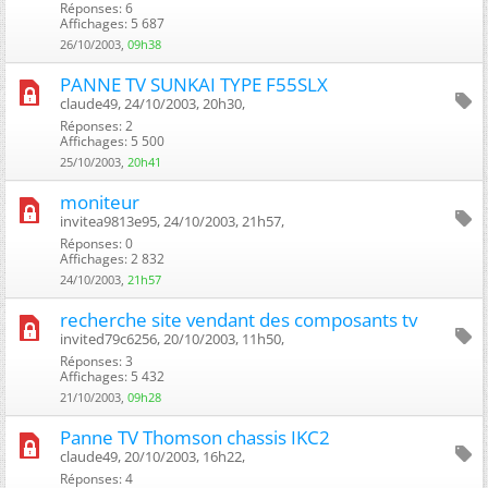
Réponses: 6
Affichages: 5 687
26/10/2003,
09h38
PANNE TV SUNKAI TYPE F55SLX
claude49, 24/10/2003, 20h30, ‎
Réponses: 2
Affichages: 5 500
25/10/2003,
20h41
moniteur
invitea9813e95, 24/10/2003, 21h57, ‎
Réponses: 0
Affichages: 2 832
24/10/2003,
21h57
recherche site vendant des composants tv
invited79c6256, 20/10/2003, 11h50, ‎
Réponses: 3
Affichages: 5 432
21/10/2003,
09h28
Panne TV Thomson chassis IKC2
claude49, 20/10/2003, 16h22, ‎
Réponses: 4