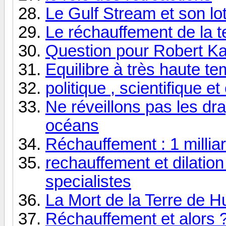
Le Gulf Stream et son lo
Le réchauffement de la t
Question pour Robert K
Equilibre à très haute t
politique , scientifique e
Ne réveillons pas les dr
océans
Réchauffement : 1 milliar
rechauffement et dilation
specialistes
La Mort de la Terre de
Réchauffement et alors 