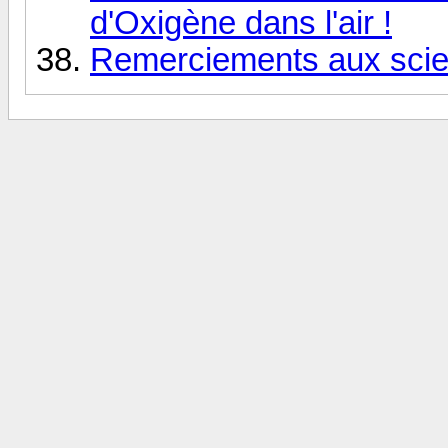
d'Oxigène dans l'air !
Remerciements aux scient