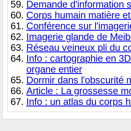
Demande d'information 
Corps humain matière et
Conférence sur l'imageri
Imagerie glande de Mei
Réseau veineux pli du c
Info : cartographie en 3D
organe entier
Dormir dans l'obscurit
Article : La grossesse mo
Info : un atlas du corps