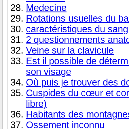
Medecine
Rotations usuelles du b
caractéristiques du sang
2 questionnements anat
Veine sur la clavicule
Est il possible de déterm
son visage
Où puis je trouver des 
Cuspides du cœur et cord
libre)
Habitants des montagne
Ossement inconnu