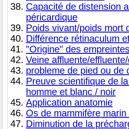
Capacité de distension a
péricardique
Poids vivant/poids mort 
Différence rétinaculum e
"Origine" des empreintes
Veine affluente/effluente
probleme de pied ou de
Preuve scientifique de l
homme et blanc / noir
Application anatomie
Os de mammifère marin
Diminution de la préchar