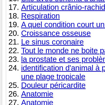
Articulation crânio-rachi
Respiration
A quel condition court 
Croissance osseuse
Le sinus coronaire
Tout le monde ne boite pa
la prostate et ses probl
identification d'animal à 
une plage tropicale
Douleur péricardite
Anatomie
Anatomie