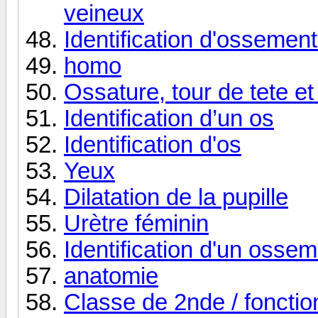
veineux
Identification d'ossemen
homo
Ossature, tour de tete e
Identification d’un os
Identification d'os
Yeux
Dilatation de la pupille
Urètre féminin
Identification d'un osse
anatomie
Classe de 2nde / foncti