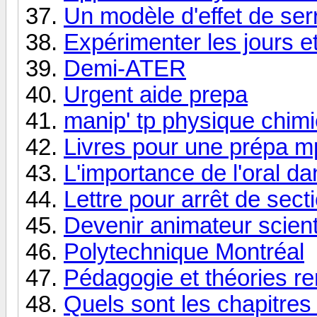
Un modèle d'effet de ser
Expérimenter les jours e
Demi-ATER
Urgent aide prepa
manip' tp physique chim
Livres pour une prépa m
L'importance de l'oral da
Lettre pour arrêt de sec
Devenir animateur scient
Polytechnique Montréal
Pédagogie et théories re
Quels sont les chapitres