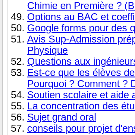
Chimie en Première ? (
Options au BAC et coeffi
Google forms pour des q
Avis Sup-Admission prép
Physique
Questions aux ingénieurs
Est-ce que les élèves de
Pourquoi ? Comment ? D
Soutien scolaire et aide 
La concentration des étu
Sujet grand oral
conseils pour projet d'en