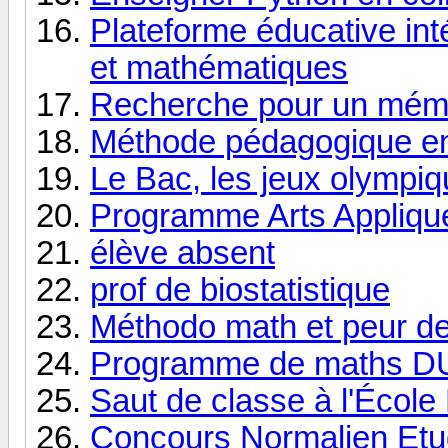
Plateforme éducative int
et mathématiques
Recherche pour un mém
Méthode pédagogique e
Le Bac, les jeux olympiq
Programme Arts Appliqu
élève absent
prof de biostatistique
Méthodo math et peur de
Programme de maths D
Saut de classe à l'École
Concours Normalien Etu