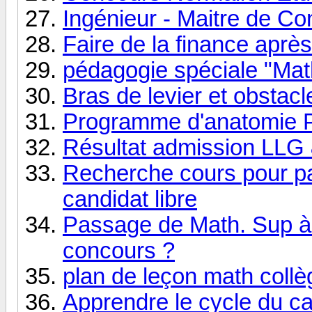
Ingénieur - Maitre de Co
Faire de la finance apr
pédagogie spéciale "Mat
Bras de levier et obstac
Programme d'anatomie
Résultat admission LLG
Recherche cours pour pa
candidat libre
Passage de Math. Sup 
concours ?
plan de leçon math collè
Apprendre le cycle du ca