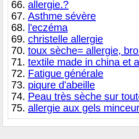
allergie.?
Asthme sévère
l'eczéma
christelle allergie
toux sèche= allergie, br
textile made in china et 
Fatigue générale
piqure d'abeille
Peau très sèche sur tout
allergie aux gels minceu