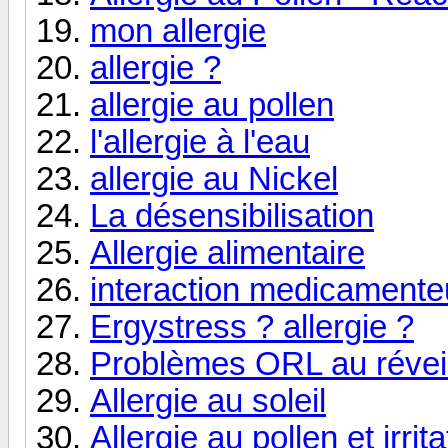
mon allergie
allergie ?
allergie au pollen
l'allergie à l'eau
allergie au Nickel
La désensibilisation
Allergie alimentaire
interaction medicamente
Ergystress ? allergie ?
Problèmes ORL au révei
Allergie au soleil
Allergie au pollen et irrita