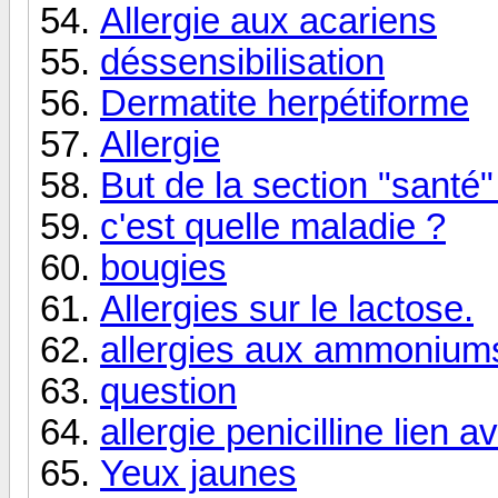
Allergie aux acariens
déssensibilisation
Dermatite herpétiforme
Allergie
But de la section "santé
c'est quelle maladie ?
bougies
Allergies sur le lactose.
allergies aux ammoniums
question
allergie penicilline lien a
Yeux jaunes