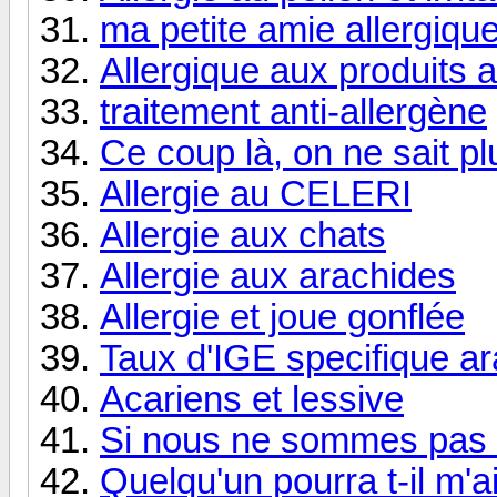
ma petite amie allergique
Allergique aux produits a
traitement anti-allergène
Ce coup là, on ne sait plu
Allergie au CELERI
Allergie aux chats
Allergie aux arachides
Allergie et joue gonflée
Taux d'IGE specifique a
Acariens et lessive
Si nous ne sommes pas 
Quelqu'un pourra t-il m'a