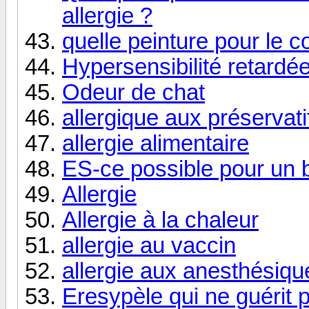
allergie ?
quelle peinture pour le c
Hypersensibilité retardée
Odeur de chat
allergique aux préservati
allergie alimentaire
ES-ce possible pour un 
Allergie
Allergie à la chaleur
allergie au vaccin
allergie aux anesthésiqu
Eresypèle qui ne guérit 